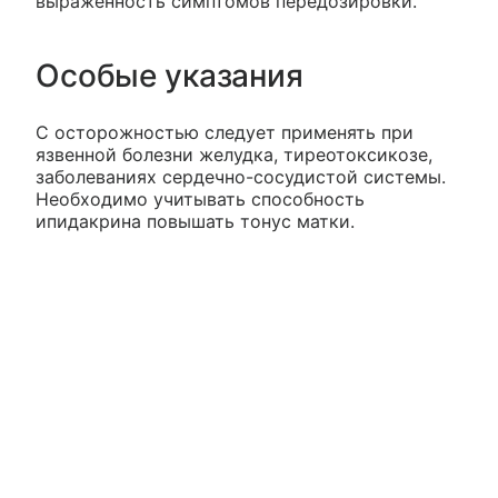
выраженность симптомов передозировки.
Особые указания
С осторожностью следует применять при
язвенной болезни желудка, тиреотоксикозе,
заболеваниях сердечно-сосудистой системы.
Необходимо учитывать способность
ипидакрина повышать тонус матки.