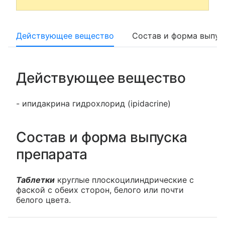
Действующее вещество
Состав и форма выпус
Действующее вещество
- ипидакрина гидрохлорид (ipidacrine)
Состав и форма выпуска
препарата
Таблетки
круглые плоскоцилиндрические с
фаской с обеих сторон, белого или почти
белого цвета.