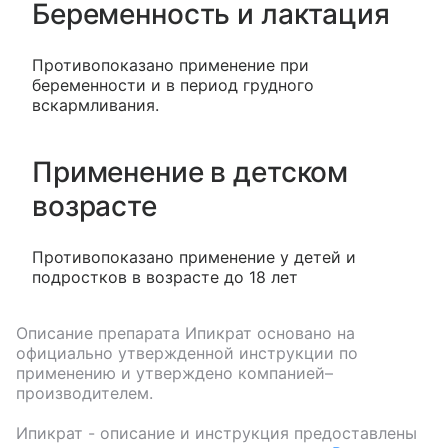
Беременность и лактация
Противопоказано применение при
беременности и в период грудного
вскармливания.
Применение в детском
возрасте
Противопоказано применение у детей и
подростков в возрасте до 18 лет
Описание препарата
Ипикрат
основано на
официально утвержденной инструкции по
применению и утверждено компанией–
производителем.
Ипикрат
- описание и инструкция предоставлены