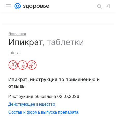
Лекарства
Ипикрат
,
таблетки
Ipicrat
Ипикрат
: инструкция по применению и
отзывы
Инструкция обновлена
02.07.2026
Действующее вещество
Состав и форма выпуска препарата