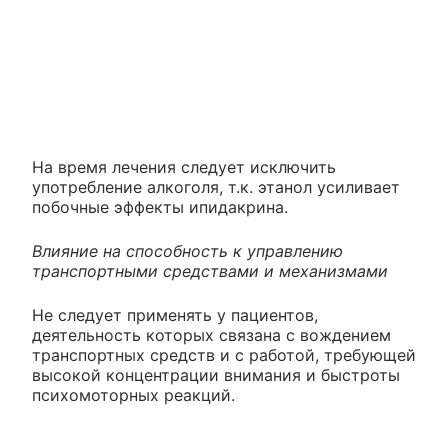
На время лечения следует исключить
употребление алкоголя, т.к. этанол усиливает
побочные эффекты ипидакрина.
Влияние на способность к управлению
транспортными средствами и механизмами
Не следует применять у пациентов,
деятельность которых связана с вождением
транспортных средств и с работой, требующей
высокой концентрации внимания и быстроты
психомоторных реакций.