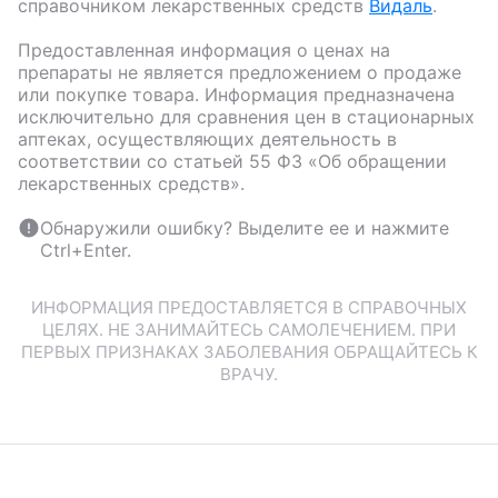
справочником лекарственных средств
Видаль
.
Предоставленная информация о ценах на
препараты не является предложением о продаже
или покупке товара. Информация предназначена
исключительно для сравнения цен в стационарных
аптеках, осуществляющих деятельность в
соответствии со статьей 55 ФЗ «Об обращении
лекарственных средств».
Обнаружили ошибку? Выделите ее и нажмите
Ctrl+Enter.
ИНФОРМАЦИЯ ПРЕДОСТАВЛЯЕТСЯ В СПРАВОЧНЫХ
ЦЕЛЯХ. НЕ ЗАНИМАЙТЕСЬ САМОЛЕЧЕНИЕМ. ПРИ
ПЕРВЫХ ПРИЗНАКАХ ЗАБОЛЕВАНИЯ ОБРАЩАЙТЕСЬ К
ВРАЧУ.