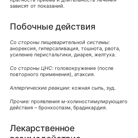
зависят от показаний.
Побочные действия
Со стороны пищеварительной системы:
анорексия, гиперсаливация, тошнота, рвота,
усиление перистальтики, диарея, желтуха.
Со стороны ЦНС:
головокружение (после
повторного применения), атаксия.
Аллергические реакции:
кожная сыпь, зуд.
Прочие:
проявления м-холиностимулирующего
действия – бронхоспазм, брадикардия.
Лекарственное