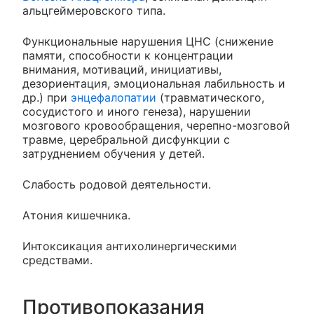
альцгеймеровского типа.
Функциональные нарушения ЦНС (снижение
памяти, способности к концентрации
внимания, мотиваций, инициативы,
дезориентация, эмоциональная лабильность и
др.) при
энцефалопатии
(травматического,
сосудистого и иного генеза), нарушении
мозгового кровообращения, черепно-мозговой
травме, церебральной дисфункции с
затруднением обучения у детей.
Слабость родовой деятельности.
Атония кишечника.
Интоксикация антихолинергическими
средствами.
Противопоказания