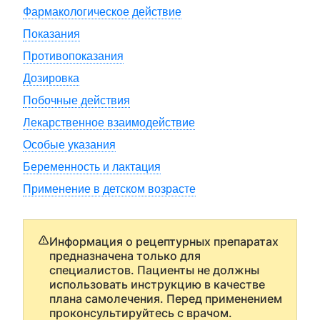
Фармакологическое действие
Показания
Противопоказания
Дозировка
Побочные действия
Лекарственное взаимодействие
Особые указания
Беременность и лактация
Применение в детском возрасте
Информация о рецептурных препаратах
предназначена только для
специалистов. Пациенты не должны
использовать инструкцию в качестве
плана самолечения. Перед применением
проконсультируйтесь с врачом.