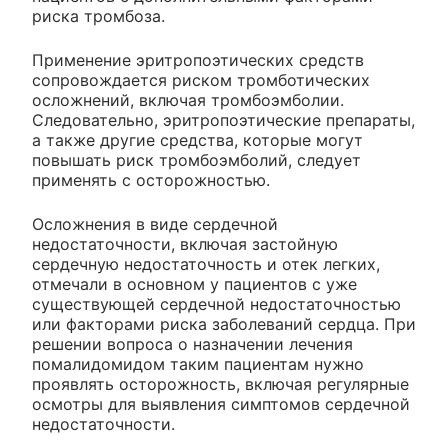
риска тромбоза.
Применение эритропоэтических средств
сопровождается риском тромботических
осложнений, включая тромбоэмболии.
Следовательно, эритропоэтические препараты,
а также другие средства, которые могут
повышать риск тромбоэмболий, следует
применять с осторожностью.
Осложнения в виде сердечной
недостаточности, включая застойную
сердечную недостаточность и отек легких,
отмечали в основном у пациентов с уже
существующей сердечной недостаточностью
или факторами риска заболеваний сердца. При
решении вопроса о назначении лечения
помалидомидом таким пациентам нужно
проявлять осторожность, включая регулярные
осмотры для выявления симптомов сердечной
недостаточности.