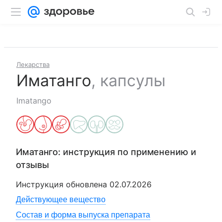
Лекарства
Иматанго
,
капсулы
Imatango
Иматанго
: инструкция по применению и
отзывы
Инструкция обновлена
02.07.2026
Действующее вещество
Состав и форма выпуска препарата