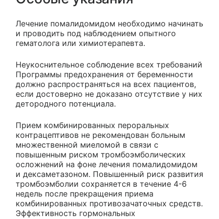
Лечение помалидомидом необходимо начинать
и проводить под наблюдением опытного
гематолога или химиотерапевта.
Неукоснительное соблюдение всех требований
Программы предохранения от беременности
должно распространяться на всех пациентов,
если достоверно не доказано отсутствие у них
детородного потенциала.
Прием комбинированных пероральных
контрацептивов не рекомендован больным
множественной миеломой в связи с
повышенным риском тромбоэмболических
осложнений на фоне лечения помалидомидом
и дексаметазоном. Повышенный риск развития
тромбоэмболии сохраняется в течение 4-6
недель после прекращения приема
комбинированных противозачаточных средств.
Эффективность гормональных