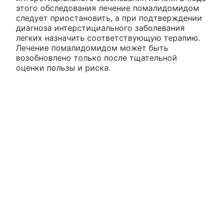
этого обследования лечение помалидомидом
следует приостановить, а при подтверждении
диагноза интерстициального заболевания
легких назначить соответствующую терапию.
Лечение помалидомидом может быть
возобновлено только после тщательной
оценки пользы и риска.