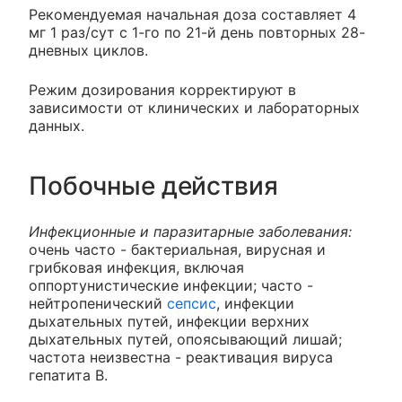
Рекомендуемая начальная доза составляет 4
мг 1 раз/сут с 1-го по 21-й день повторных 28-
дневных циклов.
Режим дозирования корректируют в
зависимости от клинических и лабораторных
данных.
Побочные действия
Инфекционные и паразитарные заболевания:
очень часто - бактериальная, вирусная и
грибковая инфекция, включая
оппортунистические инфекции; часто -
нейтропенический
сепсис
, инфекции
дыхательных путей, инфекции верхних
дыхательных путей, опоясывающий лишай;
частота неизвестна - реактивация вируса
гепатита В.