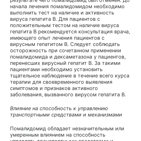
начала лечения помалидомидом необходимо
выполнить тест на наличие и активность
вируса гепатита В. Для пациентов с
положительным тестом на наличие вируса
гепатита В рекомендуется консультация врача,
имеющего опыт лечения пациентов с
вирусным гепатитом В. Следует соблюдать
осторожность при сочетанном применении
помалидомида и дексаметазона у пациентов,
перенесших вирусный гепатит В. За такими
пациентами необходимо установить
тщательное наблюдение в течение всего курса
терапии для своевременного выявления
симптомов и признаков активного
заболевания, вызванного вирусом гепатита В.
Влияние на способность к управлению
транспортными средствами и механизмами
Помалидомид обладает незначительным или
умеренным влиянием на способность
управлять транспортными средствами и