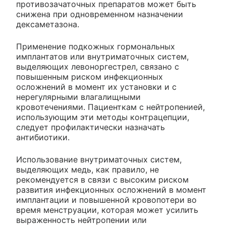
противозачаточных препаратов может быть
снижена при одновременном назначении
дексаметазона.
Применение подкожных гормональных
имплантатов или внутриматочных систем,
выделяющих левоноргестрел, связано с
повышенным риском инфекционных
осложнений в момент их установки и с
нерегулярными влагалищными
кровотечениями. Пациенткам с нейтропенией,
использующим эти методы контрацепции,
следует профилактически назначать
антибиотики.
Использование внутриматочных систем,
выделяющих медь, как правило, не
рекомендуется в связи с высоким риском
развития инфекционных осложнений в момент
имплантации и повышенной кровопотери во
время менструации, которая может усилить
выраженность нейтропении или