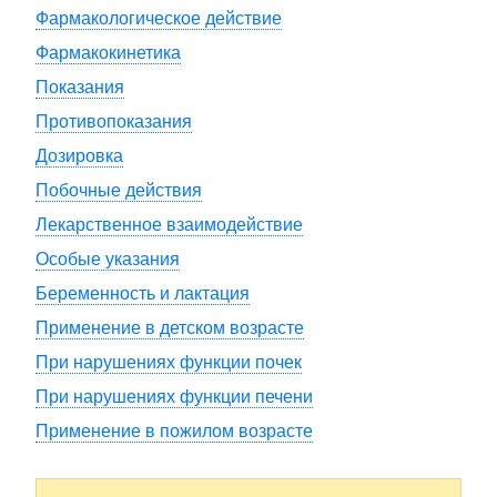
Фармакологическое действие
Фармакокинетика
Показания
Противопоказания
Дозировка
Побочные действия
Лекарственное взаимодействие
Особые указания
Беременность и лактация
Применение в детском возрасте
При нарушениях функции почек
При нарушениях функции печени
Применение в пожилом возрасте