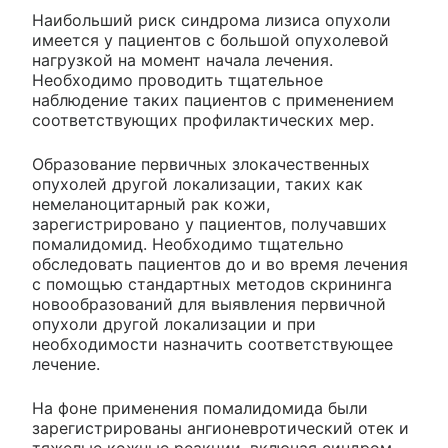
Наибольший риск синдрома лизиса опухоли
имеется у пациентов с большой опухолевой
нагрузкой на момент начала лечения.
Необходимо проводить тщательное
наблюдение таких пациентов с применением
соответствующих профилактических мер.
Образование первичных злокачественных
опухолей другой локализации, таких как
немеланоцитарный рак кожи,
зарегистрировано у пациентов, получавших
помалидомид. Необходимо тщательно
обследовать пациентов до и во время лечения
с помощью стандартных методов скрининга
новообразований для выявления первичной
опухоли другой локализации и при
необходимости назначить соответствующее
лечение.
На фоне применения помалидомида были
зарегистрированы ангионевротический отек и
тяжелые кожные реакции, включая синдром