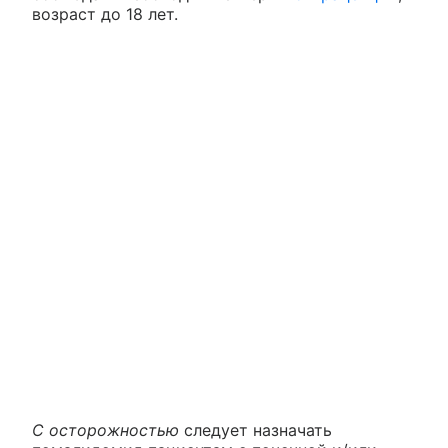
возраст до 18 лет.
С осторожностью
следует назначать