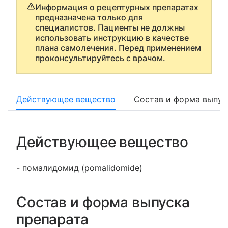
Информация о рецептурных препаратах
предназначена только для
специалистов. Пациенты не должны
использовать инструкцию в качестве
плана самолечения. Перед применением
проконсультируйтесь с врачом.
Действующее вещество
Состав и форма выпус
Действующее вещество
- помалидомид (pomalidomide)
Состав и форма выпуска
препарата