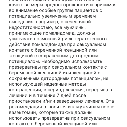
качестве меры предосторожности и принимая
во внимание особые группы пациентов с
потенциально увеличенным временем
выведения, например, с печеночной
недостаточностью, все мужчины,
принимающие помалидомид, должны
учитывать возможный риск тератогенного
действия помалидомида при сексуальном
контакте с беременной женщиной или
женщиной с сохраненным детородным
потенциалом. Необходимо использовать
презервативы при сексуальном контакте с
беременной женщиной или женщиной с
сохраненным детородным потенциалом, не
использующей надежные методы
контрацепции, в период лечения, перерыва в
лечении и в течение 7 дней после
приостановки и/или завершения лечения. Эта
рекомендация относится и к мужчинам после
вазэктомии, которые также должны
использовать презерватив при сексуальном
контакте с беременной женщиной или