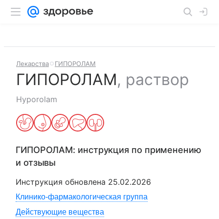
Лекарства
ГИПОРОЛАМ
ГИПОРОЛАМ
,
раствор
Hyporolam
ГИПОРОЛАМ
: инструкция по применению
и отзывы
Инструкция обновлена
25.02.2026
Клинико-фармакологическая группа
Действующие вещества