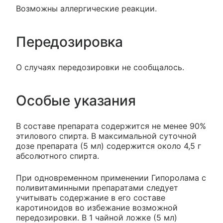
Возможны аллергические реакции.
Передозировка
О случаях передозировки не сообщалось.
Особые указания
В составе препарата содержится не менее 90%
этилового спирта. В максимальной суточной
дозе препарата (5 мл) содержится около 4,5 г
абсолютного спирта.
При одновременном применении Гипоролама с
поливитаминными препаратами следует
учитывать содержание в его составе
каротиноидов во избежание возможной
передозировки. В 1 чайной ложке (5 мл)