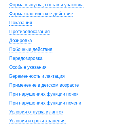
Форма выпуска, состав и упаковка
Фармакологическое действие
Показания
Противопоказания
Дозировка
Побочные действия
Передозировка
Особые указания
Беременность и лактация
Применение в детском возрасте
При нарушениях функции почек
При нарушениях функции печени
Условия отпуска из аптек
Условия и сроки хранения