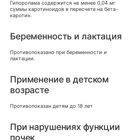
Гипоролама содержится не менее 0,04 мг
суммы каротиноидов в пересчете на бета-
каротин.
Беременность и лактация
Противопоказано при беременности и
лактации.
Применение в детском
возрасте
Противопоказан детям до 18 лет
При нарушениях функции
почек