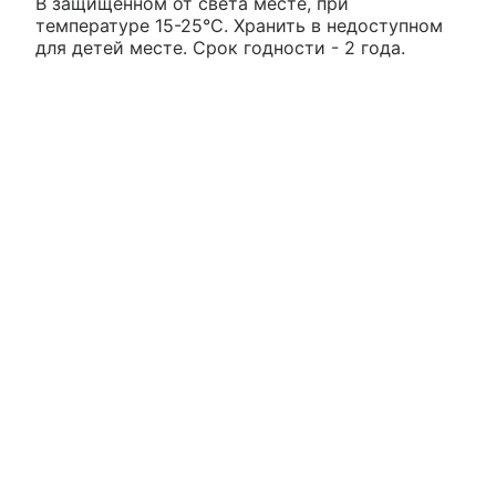
В защищенном от света месте, при
температуре 15-25°С. Хранить в недоступном
для детей месте. Срок годности - 2 года.