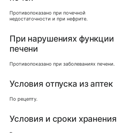
Противопоказано при почечной
недостаточности и при нефрите.
При нарушениях функции
печени
Противопоказано при заболеваниях печени.
Условия отпуска из аптек
По рецепту.
Условия и сроки хранения