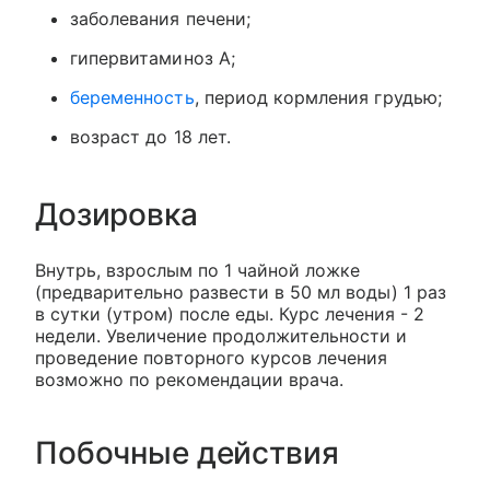
заболевания печени;
гипервитаминоз А;
беременность
, период кормления грудью;
возраст до 18 лет.
Дозировка
Внутрь, взрослым по 1 чайной ложке
(предварительно развести в 50 мл воды) 1 раз
в сутки (утром) после еды. Курс лечения - 2
недели. Увеличение продолжительности и
проведение повторного курсов лечения
возможно по рекомендации врача.
Побочные действия