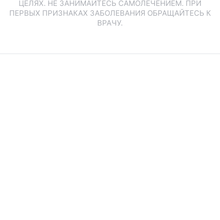
ЦЕЛЯХ. НЕ ЗАНИМАЙТЕСЬ САМОЛЕЧЕНИЕМ. ПРИ
ПЕРВЫХ ПРИЗНАКАХ ЗАБОЛЕВАНИЯ ОБРАЩАЙТЕСЬ К
ВРАЧУ.