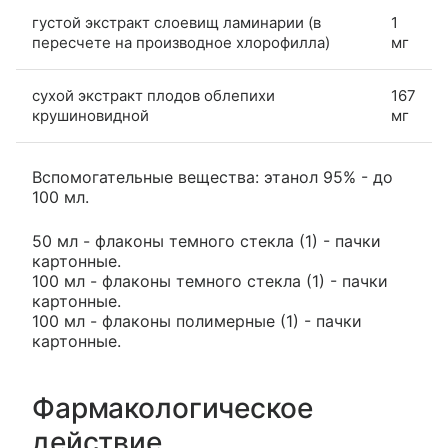
густой экстракт слоевищ ламинарии (в
1
пересчете на производное хлорофилла)
мг
сухой экстракт плодов облепихи
167
крушиновидной
мг
Вспомогательные вещества: этанол 95% - до
100 мл.
50 мл - флаконы темного стекла (1) - пачки
картонные.
100 мл - флаконы темного стекла (1) - пачки
картонные.
100 мл - флаконы полимерные (1) - пачки
картонные.
Фармакологическое
действие