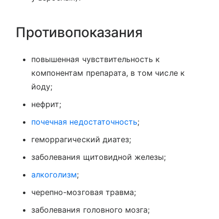
Противопоказания
повышенная чувствительность к
компонентам препарата, в том числе к
йоду;
нефрит;
почечная недостаточность
;
геморрагический диатез;
заболевания щитовидной железы;
алкоголизм
;
черепно-мозговая травма;
заболевания головного мозга;