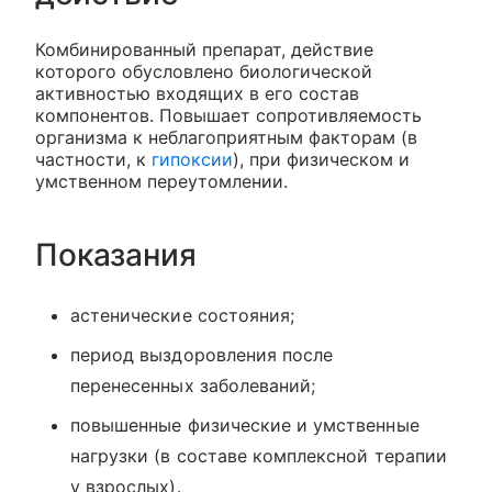
Комбинированный препарат, действие
которого обусловлено биологической
активностью входящих в его состав
компонентов. Повышает сопротивляемость
организма к неблагоприятным факторам (в
частности, к
гипоксии
), при физическом и
умственном переутомлении.
Показания
астенические состояния;
период выздоровления после
перенесенных заболеваний;
повышенные физические и умственные
нагрузки (в составе комплексной терапии
у взрослых).