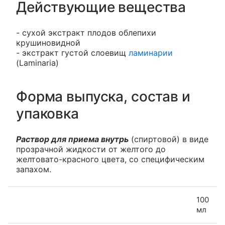
Действующие вещества
- сухой экстракт плодов облепихи
крушиновидной
- экстракт густой слоевищ
ламинарии
(Laminaria)
Форма выпуска, состав и
упаковка
Раствор для приема внутрь
(спиртовой) в виде
прозрачной жидкости от желтого до
желтовато-красного цвета, со специфическим
запахом.
100
мл