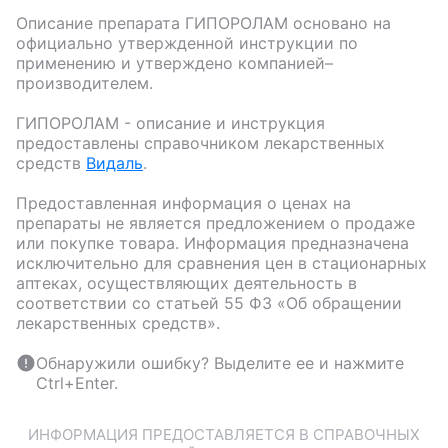
Описание препарата
ГИПОРОЛАМ
основано на
официально утвержденной инструкции по
применению и утверждено компанией–
производителем.
ГИПОРОЛАМ
- описание и инструкция
предоставлены справочником лекарственных
средств
Видаль
.
Предоставленная информация о ценах на
препараты не является предложением о продаже
или покупке товара. Информация предназначена
исключительно для сравнения цен в стационарных
аптеках, осуществляющих деятельность в
соответствии со статьей 55 ФЗ «Об обращении
лекарственных средств».
Обнаружили ошибку? Выделите ее и нажмите
Ctrl+Enter.
ИНФОРМАЦИЯ ПРЕДОСТАВЛЯЕТСЯ В СПРАВОЧНЫХ