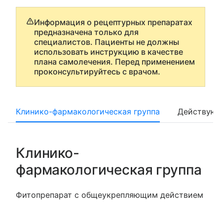
Информация о рецептурных препаратах
предназначена только для
специалистов. Пациенты не должны
использовать инструкцию в качестве
плана самолечения. Перед применением
проконсультируйтесь с врачом.
Клинико-фармакологическая группа
Действующ
Клинико-
фармакологическая группа
Фитопрепарат с общеукрепляющим действием