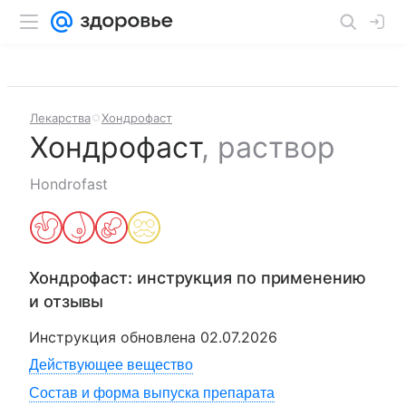
Лекарства
Хондрофаст
Хондрофаст
,
раствор
Hondrofast
Хондрофаст
: инструкция по применению
и отзывы
Инструкция обновлена
02.07.2026
Действующее вещество
Состав и форма выпуска препарата