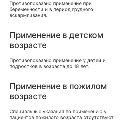
Противопоказано применение при
беременности и в период грудного
вскармливания.
Применение в детском
возрасте
Противопоказано применение у детей и
подростков в возрасте до 18 лет.
Применение в пожилом
возрасте
Специальные указания по применению у
пациентов пожилого возраста отсутствуют.