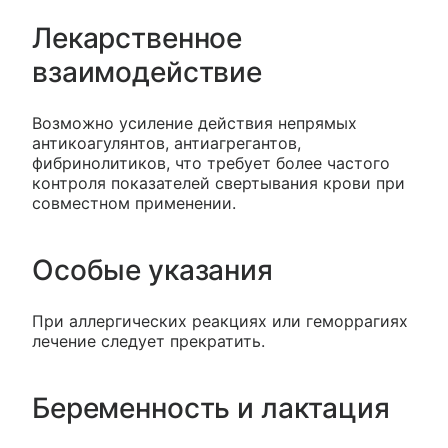
Лекарственное
взаимодействие
Возможно усиление действия непрямых
антикоагулянтов, антиагрегантов,
фибринолитиков, что требует более частого
контроля показателей свертывания крови при
совместном применении.
Особые указания
При аллергических реакциях или геморрагиях
лечение следует прекратить.
Беременность и лактация