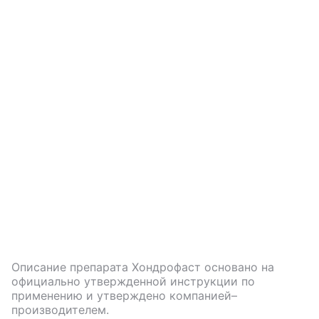
Описание препарата
Хондрофаст
основано на
официально утвержденной инструкции по
применению и утверждено компанией–
производителем.