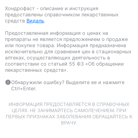
Хондрофаст
- описание и инструкция
предоставлены справочником лекарственных
средств
Видаль
.
Предоставленная информация о ценах на
препараты не является предложением о продаже
или покупке товара. Информация предназначена
исключительно для сравнения цен в стационарных
аптеках, осуществляющих деятельность в
соответствии со статьей 55 ФЗ «Об обращении
лекарственных средств».
Обнаружили ошибку? Выделите ее и нажмите
Ctrl+Enter.
ИНФОРМАЦИЯ ПРЕДОСТАВЛЯЕТСЯ В СПРАВОЧНЫХ
ЦЕЛЯХ. НЕ ЗАНИМАЙТЕСЬ САМОЛЕЧЕНИЕМ. ПРИ
ПЕРВЫХ ПРИЗНАКАХ ЗАБОЛЕВАНИЯ ОБРАЩАЙТЕСЬ К
ВРАЧУ.