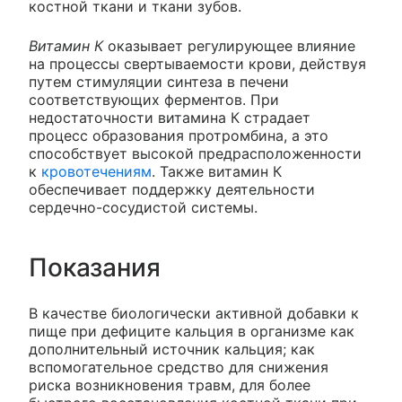
костной ткани и ткани зубов.
Витамин К
оказывает регулирующее влияние
на процессы свертываемости крови, действуя
путем стимуляции синтеза в печени
соответствующих ферментов. При
недостаточности витамина К страдает
процесс образования протромбина, а это
способствует высокой предрасположенности
к
кровотечениям
. Также витамин К
обеспечивает поддержку деятельности
сердечно-сосудистой системы.
Показания
В качестве биологически активной добавки к
пище при дефиците кальция в организме как
дополнительный источник кальция; как
вспомогательное средство для снижения
риска возникновения травм, для более