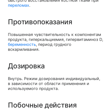
быстрого восстановления костной ткани при
переломах
.
Противопоказания
Повышенная чувствительность к компонентам
продукта, гиперкальциемия, гипервитаминоз D,
беременность
, период грудного
вскармливания.
Дозировка
Внутрь. Режим дозирования индивидуальный,
в зависимости от области применения и
используемого продукта.
Побочные действия