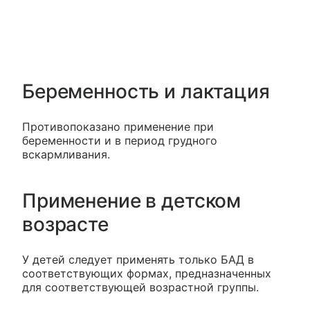
Беременность и лактация
Противопоказано применение при
беременности и в период грудного
вскармливания.
Применение в детском
возрасте
У детей следует применять только БАД в
соответствующих формах, предназначенных
для соответствующей возрастной группы.