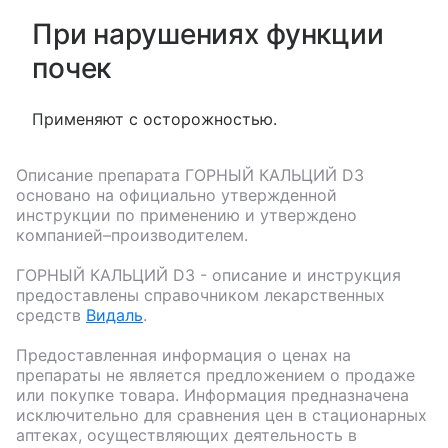
При нарушениях функции
почек
Применяют с осторожностью.
Описание препарата
ГОРНЫЙ КАЛЬЦИЙ D3
основано на официально утвержденной
инструкции по применению и утверждено
компанией–производителем.
ГОРНЫЙ КАЛЬЦИЙ D3
- описание и инструкция
предоставлены справочником лекарственных
средств
Видаль
.
Предоставленная информация о ценах на
препараты не является предложением о продаже
или покупке товара. Информация предназначена
исключительно для сравнения цен в стационарных
аптеках, осуществляющих деятельность в