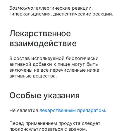
Возможно:
аллергические реакции,
гиперкальциемия, диспептические реакции.
Лекарственное
взаимодействие
В состав используемой биологически
активной добавки к пище могут быть
включены не все перечисленные ниже
активные вещества.
Особые указания
Не является
лекарственным препаратом
.
Перед применением продукта следует
проконсультироваться с врачом.