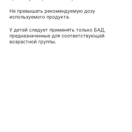
Не превышать рекомендуемую дозу
используемого продукта.
У детей следует применять только БАД,
предназначенные для соответствующей
возрастной группы.