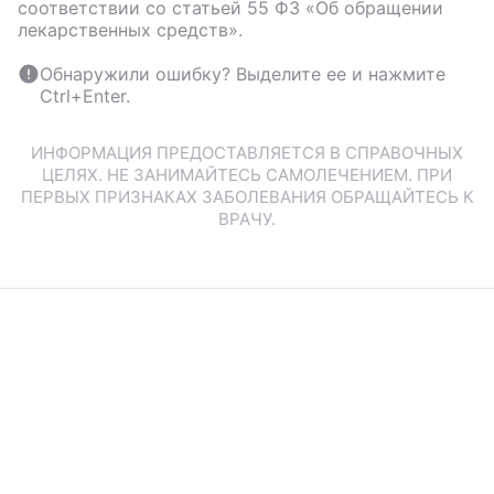
соответствии со статьей 55 ФЗ «Об обращении
лекарственных средств».
Обнаружили ошибку? Выделите ее и нажмите
Ctrl+Enter.
ИНФОРМАЦИЯ ПРЕДОСТАВЛЯЕТСЯ В СПРАВОЧНЫХ
ЦЕЛЯХ. НЕ ЗАНИМАЙТЕСЬ САМОЛЕЧЕНИЕМ. ПРИ
ПЕРВЫХ ПРИЗНАКАХ ЗАБОЛЕВАНИЯ ОБРАЩАЙТЕСЬ К
ВРАЧУ.