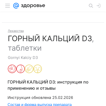
Лекарства
ГОРНЫЙ КАЛЬЦИЙ D3
,
таблетки
Gornyi Kalciy D3
ГОРНЫЙ КАЛЬЦИЙ D3
: инструкция по
применению и отзывы
Инструкция обновлена
25.02.2026
Состав и форма выпуска препарата