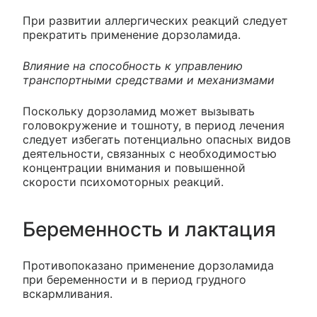
При развитии аллергических реакций следует
прекратить применение дорзоламида.
Влияние на способность к управлению
транспортными средствами и механизмами
Поскольку дорзоламид может вызывать
головокружение и тошноту, в период лечения
следует избегать потенциально опасных видов
деятельности, связанных с необходимостью
концентрации внимания и повышенной
скорости психомоторных реакций.
Беременность и лактация
Противопоказано применение дорзоламида
при беременности и в период грудного
вскармливания.