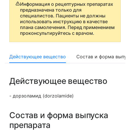
Информация о рецептурных препаратах
предназначена только для
специалистов. Пациенты не должны
использовать инструкцию в качестве
плана самолечения. Перед применением
проконсультируйтесь с врачом.
Действующее вещество
Состав и форма выпус
Действующее вещество
- дорзоламид (dorzolamide)
Состав и форма выпуска
препарата