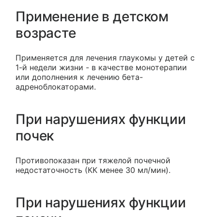
Применение в детском
возрасте
Применяется для лечения глаукомы у детей с
1-й недели жизни - в качестве монотерапии
или дополнения к лечению бета-
адреноблокаторами.
При нарушениях функции
почек
Противопоказан при тяжелой почечной
недостаточность (КК менее 30 мл/мин).
При нарушениях функции