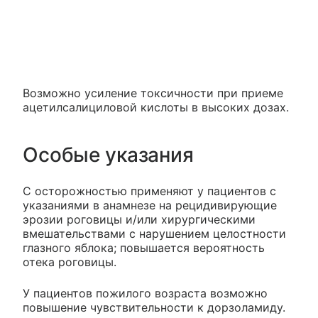
Возможно усиление токсичности при приеме
ацетилсалициловой кислоты в высоких дозах.
Особые указания
С осторожностью применяют у пациентов с
указаниями в анамнезе на рецидивирующие
эрозии роговицы и/или хирургическими
вмешательствами с нарушением целостности
глазного яблока; повышается вероятность
отека роговицы.
У пациентов пожилого возраста возможно
повышение чувствительности к дорзоламиду.