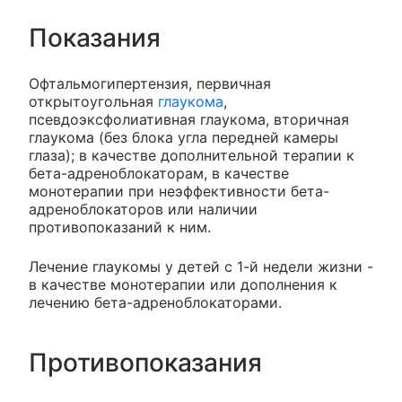
Показания
Офтальмогипертензия, первичная
открытоугольная
глаукома
,
псевдоэксфолиативная глаукома, вторичная
глаукома (без блока угла передней камеры
глаза); в качестве дополнительной терапии к
бета-адреноблокаторам, в качестве
монотерапии при неэффективности бета-
адреноблокаторов или наличии
противопоказаний к ним.
Лечение глаукомы у детей с 1-й недели жизни -
в качестве монотерапии или дополнения к
лечению бета-адреноблокаторами.
Противопоказания