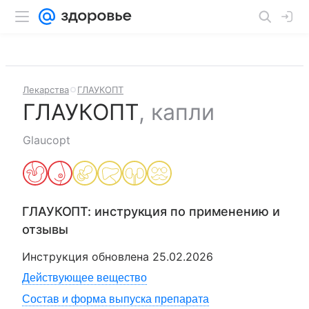
Лекарства
ГЛАУКОПТ
ГЛАУКОПТ
,
капли
Glaucopt
ГЛАУКОПТ
: инструкция по применению и
отзывы
Инструкция обновлена
25.02.2026
Действующее вещество
Состав и форма выпуска препарата