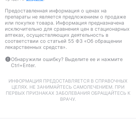
Предоставленная информация о ценах на
препараты не является предложением о продаже
или покупке товара. Информация предназначена
исключительно для сравнения цен в стационарных
аптеках, осуществляющих деятельность в
соответствии со статьей 55 ФЗ «Об обращении
лекарственных средств».
Обнаружили ошибку? Выделите ее и нажмите
Ctrl+Enter.
ИНФОРМАЦИЯ ПРЕДОСТАВЛЯЕТСЯ В СПРАВОЧНЫХ
ЦЕЛЯХ. НЕ ЗАНИМАЙТЕСЬ САМОЛЕЧЕНИЕМ. ПРИ
ПЕРВЫХ ПРИЗНАКАХ ЗАБОЛЕВАНИЯ ОБРАЩАЙТЕСЬ К
ВРАЧУ.