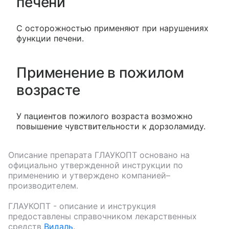
печени
С осторожностью применяют при нарушениях
функции печени.
Применение в пожилом
возрасте
У пациентов пожилого возраста возможно
повышение чувствительности к дорзоламиду.
Описание препарата
ГЛАУКОПТ
основано на
официально утвержденной инструкции по
применению и утверждено компанией–
производителем.
ГЛАУКОПТ
- описание и инструкция
предоставлены справочником лекарственных
средств
Видаль
.