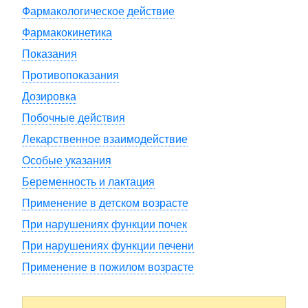
Фармакологическое действие
Фармакокинетика
Показания
Противопоказания
Дозировка
Побочные действия
Лекарственное взаимодействие
Особые указания
Беременность и лактация
Применение в детском возрасте
При нарушениях функции почек
При нарушениях функции печени
Применение в пожилом возрасте