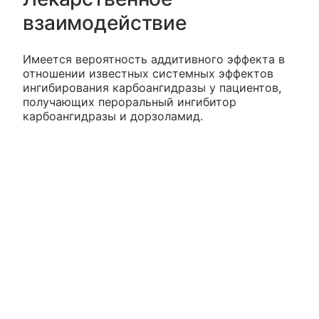
взаимодействие
Имеется вероятность аддитивного эффекта в
отношении известных системных эффектов
ингибирования карбоангидразы у пациентов,
получающих пероральный ингибитор
карбоангидразы и дорзоламид.