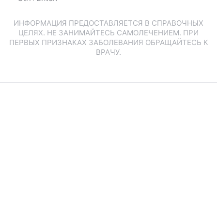
ИНФОРМАЦИЯ ПРЕДОСТАВЛЯЕТСЯ В СПРАВОЧНЫХ
ЦЕЛЯХ. НЕ ЗАНИМАЙТЕСЬ САМОЛЕЧЕНИЕМ. ПРИ
ПЕРВЫХ ПРИЗНАКАХ ЗАБОЛЕВАНИЯ ОБРАЩАЙТЕСЬ К
ВРАЧУ.