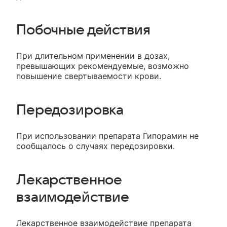
Побочные действия
При длительном применении в дозах,
превышающих рекомендуемые, возможно
повышение свертываемости крови.
Передозировка
При использовании препарата Гипорамин не
сообщалось о случаях передозировки.
Лекарственное
взаимодействие
Лекарственное взаимодействие препарата