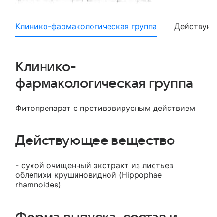
Клинико-фармакологическая группа
Действующ
Клинико-
фармакологическая группа
Фитопрепарат с противовирусным действием
Действующее вещество
- сухой очищенный экстракт из листьев
облепихи крушиновидной (Hippophae
rhamnoides)