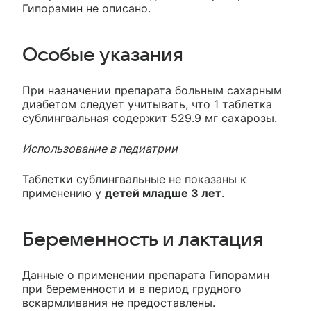
Гипорамин не описано.
Особые указания
При назначении препарата больным сахарным
диабетом следует учитывать, что 1 таблетка
сублингвальная содержит 529.9 мг сахарозы.
Использование в педиатрии
Таблетки сублингвальные не показаны к
применению у
детей младше 3 лет
.
Беременность и лактация
Данные о применении препарата Гипорамин
при беременности и в период грудного
вскармливания не предоставлены.