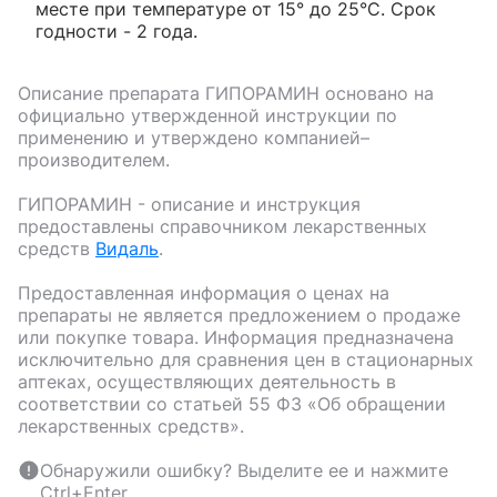
месте при температуре от 15° до 25°С. Срок
годности - 2 года.
Описание препарата
ГИПОРАМИН
основано на
официально утвержденной инструкции по
применению и утверждено компанией–
производителем.
ГИПОРАМИН
- описание и инструкция
предоставлены справочником лекарственных
средств
Видаль
.
Предоставленная информация о ценах на
препараты не является предложением о продаже
или покупке товара. Информация предназначена
исключительно для сравнения цен в стационарных
аптеках, осуществляющих деятельность в
соответствии со статьей 55 ФЗ «Об обращении
лекарственных средств».
Обнаружили ошибку? Выделите ее и нажмите
Ctrl+Enter.