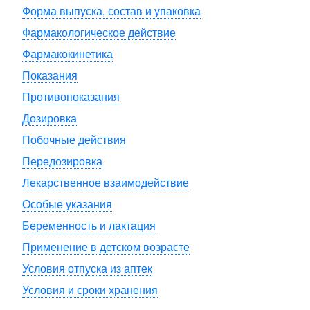
Форма выпуска, состав и упаковка
Фармакологическое действие
Фармакокинетика
Показания
Противопоказания
Дозировка
Побочные действия
Передозировка
Лекарственное взаимодействие
Особые указания
Беременность и лактация
Применение в детском возрасте
Условия отпуска из аптек
Условия и сроки хранения