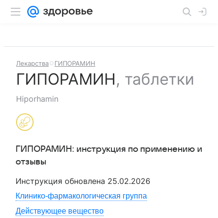
Лекарства
ГИПОРАМИН
ГИПОРАМИН
,
таблетки
Hiporhamin
ГИПОРАМИН
: инструкция по применению и
отзывы
Инструкция обновлена
25.02.2026
Клинико-фармакологическая группа
Действующее вещество