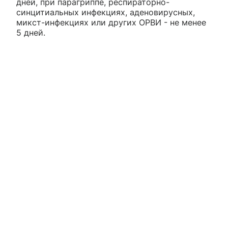
дней, при парагриппе, респираторно-
синцитиальных инфекциях, аденовирусных,
микст-инфекциях или других ОРВИ - не менее
5 дней.