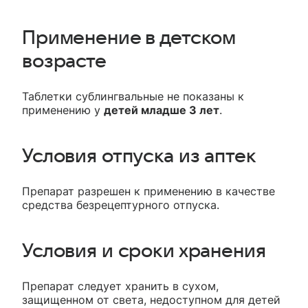
Применение в детском
возрасте
Таблетки сублингвальные не показаны к
применению у
детей младше 3 лет
.
Условия отпуска из аптек
Препарат разрешен к применению в качестве
средства безрецептурного отпуска.
Условия и сроки хранения
Препарат следует хранить в сухом,
защищенном от света, недоступном для детей