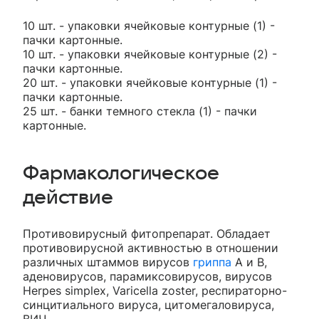
10 шт. - упаковки ячейковые контурные (1) -
пачки картонные.
10 шт. - упаковки ячейковые контурные (2) -
пачки картонные.
20 шт. - упаковки ячейковые контурные (1) -
пачки картонные.
25 шт. - банки темного стекла (1) - пачки
картонные.
Фармакологическое
действие
Противовирусный фитопрепарат. Обладает
противовирусной активностью в отношении
различных штаммов вирусов
гриппа
А и В,
аденовирусов, парамиксовирусов, вирусов
Herpes simplex, Varicella zoster, респираторно-
синцитиального вируса, цитомегаловируса,