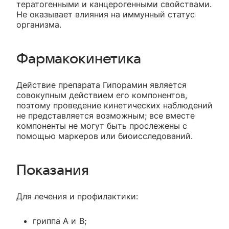
тератогенными и канцерогенными свойствами.
Не оказывает влияния на иммунный статус
организма.
Фармакокинетика
Действие препарата Гипорамин является
совокупным действием его компонентов,
поэтому проведение кинетических наблюдений
не представляется возможным; все вместе
компоненты не могут быть прослежены с
помощью маркеров или биоисследований.
Показания
Для лечения и профилактики:
гриппа А и В;