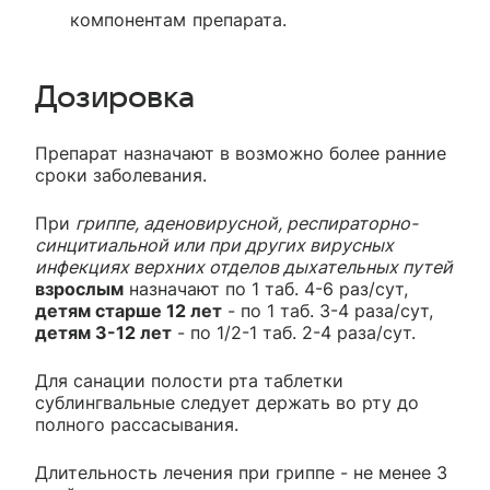
компонентам препарата.
Дозировка
Препарат назначают в возможно более ранние
сроки заболевания.
При
гриппе, аденовирусной, респираторно-
синцитиальной или при других вирусных
инфекциях верхних отделов дыхательных путей
взрослым
назначают по 1 таб. 4-6 раз/сут,
детям старше 12 лет
- по 1 таб. 3-4 раза/сут,
детям 3-12 лет
- по 1/2-1 таб. 2-4 раза/сут.
Для санации полости рта таблетки
сублингвальные следует держать во рту до
полного рассасывания.
Длительность лечения при гриппе - не менее 3