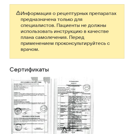
Информация о рецептурных препаратах
предназначена только для
специалистов. Пациенты не должны
использовать инструкцию в качестве
плана самолечения. Перед
применением проконсультируйтесь с
врачом.
Сертификаты