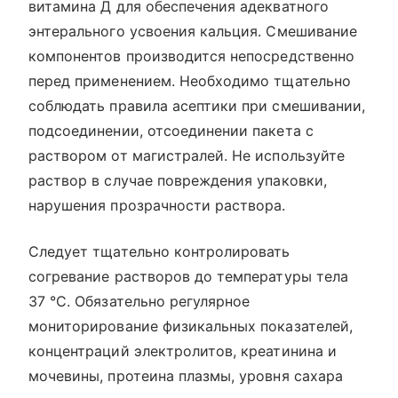
витамина Д для обеспечения адекватного
энтерального усвоения кальция. Смешивание
компонентов производится непосредственно
перед применением. Необходимо тщательно
соблюдать правила асептики при смешивании,
подсоединении, отсоединении пакета с
раствором от магистралей. Не используйте
раствор в случае повреждения упаковки,
нарушения прозрачности раствора.
Следует тщательно контролировать
согревание растворов до температуры тела
37 °С. Обязательно регулярное
мониторирование физикальных показателей,
концентраций электролитов, креатинина и
мочевины, протеина плазмы, уровня сахара