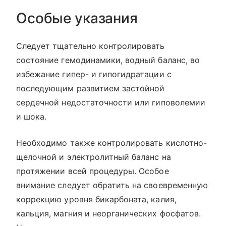
Особые указания
Следует тщательно контролировать
состояние гемодинамики, водный баланс, во
избежание гипер- и гипогидратации с
последующим развитием застойной
сердечной недостаточности или гиповолемии
и шока.
Необходимо также контролировать кислотно-
щелочной и электролитный баланс на
протяжении всей процедуры. Особое
внимание следует обратить на своевременную
коррекцию уровня бикарбоната, калия,
кальция, магния и неорганических фосфатов.