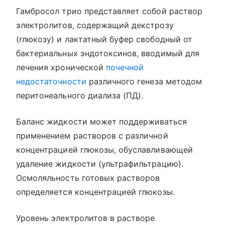
Гамбросол трио представляет собой раствор
электролитов, содержащий декстрозу
(глюкозу) и лактатный буфер свободный от
бактериальных эндотоксинов, вводимый для
лечения хронической
почечной
недостаточности
различного генеза методом
перитонеального диализа (ПД).
Баланс жидкости может поддерживаться
применением растворов с различной
концентрацией глюкозы, обуславливающей
удаление жидкости (ультрафильтрацию).
Осмоляльность готовых растворов
определяется концентрацией глюкозы.
Уровень электролитов в растворе