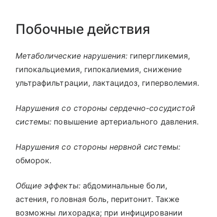
Побочные действия
Метаболические нарушения:
гипергликемия,
гипокальциемия, гипокалиемия, снижение
ультрафильтрации, лактацидоз, гиперволемия.
Нарушения со стороны сердечно-сосудистой
системы:
повышение артериального давления.
Нарушения со стороны нервной системы:
обморок.
Общие эффекты:
абдоминальные боли,
астения, головная боль, перитонит. Также
возможны лихорадка; при инфицировании