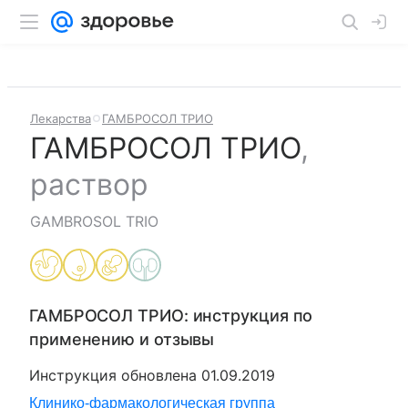
Лекарства
ГАМБРОСОЛ ТРИО
ГАМБРОСОЛ ТРИО
,
раствор
GAMBROSOL TRIO
ГАМБРОСОЛ ТРИО
: инструкция по
применению и отзывы
Инструкция обновлена
01.09.2019
Клинико-фармакологическая группа