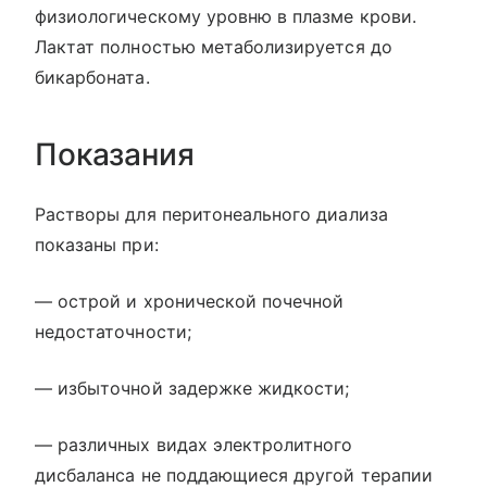
физиологическому уровню в плазме крови.
Лактат полностью метаболизируется до
бикарбоната.
Показания
Растворы для перитонеального диализа
показаны при:
— острой и хронической почечной
недостаточности;
— избыточной задержке жидкости;
— различных видах электролитного
дисбаланса не поддающиеся другой терапии