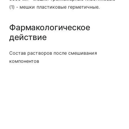
(1) - мешки пластиковые герметичные.
Фармакологическое
действие
Состав растворов после смешивания
компонентов