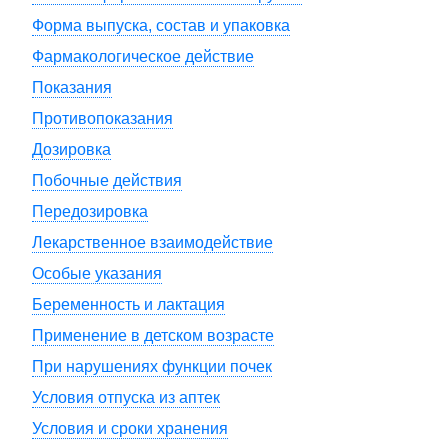
Форма выпуска, состав и упаковка
Фармакологическое действие
Показания
Противопоказания
Дозировка
Побочные действия
Передозировка
Лекарственное взаимодействие
Особые указания
Беременность и лактация
Применение в детском возрасте
При нарушениях функции почек
Условия отпуска из аптек
Условия и сроки хранения