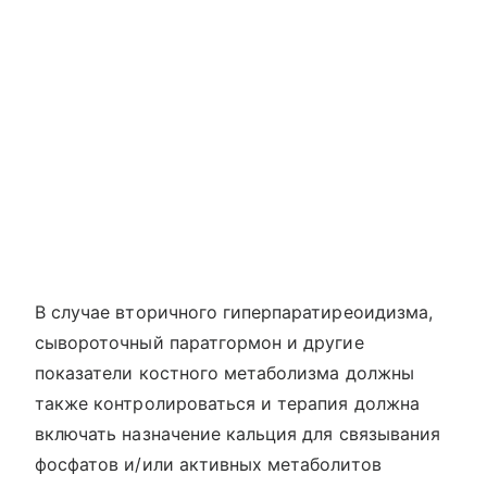
В случае вторичного гиперпаратиреоидизма,
сывороточный паратгормон и другие
показатели костного метаболизма должны
также контролироваться и терапия должна
включать назначение кальция для связывания
фосфатов и/или активных метаболитов