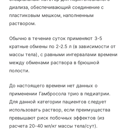
диализа, обеспечивающий соединение с
пластиковым мешком, наполненным
раствором.
Обычно в течение суток применяют 3-5
кратные обмены по 2-2.5 л (в зависимости от
массы тела), с равными интервалами времени
между обменами раствора в брюшной
полости.
До настоящего времени нет данных о
применении Гамбросола трио в педиатрии.
Для данной категории пациентов следует
использовать раствор, если преимущества
превышают риск побочных эффектов (из
расчета 20-40 мл/кг массы тела/сут).