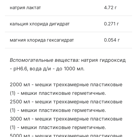
натрия лактат
4.72 г
кальция хлорида дигидрат
0.271 г
магния хлорида гексагидрат
0.054 г
Вспомогательные вещества:
натрия гидроксид
- рН6.6, вода д/и - до 1000 мл.
2000 мл - мешки трехкамерные пластиковые
(1) - мешки пластиковые герметичные.
2500 мл - мешки трехкамерные пластиковые
(1) - мешки пластиковые герметичные.
3000 мл - мешки трехкамерные пластиковые
(1) - мешки пластиковые герметичные.
5000 мл - мешки трехкамерные пластиковые