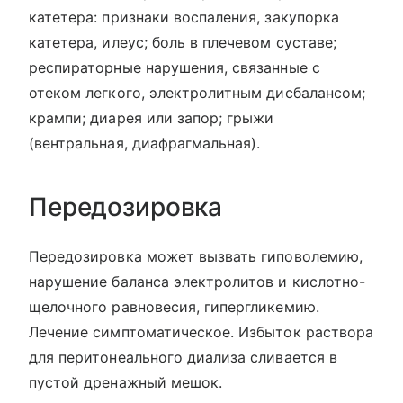
катетера: признаки воспаления, закупорка
катетера, илеус; боль в плечевом суставе;
респираторные нарушения, связанные с
отеком легкого, электролитным дисбалансом;
крампи; диарея или запор; грыжи
(вентральная, диафрагмальная).
Передозировка
Передозировка может вызвать гиповолемию,
нарушение баланса электролитов и кислотно-
щелочного равновесия, гипергликемию.
Лечение симптоматическое. Избыток раствора
для перитонеального диализа сливается в
пустой дренажный мешок.