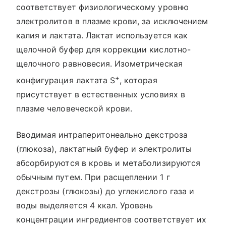
соответствует физиологическому уровню
электролитов в плазме крови, за исключением
калия и лактата. Лактат используется как
щелочной буфер для коррекции кислотно-
щелочного равновесия. Изометрическая
+
конфигурация лактата S
, которая
присутствует в естественных условиях в
плазме человеческой крови.
Вводимая интраперитонеально декстроза
(глюкоза), лактатный буфер и электролиты
абсорбируются в кровь и метаболизируются
обычным путем. При расщеплении 1 г
декстрозы (глюкозы) до углекислого газа и
воды выделяется 4 ккал. Уровень
концентрации ингредиентов соответствует их