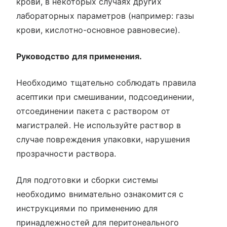
крови, в некоторых случаях других
лабораторных параметров (например: газы
крови, кислотно-основное равновесие).
Руководство для применения.
Необходимо тщательно соблюдать правила
асептики при смешивании, подсоединении,
отсоединении пакета с раствором от
магистралей. Не используйте раствор в
случае повреждения упаковки, нарушения
прозрачности раствора.
Для подготовки и сборки системы
необходимо внимательно ознакомится с
инструкциями по применению для
принадлежностей для перитонеального