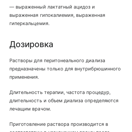
— выраженный лактатный ацидоз и
выраженная гипокалиемия, выраженная
гиперкальцемия.
Дозировка
Растворы для перитонеального диализа
предназначены только для внутрибрюшинного
применения.
Длительность терапии, частота процедур,
длительность и объем диализа определяются
лечащим врачом.
Приготовление раствора производится в