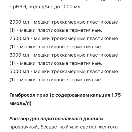
- рН6.6, вода д/и - до 1000 мл.
2000 мл - мешки трехкамерные пластиковые
(1) - мешки пластиковые герметичные.
2500 мл - мешки трехкамерные пластиковые
(1) - мешки пластиковые герметичные.
3000 мл - мешки трехкамерные пластиковые
(1) - мешки пластиковые герметичные.
5000 мл - мешки трехкамерные пластиковые
(1) - мешки пластиковые герметичные.
Гамбросол трио (с содержанием кальция 1.75
ммоль/л)
Раствор для перитонеального диализа
прозрачный, бесцветный или светло-желтого