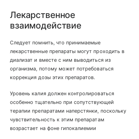
Лекарственное
взаимодействие
Следует помнить, что принимаемые
лекарственные препараты могут проходить в
диализат и вместе с ним выводиться из
организма, потому может потребоваться
коррекция дозы этих препаратов.
Уровень калия должен контролироваться
особенно тщательно при сопутствующей
терапии препаратами наперстянки, поскольку
чувствительность к этим препаратам
возрастает на фоне гипокалиемии