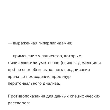
— выраженная гиперлипидемия;
— применение у пациентов, которые
физически или умственно (психоз, деменция и
др.) не способны выполнять предписания
врача по проведению процедур
перитонеального диализа.
Противопоказания для данных специфических
растворов: