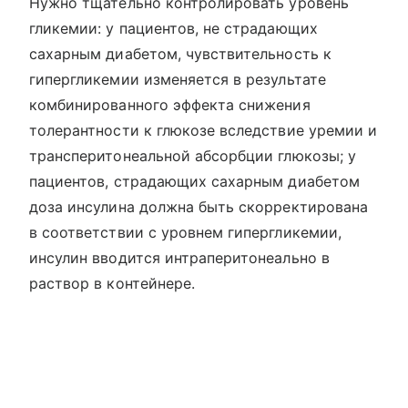
Нужно тщательно контролировать уровень
гликемии: у пациентов, не страдающих
сахарным диабетом, чувствительность к
гипергликемии изменяется в результате
комбинированного эффекта снижения
толерантности к глюкозе вследствие уремии и
трансперитонеальной абсорбции глюкозы; у
пациентов, страдающих сахарным диабетом
доза инсулина должна быть скорректирована
в соответствии с уровнем гипергликемии,
инсулин вводится интраперитонеально в
раствор в контейнере.