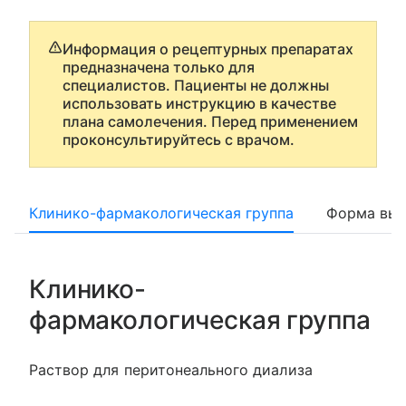
Информация о рецептурных препаратах
предназначена только для
специалистов. Пациенты не должны
использовать инструкцию в качестве
плана самолечения. Перед применением
проконсультируйтесь с врачом.
Клинико-фармакологическая группа
Форма вып
Клинико-
фармакологическая группа
Раствор для перитонеального диализа