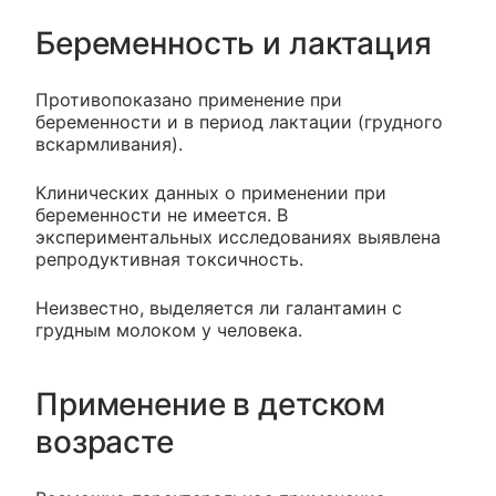
Беременность и лактация
Противопоказано применение при
беременности и в период лактации (грудного
вскармливания).
Клинических данных о применении при
беременности не имеется. В
экспериментальных исследованиях выявлена
репродуктивная токсичность.
Неизвестно, выделяется ли галантамин с
грудным молоком у человека.
Применение в детском
возрасте