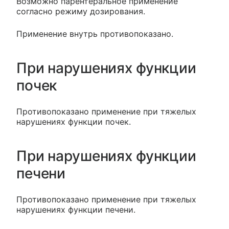
Возможно парентеральное применение
согласно режиму дозирования.
Применение внутрь противопоказано.
При нарушениях функции
почек
Противопоказано применение при тяжелых
нарушениях функции почек.
При нарушениях функции
печени
Противопоказано применение при тяжелых
нарушениях функции печени.