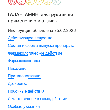
ГАЛАНТАМИН
: инструкция по
применению и отзывы
Инструкция обновлена
25.02.2026
Действующее вещество
Состав и форма выпуска препарата
Фармакологическое действие
Фармакокинетика
Показания
Противопоказания
Дозировка
Побочные действия
Лекарственное взаимодействие
Особые указания