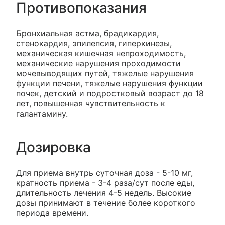
Противопоказания
Бронхиальная астма, брадикардия,
стенокардия, эпилепсия, гиперкинезы,
механическая кишечная непроходимость,
механические нарушения проходимости
мочевыводящих путей, тяжелые нарушения
функции печени, тяжелые нарушения функции
почек, детский и подростковый возраст до 18
лет, повышенная чувствительность к
галантамину.
Дозировка
Для приема внутрь суточная доза - 5-10 мг,
кратность приема - 3-4 раза/сут после еды,
длительность лечения 4-5 недель. Высокие
дозы принимают в течение более короткого
периода времени.