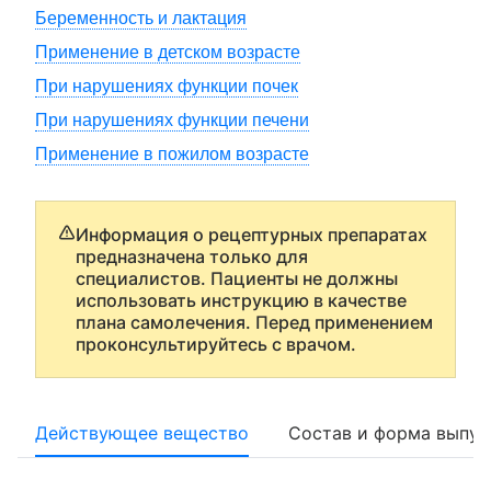
Беременность и лактация
Применение в детском возрасте
При нарушениях функции почек
При нарушениях функции печени
Применение в пожилом возрасте
Информация о рецептурных препаратах
предназначена только для
специалистов. Пациенты не должны
использовать инструкцию в качестве
плана самолечения. Перед применением
проконсультируйтесь с врачом.
Действующее вещество
Состав и форма выпус