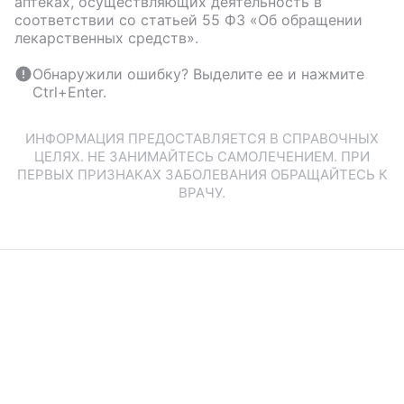
аптеках, осуществляющих деятельность в
соответствии со статьей 55 ФЗ «Об обращении
лекарственных средств».
Обнаружили ошибку? Выделите ее и нажмите
Ctrl+Enter.
ИНФОРМАЦИЯ ПРЕДОСТАВЛЯЕТСЯ В СПРАВОЧНЫХ
ЦЕЛЯХ. НЕ ЗАНИМАЙТЕСЬ САМОЛЕЧЕНИЕМ. ПРИ
ПЕРВЫХ ПРИЗНАКАХ ЗАБОЛЕВАНИЯ ОБРАЩАЙТЕСЬ К
ВРАЧУ.