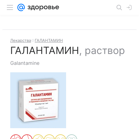
Лекарства
ГАЛАНТАМИН
ГАЛАНТАМИН
,
раствор
Galantamine