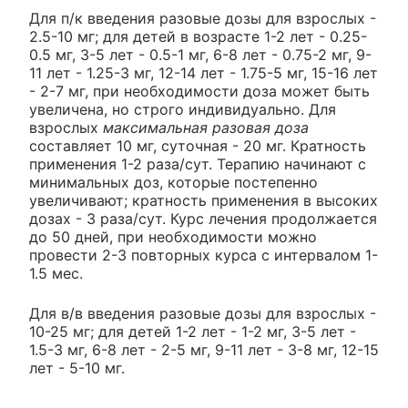
Для п/к введения разовые дозы для взрослых -
2.5-10 мг; для детей в возрасте 1-2 лет - 0.25-
0.5 мг, 3-5 лет - 0.5-1 мг, 6-8 лет - 0.75-2 мг, 9-
11 лет - 1.25-3 мг, 12-14 лет - 1.75-5 мг, 15-16 лет
- 2-7 мг, при необходимости доза может быть
увеличена, но строго индивидуально. Для
взрослых
максимальная разовая доза
составляет 10 мг, суточная - 20 мг. Кратность
применения 1-2 раза/сут. Терапию начинают с
минимальных доз, которые постепенно
увеличивают; кратность применения в высоких
дозах - 3 раза/сут. Курс лечения продолжается
до 50 дней, при необходимости можно
провести 2-3 повторных курса с интервалом 1-
1.5 мес.
Для в/в введения разовые дозы для взрослых -
10-25 мг; для детей 1-2 лет - 1-2 мг, 3-5 лет -
1.5-3 мг, 6-8 лет - 2-5 мг, 9-11 лет - 3-8 мг, 12-15
лет - 5-10 мг.