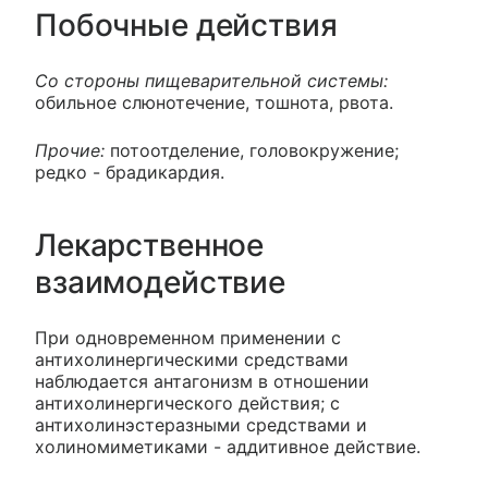
Побочные действия
Со стороны пищеварительной системы:
обильное слюнотечение, тошнота, рвота.
Прочие:
потоотделение, головокружение;
редко - брадикардия.
Лекарственное
взаимодействие
При одновременном применении с
антихолинергическими средствами
наблюдается антагонизм в отношении
антихолинергического действия; с
антихолинэстеразными средствами и
холиномиметиками - аддитивное действие.