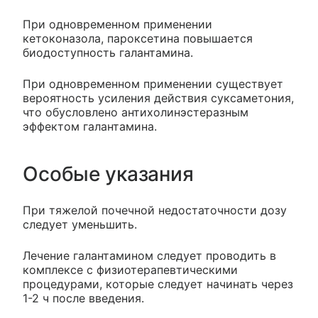
При одновременном применении
кетоконазола, пароксетина повышается
биодоступность галантамина.
При одновременном применении существует
вероятность усиления действия суксаметония,
что обусловлено антихолинэстеразным
эффектом галантамина.
Особые указания
При тяжелой почечной недостаточности дозу
следует уменьшить.
Лечение галантамином следует проводить в
комплексе с физиотерапевтическими
процедурами, которые следует начинать через
1-2 ч после введения.