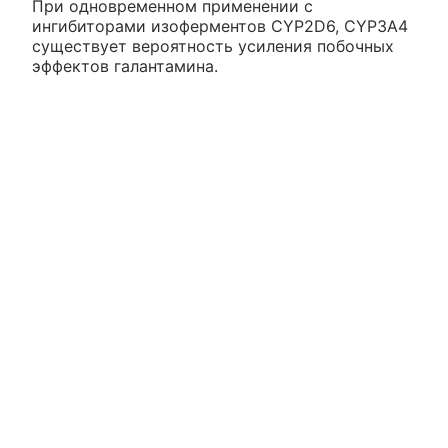
При одновременном применении с
ингибиторами изоферментов CYP2D6, CYP3A4
существует вероятность усиления побочных
эффектов галантамина.