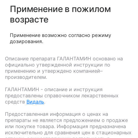
Применение в пожилом
возрасте
Применение возможно согласно режиму
дозирования.
Описание препарата
ГАЛАНТАМИН
основано на
официально утвержденной инструкции по
применению и утверждено компанией–
производителем.
ГАЛАНТАМИН
- описание и инструкция
предоставлены справочником лекарственных
средств
Видаль
.
Предоставленная информация о ценах на
препараты не является предложением о продаже
или покупке товара. Информация предназначена
исключительно для сравнения цен в стационарных