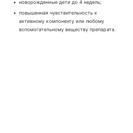
новорожденные дети до 4 недель;
повышенная чувствительность к
активному компоненту или любому
вспомогательному веществу препарата.