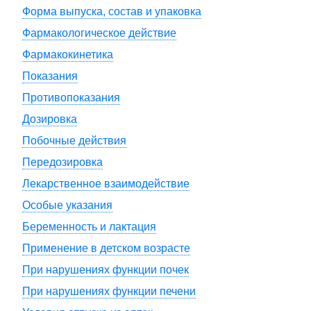
Форма выпуска, состав и упаковка
Фармакологическое действие
Фармакокинетика
Показания
Противопоказания
Дозировка
Побочные действия
Передозировка
Лекарственное взаимодействие
Особые указания
Беременность и лактация
Применение в детском возрасте
При нарушениях функции почек
При нарушениях функции печени