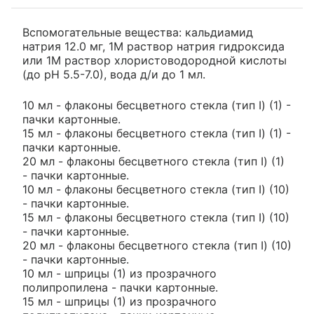
Вспомогательные вещества: кальдиамид
натрия 12.0 мг, 1М раствор натрия гидроксида
или 1М раствор хлористоводородной кислоты
(до рН 5.5-7.0), вода д/и до 1 мл.
10 мл - флаконы бесцветного стекла (тип I) (1) -
пачки картонные.
15 мл - флаконы бесцветного стекла (тип I) (1) -
пачки картонные.
20 мл - флаконы бесцветного стекла (тип I) (1)
- пачки картонные.
10 мл - флаконы бесцветного стекла (тип I) (10)
- пачки картонные.
15 мл - флаконы бесцветного стекла (тип I) (10)
- пачки картонные.
20 мл - флаконы бесцветного стекла (тип I) (10)
- пачки картонные.
10 мл - шприцы (1) из прозрачного
полипропилена - пачки картонные.
15 мл - шприцы (1) из прозрачного