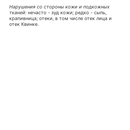
Нарушения со стороны кожи и подкожных
тканей:
нечасто - зуд кожи; редко - сыпь,
крапивница; отеки, в том числе отек лица и
отек Квинке.