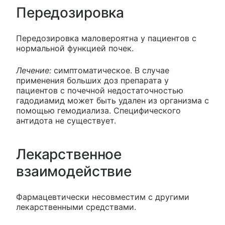
Передозировка
Передозировка маловероятна у пациентов с
нормальной функцией почек.
Лечение:
симптоматическое. В случае
применения больших доз препарата у
пациентов с почечной недостаточностью
гадодиамид может быть удален из организма с
помощью гемодиализа. Специфического
антидота не существует.
Лекарственное
взаимодействие
Фармацевтически несовместим с другими
лекарственными средствами.