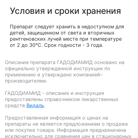
Условия и сроки хранения
Препарат следует хранить в недоступном для
детей, защищенном от света и вторичных
рентгеновских лучей месте при температуре
от 2 до 30°С. Срок годности - 3 года.
Описание препарата
ГАДОДИАМИД
основано на
официально утвержденной инструкции по
применению и утверждено компанией–
производителем.
ГАДОДИАМИД
- описание и инструкция
предоставлены справочником лекарственных
средств
Видаль
.
Предоставленная информация о ценах на
препараты не является предложением о продаже
или покупке товара. Информация предназначена
исключительно для сравнения цен в стационарных