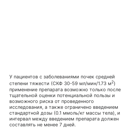
У пациентов с заболеваниями почек средней
2
степени тяжести (СКФ 30-59 мл/мин/1.73 м
)
применение препарата возможно только после
тщательной оценки потенциальной пользы и
возможного риска от проведенного
исследования, а также ограничено введением
стандартной дозы (0.1 ммоль/кг массы тела), и
интервал между введением препарата должен
составлять не менее 7 дней.