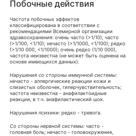
Побочные действия
Частота побочных эффектов
классифицирована в соответствии с
рекомендациями Всемирной организации
здравоохранения: очень часто (>1/10); часто
(>1/100, <1/10); нечасто (>1/1000, <1/100); редко
(>1/10 000, <1/1000); очень редко (1/10 000),
частота неизвестна (не может быть оценена на
основе имеющихся данных).
Нарушения со стороны иммунной системы:
нечасто - аллергические реакции кожи и
слизистых оболочек, гиперчувствительность;
частота неизвестна - анафилактоидные
реакции, в т.ч. анафилактический шок.
Нарушения психики:
редко - тревога.
Со стороны нервной системы:
часто -
головная боль; нечасто - головокружение,