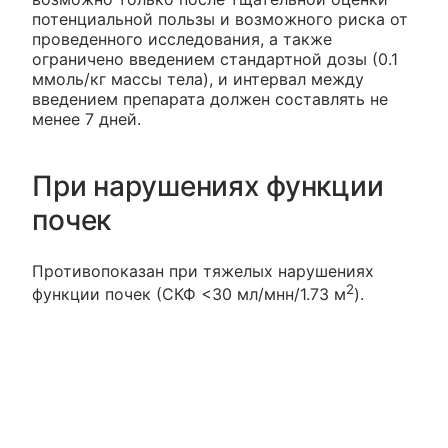
потенциальной пользы и возможного риска от
проведенного исследования, а также
ограничено введением стандартной дозы (0.1
ммоль/кг массы тела), и интервал между
введением препарата должен составлять не
менее 7 дней.
При нарушениях функции
почек
Противопоказан при тяжелых нарушениях
2
функции почек (СКФ <30 мл/мнн/1.73 м
).