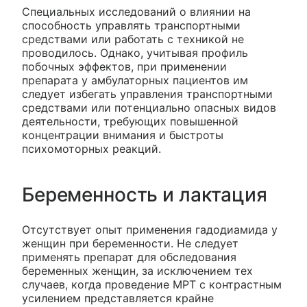
Специальных исследований о влиянии на
способность управлять транспортными
средствами или работать с техникой не
проводилось. Однако, учитывая профиль
побочных эффектов, при применении
препарата у амбулаторных пациентов им
следует избегать управления транспортными
средствами или потенциально опасных видов
деятельности, требующих повышенной
концентрации внимания и быстроты
психомоторных реакций.
Беременность и лактация
Отсутствует опыт применения гадодиамида у
женщин при беременности. Не следует
применять препарат для обследования
беременных женщин, за исключением тех
случаев, когда проведение МРТ с контрастным
усилением представляется крайне