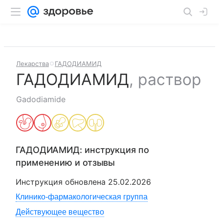
Лекарства
ГАДОДИАМИД
ГАДОДИАМИД
,
раствор
Gadodiamide
ГАДОДИАМИД
: инструкция по
применению и отзывы
Инструкция обновлена
25.02.2026
Клинико-фармакологическая группа
Действующее вещество