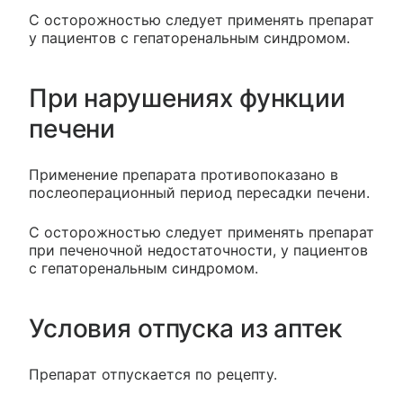
С осторожностью следует применять препарат
у пациентов с гепаторенальным синдромом.
При нарушениях функции
печени
Применение препарата противопоказано в
послеоперационный период пересадки печени.
С осторожностью следует применять препарат
при печеночной недостаточности, у пациентов
с гепаторенальным синдромом.
Условия отпуска из аптек
Препарат отпускается по рецепту.