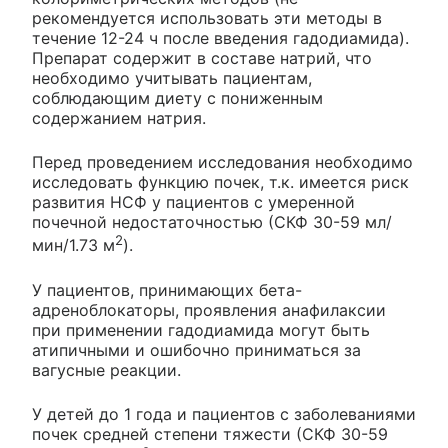
рекомендуется использовать эти методы в
течение 12-24 ч после введения гадодиамида).
Препарат содержит в составе натрий, что
необходимо учитывать пациентам,
соблюдающим диету с пониженным
содержанием натрия.
Перед проведением исследования необходимо
исследовать функцию почек, т.к. имеется риск
развития НСФ у пациентов с умеренной
почечной недостаточностью (СКФ 30-59 мл/
2
мин/1.73 м
).
У пациентов, принимающих бета-
адреноблокаторы, проявления анафилаксии
при применении гадодиамида могут быть
атипичными и ошибочно приниматься за
вагусные реакции.
У детей до 1 года и пациентов с заболеваниями
почек средней степени тяжести (СКФ 30-59