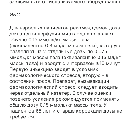
зависимости от используемого оборудования.
ИБС
Для взрослых пациентов рекомендуемая доза
для оценки перфузии миокарда составляет
обычно 0.15 ммоль/кг массы тела
(эквивалентно 0.3 мл/кг массы тела), которую
разделяют на 2 отдельные дозы по 0.075
ммоль/кг массы тела (эквивалентно 0.15 мл/кг
массы тела) и вводят с интервалом ≥10 минут.
Первую инъекцию вводят в условиях
фармакологического стресса, вторую - в
состоянии покоя. Препарат, вызывающий
фармакологический стресс, следует вводить
через отдельный катетер. В случае оценки
позднего усиления рекомендуется применять
общую дозу 0.15 ммоль/кг массы тела. У
пациентов 65 лет и старше коррекции дозы не
требуется.