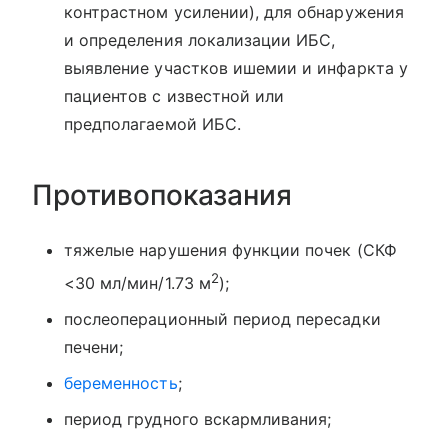
контрастном усилении), для обнаружения
и определения локализации ИБС,
выявление участков ишемии и инфаркта у
пациентов с известной или
предполагаемой ИБС.
Противопоказания
тяжелые нарушения функции почек (СКФ
2
<30 мл/мин/1.73 м
);
послеоперационный период пересадки
печени;
беременность
;
период грудного вскармливания;