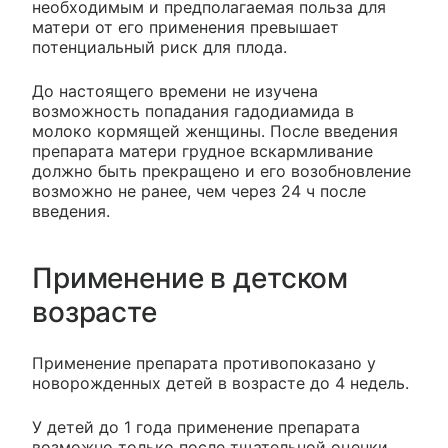
необходимым и предполагаемая польза для
матери от его применения превышает
потенциальный риск для плода.
До настоящего времени не изучена
возможность попадания гадодиамида в
молоко кормящей женщины. После введения
препарата матери грудное вскармливание
должно быть прекращено и его возобновление
возможно не ранее, чем через 24 ч после
введения.
Применение в детском
возрасте
Применение препарата противопоказано у
новорожденных детей в возрасте до 4 недель.
У детей до 1 года применение препарата
возможно только после тщательной оценки