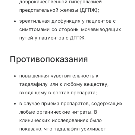
доброкачественной гиперплазией
предстательной железы (ДГПЖ);
эректильная дисфункция у пациентов с
симптомами со стороны мочевыводящих
путей у пациентов с ДГПЖ.
Противопоказания
повышенная чувствительность к
тадалафилу или к любому веществу,
входящему в состав препарата;
в случае приема препаратов, содержащих
любые органические нитраты. В
клинических исследованиях было
показано, что тадалафил усиливает