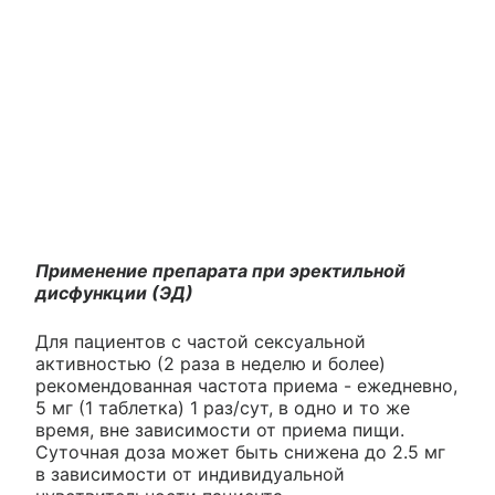
Применение препарата при эректильной
дисфункции (ЭД)
Для пациентов с частой сексуальной
активностью (2 раза в неделю и более)
рекомендованная частота приема - ежедневно,
5 мг (1 таблетка) 1 раз/сут, в одно и то же
время, вне зависимости от приема пищи.
Суточная доза может быть снижена до 2.5 мг
в зависимости от индивидуальной