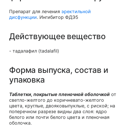
Препарат для лечения
эректильной
дисфункции
. Ингибитор ФДЭ5
Действующее вещество
- тадалафил (tadalafil)
Форма выпуска, состав и
упаковка
Таблетки, покрытые пленочной оболочкой
от
светло-желтого до коричневато-желтого
цвета, круглые, двояковыпуклые, с риской; на
поперечном разрезе видны два слоя: ядро
белого или почти белого цвета и пленочная
оболочка.