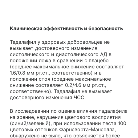
Клиническая эффективность и безопасность
Тадалафил у здоровых добровольцев не
вызывает достоверного изменения
систолического и диастолического АД в
положении лежа в сравнении с плацебо
(среднее максимальное снижение составляет
1.6/0.8 мм рт.ст., соответственно) и в
положении стоя (среднее максимальное
снижение составляет 0.2/4.6 мм рт.ст.,
соответственно). Тадалафил не вызывает
достоверного изменения ЧСС.
В исследовании по оценке влияния тадалафила
на зрение, нарушения цветового восприятия
(синий/зеленый), при использовании теста 100
цветовых оттенков Фарнсворта-Манселла,
обнаружено не было, что объясняется более