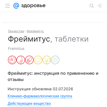
Лекарства
Фреймитус
Фреймитус
,
таблетки
Freimitus
Фреймитус
: инструкция по применению и
отзывы
Инструкция обновлена
02.07.2026
Клинико-фармакологическая группа
Действующее вещество