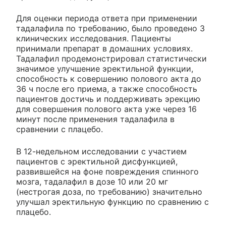
Для оценки периода ответа при применении
тадалафила по требованию, было проведено 3
клинических исследования. Пациенты
принимали препарат в домашних условиях.
Тадалафил продемонстрировал статистически
значимое улучшение эректильной функции,
способность к совершению полового акта до
36 ч после его приема, а также способность
пациентов достичь и поддерживать эрекцию
для совершения полового акта уже через 16
минут после применения тадалафила в
сравнении с плацебо.
В 12-недельном исследовании с участием
пациентов с эректильной дисфункцией,
развившейся на фоне повреждения спинного
мозга, тадалафил в дозе 10 или 20 мг
(нестрогая доза, по требованию) значительно
улучшал эректильную функцию по сравнению с
плацебо.