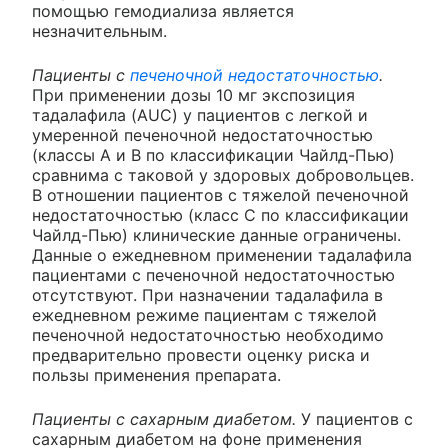
помощью гемодиализа является
незначительным.
Пациенты с
печеночной недостаточностью
.
При применении дозы 10 мг экспозиция
тадалафила (AUC) у пациентов с легкой и
умеренной печеночной недостаточностью
(классы А и В по классификации Чайлд-Пью)
сравнима с таковой у здоровых добровольцев.
В отношении пациентов с тяжелой печеночной
недостаточностью (класс С по классификации
Чайлд-Пью) клинические данные ограничены.
Данные о ежедневном применении тадалафила
пациентами с печеночной недостаточностью
отсутствуют. При назначении тадалафила в
ежедневном режиме пациентам с тяжелой
печеночной недостаточностью необходимо
предварительно провести оценку риска и
пользы применения препарата.
Пациенты с сахарным диабетом.
У пациентов с
сахарным диабетом на фоне применения