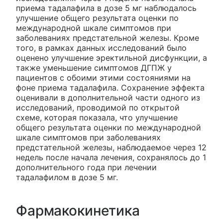
приема тадалафила в дозе 5 мг наблюдалось
улучшение общего результата оценки по
международной шкале симптомов при
заболеваниях предстательной железы. Кроме
того, в рамках данных исследований было
оценено улучшение эректильной дисфункции, а
также уменьшение симптомов ДГПЖ у
пациентов с обоими этими состояниями на
фоне приема тадалафила. Сохранение эффекта
оценивали в дополнительной части одного из
исследований, проводимой по открытой
схеме, которая показала, что улучшение
общего результата оценки по международной
шкале симптомов при заболеваниях
предстательной железы, наблюдаемое через 12
недель после начала лечения, сохранялось до 1
дополнительного года при лечении
тадалафилом в дозе 5 мг.
Фармакокинетика