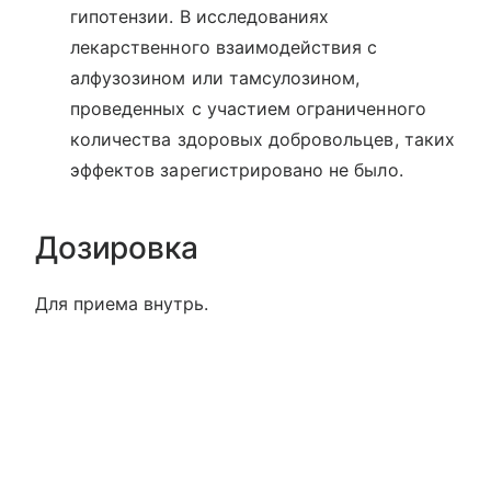
гипотензии. В исследованиях
лекарственного взаимодействия с
алфузозином или тамсулозином,
проведенных с участием ограниченного
количества здоровых добровольцев, таких
эффектов зарегистрировано не было.
Дозировка
Для приема внутрь.