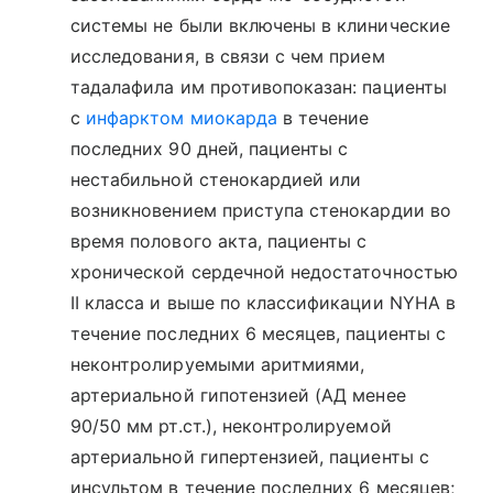
системы не были включены в клинические
исследования, в связи с чем прием
тадалафила им противопоказан: пациенты
с
инфарктом миокарда
в течение
последних 90 дней, пациенты с
нестабильной стенокардией или
возникновением приступа стенокардии во
время полового акта, пациенты с
хронической сердечной недостаточностью
II класса и выше по классификации NYHA в
течение последних 6 месяцев, пациенты с
неконтролируемыми аритмиями,
артериальной гипотензией (АД менее
90/50 мм рт.ст.), неконтролируемой
артериальной гипертензией, пациенты с
инсультом в течение последних 6 месяцев;