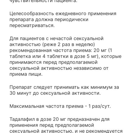
чувствительности пациента.
Целесообразность ежедневного применения
препарата должна периодически
пересматриваться.
Для пациентов с нечастой сексуальной
активностью (реже 2 раз в неделю)
рекомендованная частота приема: 20 мг (1
таблетка или 4 таблетки в дозе 5 мг), которые
принимаются перед предполагаемой
сексуальной активностью независимо от
приема пищи.
Препарат следует принимать как минимум за
30 минут до сексуальной активности.
Максимальная частота приема - 1 раз/сут.
Тадалафил в дозе 20 мг предназначен для
применения перед предполагаемой
сексуальной активностью, и не рекомендуется