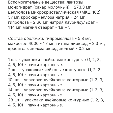
Вспомогательные вещества: лактозы
моногидрат (сахар молочный) - 273.3 мг,
целлюлоза микрокристаллическая (МКЦ-102) -
57 мг, кроскармеллоза натрия - 24 мг,
гипролоза - 2.66 мг, натрия лаурилсульфат -
1.14 мг, магния стеарат - 1.9 мг.
Состав оболочки:
гипромеллоза - 5.8 мг,
макрогол 4000 - 1.7 мг, титана диоксид - 2.3 мг,
краситель железа оксид желтый - 0.2 мг.
1 шт. - упаковки ячейковые контурные (1, 2, 3,
4, 5, 10) - пачки картонные.
2 шт. - упаковки ячейковые контурные (1, 2, 3,
4, 5, 10) - пачки картонные.
10 шт. - упаковки ячейковые контурные (1, 2, 3,
4, 5, 10) - пачки картонные.
14 шт. - упаковки ячейковые контурные (1, 2, 3,
4, 5, 10) - пачки картонные.
28 шт. - упаковки ячейковые контурные (1, 2, 3,
4, 5, 10) - пачки картонные.