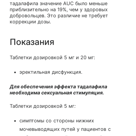
тадалафила значение AUC было меньше
приблизительно на 19%, чем у здоровых
добровольцев. Это различие не требует
коррекции дозы.
Показания
Таблетки дозировкой 5 мг и 20 мг:
эректильная дисфункция.
Для обеспечения эффекта тадалафила
необходима сексуальная стимуляция.
Таблетки дозировкой 5 мг
:
симптомы со стороны нижних
мочевыводящих путей у пациентов с