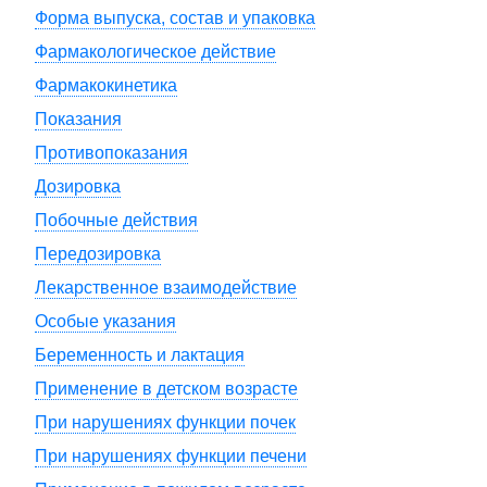
Форма выпуска, состав и упаковка
Фармакологическое действие
Фармакокинетика
Показания
Противопоказания
Дозировка
Побочные действия
Передозировка
Лекарственное взаимодействие
Особые указания
Беременность и лактация
Применение в детском возрасте
При нарушениях функции почек
При нарушениях функции печени