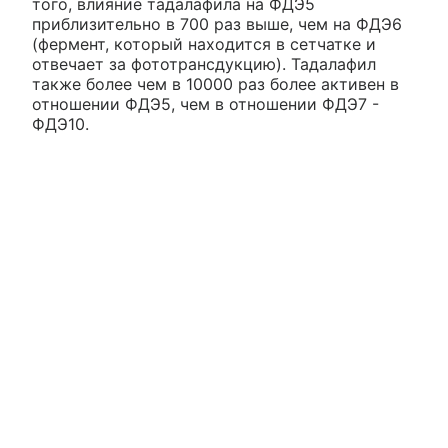
того, влияние тадалафила на ФДЭ5
приблизительно в 700 раз выше, чем на ФДЭ6
(фермент, который находится в сетчатке и
отвечает за фототрансдукцию). Тадалафил
также более чем в 10000 раз более активен в
отношении ФДЭ5, чем в отношении ФДЭ7 -
ФДЭ10.