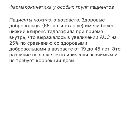
Фармакокинетика у особых групп пациентов
Пациенты пожилого возраста.
Здоровые
добровольцы (65 лет и старше) имели более
низкий клиренс тадалафила при приеме
внутрь, что выражалось в увеличении AUC на
25% по сравнению со здоровыми
добровольцами в возрасте от 19 до 45 лет. Это
различие не является клинически значимым и
не требует коррекции дозы.