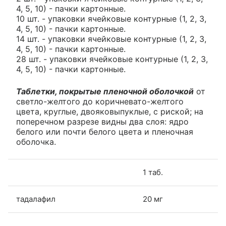
4, 5, 10) - пачки картонные.
10 шт. - упаковки ячейковые контурные (1, 2, 3,
4, 5, 10) - пачки картонные.
14 шт. - упаковки ячейковые контурные (1, 2, 3,
4, 5, 10) - пачки картонные.
28 шт. - упаковки ячейковые контурные (1, 2, 3,
4, 5, 10) - пачки картонные.
Таблетки, покрытые пленочной оболочкой
от
светло-желтого до коричневато-желтого
цвета, круглые, двояковыпуклые, с риской; на
поперечном разрезе видны два слоя: ядро
белого или почти белого цвета и пленочная
оболочка.
1 таб.
тадалафил
20 мг