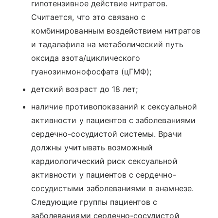
гипотензивное действие нитратов.
Считается, что это связано с
комбинированным воздействием нитратов
и тадалафила на метаболический путь
оксида азота/циклического
гуанозинмонофосфата (цГМФ);
детский возраст до 18 лет;
наличие противопоказаний к сексуальной
активности у пациентов с заболеваниями
сердечно-сосудистой системы. Врачи
должны учитывать возможный
кардиологический риск сексуальной
активности у пациентов с сердечно-
сосудистыми заболеваниями в анамнезе.
Следующие группы пациентов с
заболеваниями сердечно-сосудистой