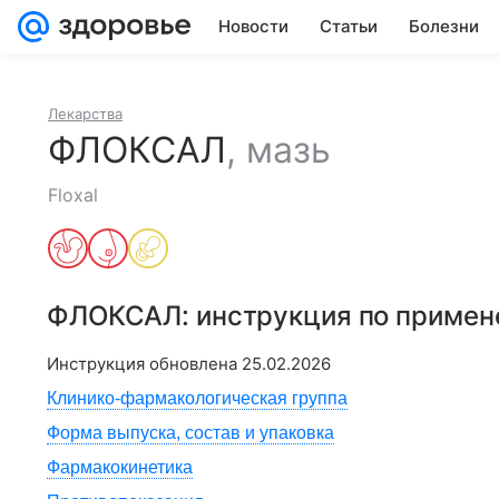
Новости
Статьи
Болезни
Лекарства
ФЛОКСАЛ
,
мазь
Floxal
ФЛОКСАЛ
: инструкция по приме
Инструкция обновлена
25.02.2026
Клинико-фармакологическая группа
Форма выпуска, состав и упаковка
Фармакокинетика