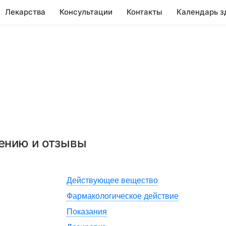
Лекарства
Консультации
Контакты
Календарь з
нению и отзывы
Действующее вещество
Фармакологическое действие
Показания