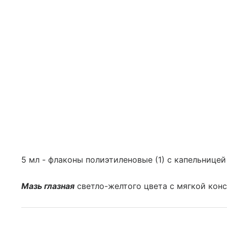
5 мл - флаконы полиэтиленовые (1) с капельницей
Мазь глазная
светло-желтого цвета с мягкой кон