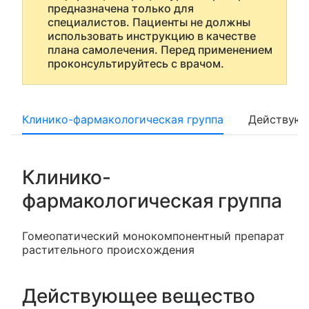
предназначена только для
специалистов. Пациенты не должны
использовать инструкцию в качестве
плана самолечения. Перед применением
проконсультируйтесь с врачом.
Клинико-фармакологическая группа
Действующ
Клинико-
фармакологическая группа
Гомеопатический монокомпонентный препарат
растительного происхождения
Действующее вещество