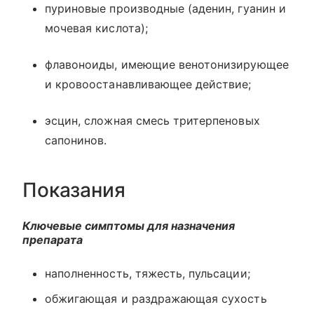
пуриновые производные (аденин, гуанин и
мочевая кислота);
флавоноиды, имеющие венотонизирующее
и кровоостанавливающее действие;
эсцин, сложная смесь тритерпеновых
сапонинов.
Показания
Ключевые симптомы для назначения
препарата
наполненность, тяжесть, пульсации;
обжигающая и раздражающая сухость