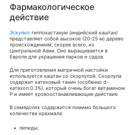
Фармакологическое
действие
Эскулюс
гиппокастанум (индийский каштан)
представляет собой высокое (20-25 м) дерево
происхождением, скорее всего, из
Центральной Азии. Оно выращивается в
Европе для украшения парков и садов.
Для приготовления матричной настойки
используется каштан со скорлупой. Скорлупа
содержит катеховый танин (особенно d-
катехол 0.3%), который очень богат витамином
Р и имеет кровоостанавливающее действие.
В семядолях содержится помимо большого
количества крахмала:
липиды;