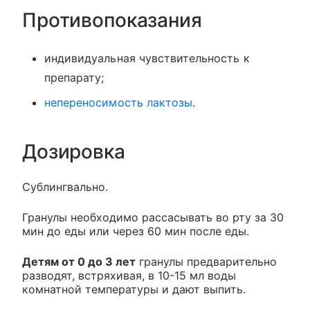
Противопоказания
индивидуальная чувствительность к
препарату;
непереносимость лактозы
.
Дозировка
Сублингвально.
Гранулы необходимо рассасывать во рту за 30
мин до еды или через 60 мин после еды.
Детям от 0 до 3 лет
гранулы предварительно
разводят, встряхивая, в 10-15 мл воды
комнатной температуры и дают выпить.