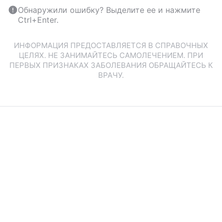
Обнаружили ошибку? Выделите ее и нажмите
Ctrl+Enter.
ИНФОРМАЦИЯ ПРЕДОСТАВЛЯЕТСЯ В СПРАВОЧНЫХ
ЦЕЛЯХ. НЕ ЗАНИМАЙТЕСЬ САМОЛЕЧЕНИЕМ. ПРИ
ПЕРВЫХ ПРИЗНАКАХ ЗАБОЛЕВАНИЯ ОБРАЩАЙТЕСЬ К
ВРАЧУ.