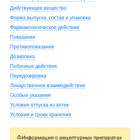
Действующее вещество
Форма выпуска, состав и упаковка
Фармакологическое действие
Показания
Противопоказания
Дозировка
Побочные действия
Передозировка
Лекарственное взаимодействие
Особые указания
Условия отпуска из аптек
Условия и сроки хранения
Информация о рецептурных препаратах