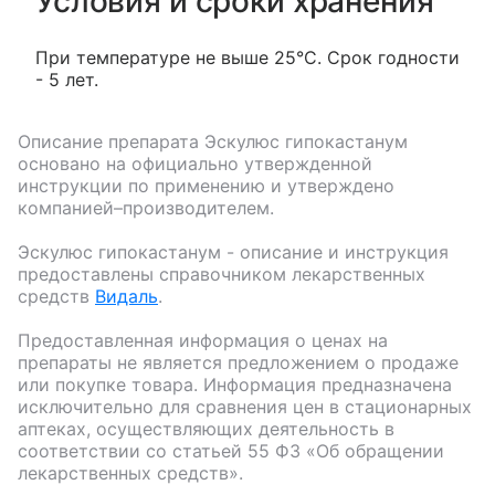
Условия и сроки хранения
При температуре не выше 25°C. Срок годности
- 5 лет.
Описание препарата
Эскулюс гипокастанум
основано на официально утвержденной
инструкции по применению и утверждено
компанией–производителем.
Эскулюс гипокастанум
- описание и инструкция
предоставлены справочником лекарственных
средств
Видаль
.
Предоставленная информация о ценах на
препараты не является предложением о продаже
или покупке товара. Информация предназначена
исключительно для сравнения цен в стационарных
аптеках, осуществляющих деятельность в
соответствии со статьей 55 ФЗ «Об обращении
лекарственных средств».