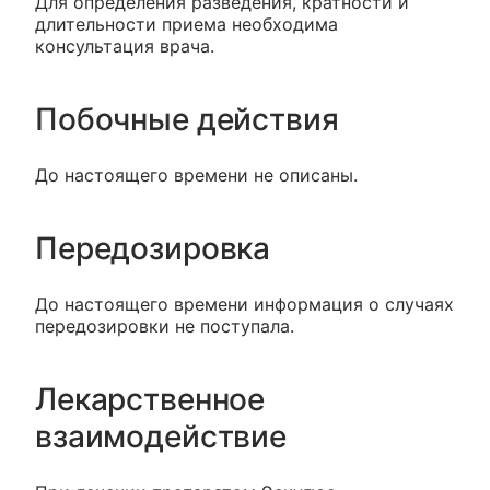
Для определения разведения, кратности и
длительности приема необходима
консультация врача.
Побочные действия
До настоящего времени не описаны.
Передозировка
До настоящего времени информация о случаях
передозировки не поступала.
Лекарственное
взаимодействие