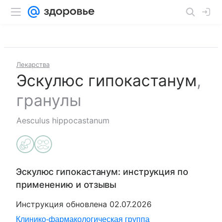
Лекарства
Эскулюс гипокастанум
,
гранулы
Aesculus hippocastanum
Эскулюс гипокастанум
: инструкция по
применению и отзывы
Инструкция обновлена
02.07.2026
Клинико-фармакологическая группа