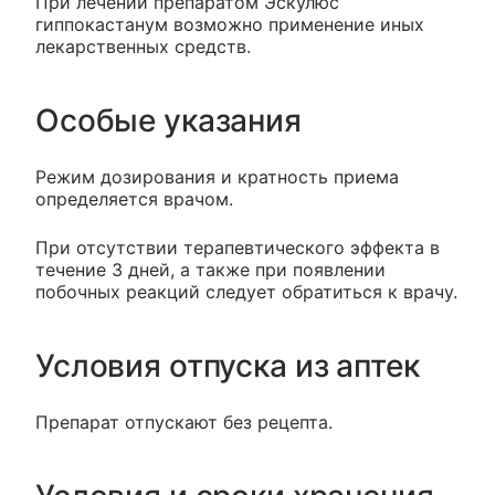
При лечении препаратом Эскулюс
гиппокастанум возможно применение иных
лекарственных средств.
Особые указания
Режим дозирования и кратность приема
определяется врачом.
При отсутствии терапевтического эффекта в
течение 3 дней, а также при появлении
побочных реакций следует обратиться к врачу.
Условия отпуска из аптек
Препарат отпускают без рецепта.