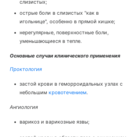
слизистых;
острые боли в слизистых "как в
игольнице", особенно в прямой кишке;
нерегулярные, поверхностные боли,
уменьшающиеся в тепле.
Основные случаи клинического применения
Проктология
застой крови в геморроидальных узлах с
небольшим
кровотечением
.
Ангиология
варикоз и варикозные язвы;