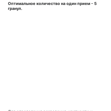
Оптимальное количество на один прием - 5
гранул.