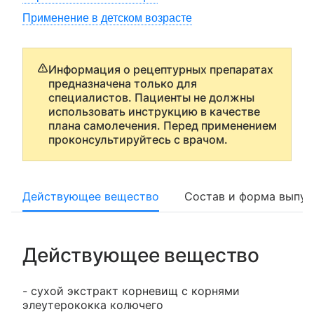
Применение в детском возрасте
Информация о рецептурных препаратах
предназначена только для
специалистов. Пациенты не должны
использовать инструкцию в качестве
плана самолечения. Перед применением
проконсультируйтесь с врачом.
Действующее вещество
Состав и форма выпус
Действующее вещество
- сухой экстракт корневищ с корнями
элеутерококка колючего