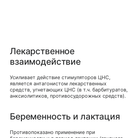
Лекарственное
взаимодействие
Усиливает действие стимуляторов ЦНС,
является антагонистом лекарственных
средств, угнетающих ЦНС (в т.ч. барбитуратов,
анксиолитиков, противосудорожных средств).
Беременность и лактация
Противопоказано применение при