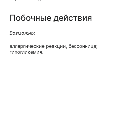
Побочные действия
Возможно:
аллергические реакции, бессонница;
гипогликемия.