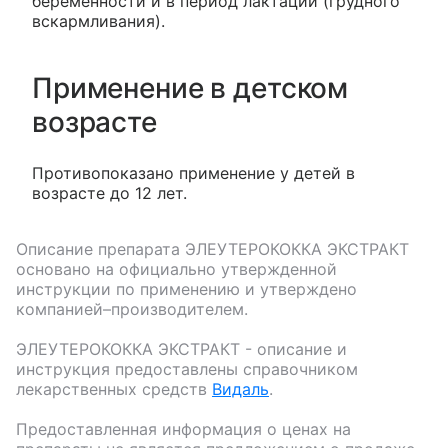
беременности и в период лактации (грудного
вскармливания).
Применение в детском
возрасте
Противопоказано применение у детей в
возрасте до 12 лет.
Описание препарата
ЭЛЕУТЕРОКОККА ЭКСТРАКТ
основано на официально утвержденной
инструкции по применению и утверждено
компанией–производителем.
ЭЛЕУТЕРОКОККА ЭКСТРАКТ
- описание и
инструкция предоставлены справочником
лекарственных средств
Видаль
.
Предоставленная информация о ценах на