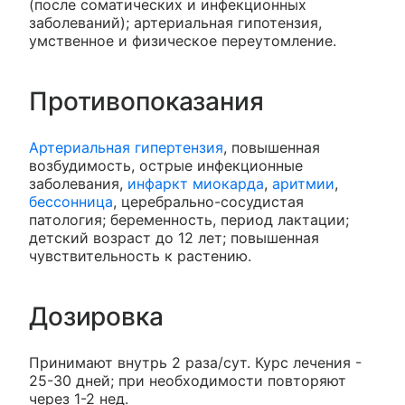
(после соматических и инфекционных
заболеваний); артериальная гипотензия,
умственное и физическое переутомление.
Противопоказания
Артериальная гипертензия
, повышенная
возбудимость, острые инфекционные
заболевания,
инфаркт миокарда
,
аритмии
,
бессонница
, церебрально-сосудистая
патология; беременность, период лактации;
детский возраст до 12 лет; повышенная
чувствительность к растению.
Дозировка
Принимают внутрь 2 раза/сут. Курс лечения -
25-30 дней; при необходимости повторяют
через 1-2 нед.