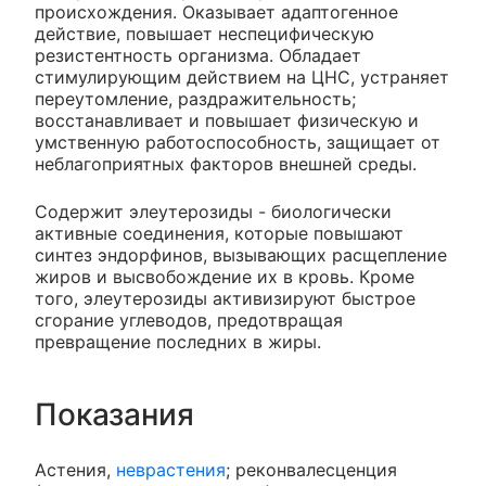
происхождения. Оказывает адаптогенное
действие, повышает неспецифическую
резистентность организма. Обладает
стимулирующим действием на ЦНС, устраняет
переутомление, раздражительность;
восстанавливает и повышает физическую и
умственную работоспособность, защищает от
неблагоприятных факторов внешней среды.
Содержит элеутерозиды - биологически
активные соединения, которые повышают
синтез эндорфинов, вызывающих расщепление
жиров и высвобождение их в кровь. Кроме
того, элеутерозиды активизируют быстрое
сгорание углеводов, предотвращая
превращение последних в жиры.
Показания
Астения,
неврастения
; реконвалесценция