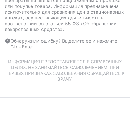
препараты не является предложением о продаже
или покупке товара. Информация предназначена
исключительно для сравнения цен в стационарных
аптеках, осуществляющих деятельность в
соответствии со статьей 55 ФЗ «Об обращении
лекарственных средств».
Обнаружили ошибку? Выделите ее и нажмите
Ctrl+Enter.
ИНФОРМАЦИЯ ПРЕДОСТАВЛЯЕТСЯ В СПРАВОЧНЫХ
ЦЕЛЯХ. НЕ ЗАНИМАЙТЕСЬ САМОЛЕЧЕНИЕМ. ПРИ
ПЕРВЫХ ПРИЗНАКАХ ЗАБОЛЕВАНИЯ ОБРАЩАЙТЕСЬ К
ВРАЧУ.