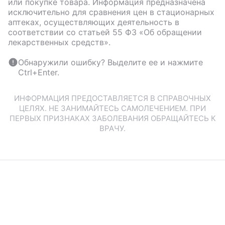
или покупке товара. Информация предназначена
исключительно для сравнения цен в стационарных
аптеках, осуществляющих деятельность в
соответствии со статьей 55 ФЗ «Об обращении
лекарственных средств».
Обнаружили ошибку? Выделите ее и нажмите
Ctrl+Enter.
ИНФОРМАЦИЯ ПРЕДОСТАВЛЯЕТСЯ В СПРАВОЧНЫХ
ЦЕЛЯХ. НЕ ЗАНИМАЙТЕСЬ САМОЛЕЧЕНИЕМ. ПРИ
ПЕРВЫХ ПРИЗНАКАХ ЗАБОЛЕВАНИЯ ОБРАЩАЙТЕСЬ К
ВРАЧУ.