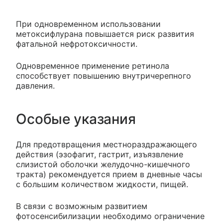
При одновременном использовании
метоксифлурана повышается риск развития
фатальной нефротоксичности.
Одновременное применение ретинола
способствует повышению внутричерепного
давления.
Особые указания
Для предотвращения местнораздражающего
действия (эзофагит, гастрит, изъязвление
слизистой оболочки желудочно-кишечного
тракта) рекомендуется прием в дневные часы
с большим количеством жидкости, пищей.
В связи с возможным развитием
фотосенсибилизации необходимо ограничение