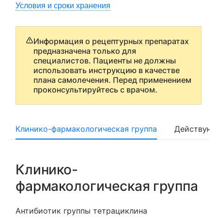
Условия и сроки хранения
Информация о рецептурных препаратах
предназначена только для
специалистов. Пациенты не должны
использовать инструкцию в качестве
плана самолечения. Перед применением
проконсультируйтесь с врачом.
Клинико-фармакологическая группа
Действующ
Клинико-
фармакологическая группа
Антибиотик группы тетрациклина