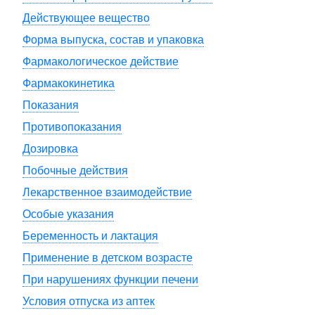
Действующее вещество
Форма выпуска, состав и упаковка
Фармакологическое действие
Фармакокинетика
Показания
Противопоказания
Дозировка
Побочные действия
Лекарственное взаимодействие
Особые указания
Беременность и лактация
Применение в детском возрасте
При нарушениях функции печени
Условия отпуска из аптек