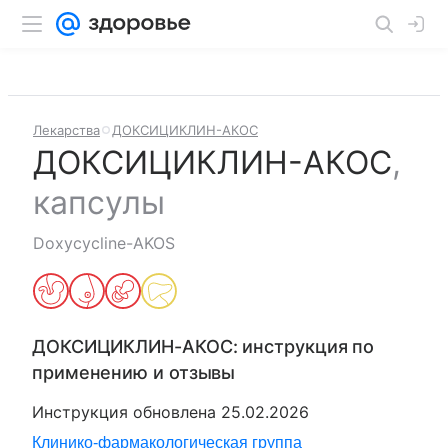
Лекарства
ДОКСИЦИКЛИН-АКОС
ДОКСИЦИКЛИН-АКОС
,
капсулы
Doxycycline-AKOS
ДОКСИЦИКЛИН-АКОС
: инструкция по
применению и отзывы
Инструкция обновлена
25.02.2026
Клинико-фармакологическая группа