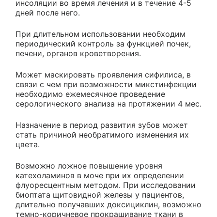
инсоляции во время лечения и в течение 4-5
дней после него.
При длительном использовании необходим
периодический контроль за функцией почек,
печени, органов кроветворения.
Может маскировать проявления сифилиса, в
связи с чем при возможности микстинфекции
необходимо ежемесячное проведение
серологического анализа на протяжении 4 мес.
Назначение в период развития зубов может
стать причиной необратимого изменения их
цвета.
Возможно ложное повышение уровня
катехоламинов в моче при их определении
флуоресцентным методом. При исследовании
биоптата щитовидной железы у пациентов,
длительно получавших доксициклин, возможно
темно-коричневое прокрашивание ткани в