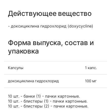
Действующее вещество
- доксициклина гидрохлорид (doxycycline)
Форма выпуска, состав и
упаковка
Капсулы
1 капс.
доксициклина гидрохлорид
100 мг
10 шт. - банки (1) - пачки картонные.
10 шт. - блистеры (1) - пачки картонные.
10 шт. - блистеры (2) - пачки картонные.