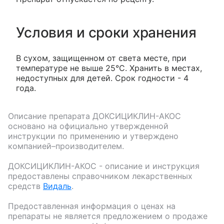
Условия и сроки хранения
В сухом, защищенном от света месте, при
температуре не выше 25°С. Хранить в местах,
недоступных для детей. Срок годности - 4
года.
Описание препарата
ДОКСИЦИКЛИН-АКОС
основано на официально утвержденной
инструкции по применению и утверждено
компанией–производителем.
ДОКСИЦИКЛИН-АКОС
- описание и инструкция
предоставлены справочником лекарственных
средств
Видаль
.
Предоставленная информация о ценах на
препараты не является предложением о продаже