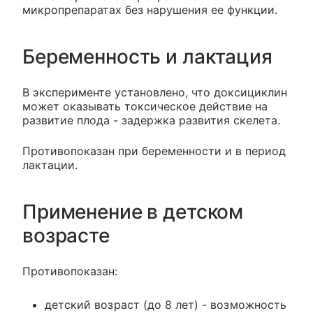
микропрепаратах без нарушения ее функции.
Беременность и лактация
В эксперименте установлено, что доксициклин
может оказывать токсическое действие на
развитие плода - задержка развития скелета.
Противопоказан при беременности и в период
лактации.
Применение в детском
возрасте
Противопоказан:
детский возраст (до 8 лет) - возможность