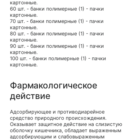
картонные.
60 шт. - банки полимерные (1) - пачки
картонные.
70 шт. - банки полимерные (1) - пачки
картонные.
80 шт. - банки полимерные (1) - пачки
картонные.
90 шт. - банки полимерные (1) - пачки
картонные.
100 шт. - банки полимерные (1) - пачки
картонные.
Фармакологическое
действие
Адсорбирующее и противодиарейное
средство природного происхождения.
Оказывает защитное действие на слизистую
оболочку кишечника, обладает выраженным
адсорбирующим и слабовыраженным