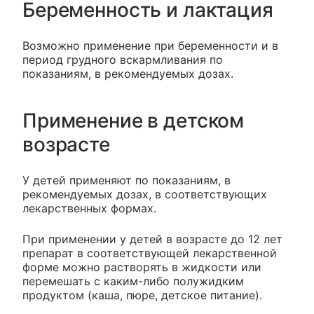
Беременность и лактация
Возможно применение при беременности и в
период грудного вскармливания по
показаниям, в рекомендуемых дозах.
Применение в детском
возрасте
У детей применяют по показаниям, в
рекомендуемых дозах, в соответствующих
лекарственных формах.
При применении у детей в возрасте до 12 лет
препарат в соответствующей лекарственной
форме можно растворять в жидкости или
перемешать с каким-либо полужидким
продуктом (каша, пюре, детское питание).