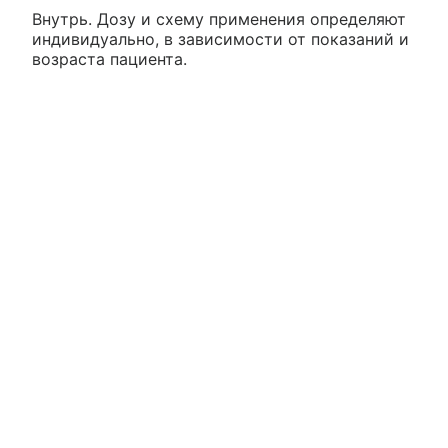
Внутрь. Дозу и схему применения определяют
индивидуально, в зависимости от показаний и
возраста пациента.