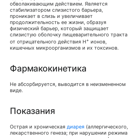
обволакивающим действием. Является
стабилизатором слизистого барьера,
проникает в слизь и увеличивает
продолжительность ее жизни, образуя
физический барьер, который защищает
слизистую оболочку пищеварительного тракта
+
от отрицательного действия Н
ионов,
кишечных микроорганизмов и их токсинов.
Фармакокинетика
Не абсорбируется, выводится в неизмененном
виде.
Показания
Острая и хроническая
диарея
(аллергического,
лекарственного генеза; при нарушении режима