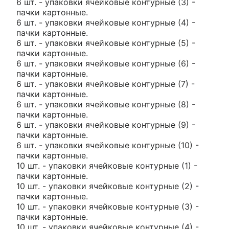
6 шт. - упаковки ячейковые контурные (3) -
пачки картонные.
6 шт. - упаковки ячейковые контурные (4) -
пачки картонные.
6 шт. - упаковки ячейковые контурные (5) -
пачки картонные.
6 шт. - упаковки ячейковые контурные (6) -
пачки картонные.
6 шт. - упаковки ячейковые контурные (7) -
пачки картонные.
6 шт. - упаковки ячейковые контурные (8) -
пачки картонные.
6 шт. - упаковки ячейковые контурные (9) -
пачки картонные.
6 шт. - упаковки ячейковые контурные (10) -
пачки картонные.
10 шт. - упаковки ячейковые контурные (1) -
пачки картонные.
10 шт. - упаковки ячейковые контурные (2) -
пачки картонные.
10 шт. - упаковки ячейковые контурные (3) -
пачки картонные.
10 шт. - упаковки ячейковые контурные (4) -