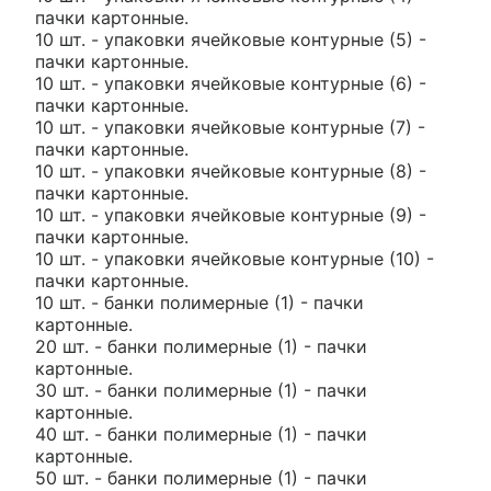
пачки картонные.
10 шт. - упаковки ячейковые контурные (5) -
пачки картонные.
10 шт. - упаковки ячейковые контурные (6) -
пачки картонные.
10 шт. - упаковки ячейковые контурные (7) -
пачки картонные.
10 шт. - упаковки ячейковые контурные (8) -
пачки картонные.
10 шт. - упаковки ячейковые контурные (9) -
пачки картонные.
10 шт. - упаковки ячейковые контурные (10) -
пачки картонные.
10 шт. - банки полимерные (1) - пачки
картонные.
20 шт. - банки полимерные (1) - пачки
картонные.
30 шт. - банки полимерные (1) - пачки
картонные.
40 шт. - банки полимерные (1) - пачки
картонные.
50 шт. - банки полимерные (1) - пачки