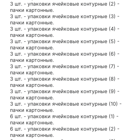
3 шт. - упаковки ячейковые контурные (2) -
пачки картонные.
3 шт. - упаковки ячейковые контурные (3) -
пачки картонные.
3 шт. - упаковки ячейковые контурные (4) -
пачки картонные.
3 шт. - упаковки ячейковые контурные (5) -
пачки картонные.
3 шт. - упаковки ячейковые контурные (6) -
пачки картонные.
3 шт. - упаковки ячейковые контурные (7) -
пачки картонные.
3 шт. - упаковки ячейковые контурные (8) -
пачки картонные.
3 шт. - упаковки ячейковые контурные (9) -
пачки картонные.
3 шт. - упаковки ячейковые контурные (10) -
пачки картонные.
6 шт. - упаковки ячейковые контурные (1) -
пачки картонные.
6 шт. - упаковки ячейковые контурные (2) -
пачки картонные.