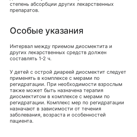
степень абсорбции других лекарственных
препаратов.
Особые указания
Интервал между приемом диосмектита и
других лекарственных средств должен
составлять 1-2 ч.
У детей с острой диареей диосмектит следует
применять в комплексе с мерами по
регидратации. При необходимости взрослым
также может быть назначена терапия
диосмектитом в комплексе с мерами по
регидратации. Комплекс мер по регидратации
назначают в зависимости от течения
заболевания, возраста и особенностей
пациента.