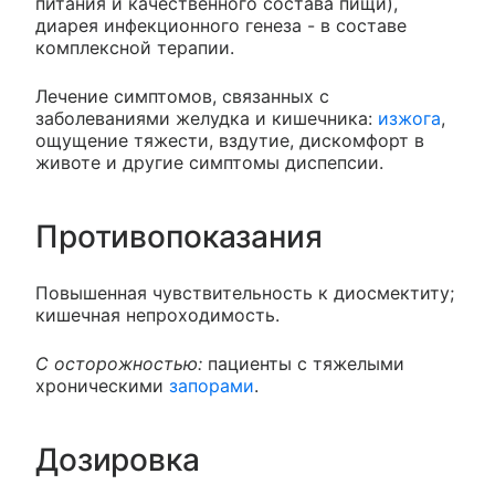
питания и качественного состава пищи),
диарея инфекционного генеза - в составе
комплексной терапии.
Лечение симптомов, связанных с
заболеваниями желудка и кишечника:
изжога
,
ощущение тяжести, вздутие, дискомфорт в
животе и другие симптомы диспепсии.
Противопоказания
Повышенная чувствительность к диосмектиту;
кишечная непроходимость.
С осторожностью:
пациенты с тяжелыми
хроническими
запорами
.
Дозировка