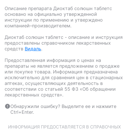
Описание препарата
Диоктаб солюшн таблетс
основано на официально утвержденной
инструкции по применению и утверждено
компанией–производителем.
Диоктаб солюшн таблетс
- описание и инструкция
предоставлены справочником лекарственных
средств
Видаль
.
Предоставленная информация о ценах на
препараты не является предложением о продаже
или покупке товара. Информация предназначена
исключительно для сравнения цен в стационарных
аптеках, осуществляющих деятельность в
соответствии со статьей 55 ФЗ «Об обращении
лекарственных средств».
Обнаружили ошибку? Выделите ее и нажмите
Ctrl+Enter.
ИНФОРМАЦИЯ ПРЕДОСТАВЛЯЕТСЯ В СПРАВОЧНЫХ