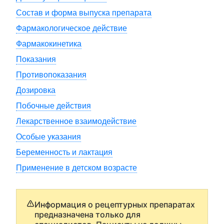
Состав и форма выпуска препарата
Фармакологическое действие
Фармакокинетика
Показания
Противопоказания
Дозировка
Побочные действия
Лекарственное взаимодействие
Особые указания
Беременность и лактация
Применение в детском возрасте
Информация о рецептурных препаратах
предназначена только для