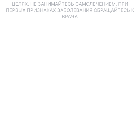
ЦЕЛЯХ. НЕ ЗАНИМАЙТЕСЬ САМОЛЕЧЕНИЕМ. ПРИ
ПЕРВЫХ ПРИЗНАКАХ ЗАБОЛЕВАНИЯ ОБРАЩАЙТЕСЬ К
ВРАЧУ.