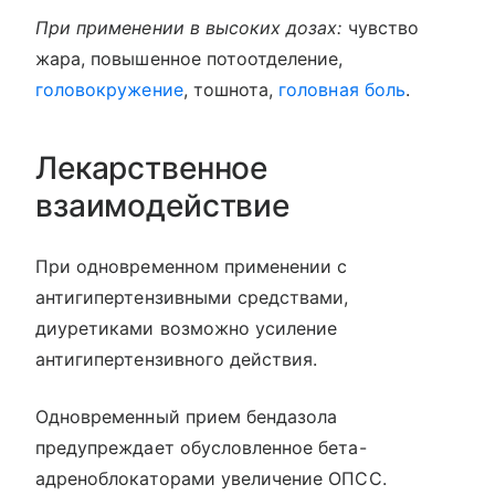
При применении в высоких дозах:
чувство
жара, повышенное потоотделение,
головокружение
, тошнота,
головная боль
.
Лекарственное
взаимодействие
При одновременном применении с
антигипертензивными средствами,
диуретиками возможно усиление
антигипертензивного действия.
Одновременный прием бендазола
предупреждает обусловленное бета-
адреноблокаторами увеличение ОПСС.