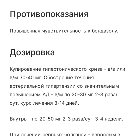
Противопоказания
Повышенная чувствительность к бендазолу.
Дозировка
Купирование гипертонического криза - в/в или
в/м 30-40 мг. Обострение течения
артериальной гипертензии со значительным
повышением АД - в/м по 20-30 мг 2-3 раза/
сут, курс лечения 8-14 дней.
Внутрь - по 20-50 мг 2-3 раза/сут 3-4 недели.
При лечении нервных болезней - взрослым в