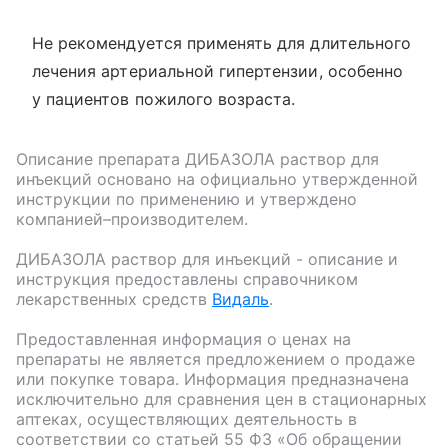
Не рекомендуется применять для длительного
лечения артериальной гипертензии, особенно
у пациентов пожилого возраста.
Описание препарата
ДИБАЗОЛА раствор для
инъекций
основано на официально утвержденной
инструкции по применению и утверждено
компанией–производителем.
ДИБАЗОЛА раствор для инъекций
- описание и
инструкция предоставлены справочником
лекарственных средств
Видаль
.
Предоставленная информация о ценах на
препараты не является предложением о продаже
или покупке товара. Информация предназначена
исключительно для сравнения цен в стационарных
аптеках, осуществляющих деятельность в
соответствии со статьей 55 ФЗ «Об обращении