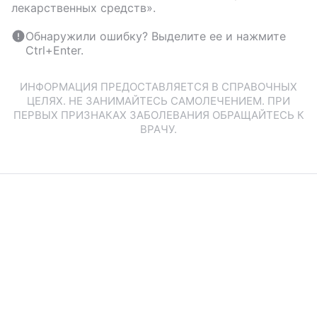
лекарственных средств».
Обнаружили ошибку? Выделите ее и нажмите
Ctrl+Enter.
ИНФОРМАЦИЯ ПРЕДОСТАВЛЯЕТСЯ В СПРАВОЧНЫХ
ЦЕЛЯХ. НЕ ЗАНИМАЙТЕСЬ САМОЛЕЧЕНИЕМ. ПРИ
ПЕРВЫХ ПРИЗНАКАХ ЗАБОЛЕВАНИЯ ОБРАЩАЙТЕСЬ К
ВРАЧУ.