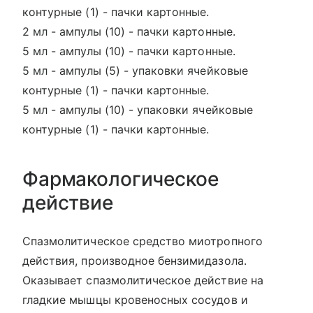
контурные (1) - пачки картонные.
2 мл - ампулы (10) - пачки картонные.
5 мл - ампулы (10) - пачки картонные.
5 мл - ампулы (5) - упаковки ячейковые
контурные (1) - пачки картонные.
5 мл - ампулы (10) - упаковки ячейковые
контурные (1) - пачки картонные.
Фармакологическое
действие
Спазмолитическое средство миотропного
действия, производное бензимидазола.
Оказывает спазмолитическое действие на
гладкие мышцы кровеносных сосудов и