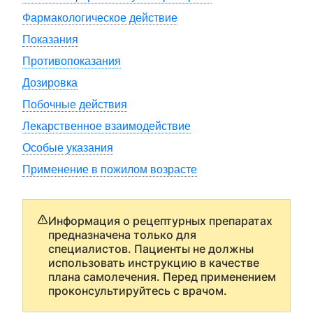
Фармакологическое действие
Показания
Противопоказания
Дозировка
Побочные действия
Лекарственное взаимодействие
Особые указания
Применение в пожилом возрасте
Информация о рецептурных препаратах
предназначена только для
специалистов. Пациенты не должны
использовать инструкцию в качестве
плана самолечения. Перед применением
проконсультируйтесь с врачом.