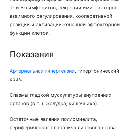
T- и B-лимфоцитов, секреции ими факторов
взаимного регулирования, кооперативной
реакции и активации конечной эффекторной
функции клеток.
Показания
Артериальная гипертензия
, гипертонический
криз.
Спазмы гладкой мускулатуры внутренних
органов (в т.ч. желудка, кишечника).
Остаточные явления полиомиелита,
периферического паралича лицевого нерва.