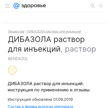
Лекарства
ДИБАЗОЛА раствор для инъекций
ДИБАЗОЛА раствор
для инъекций
,
раствор
BENDAZOL
ДИБАЗОЛА раствор для инъекций
:
инструкция по применению и отзывы
Инструкция обновлена
01.09.2019
Состав и форма выпуска препарата