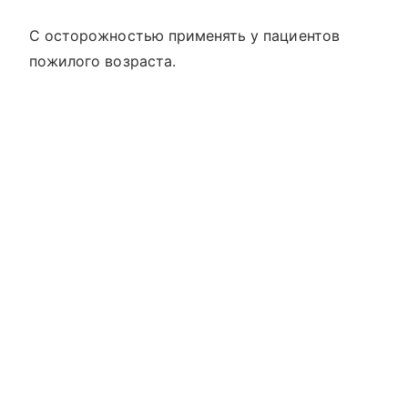
С осторожностью применять у пациентов
пожилого возраста.