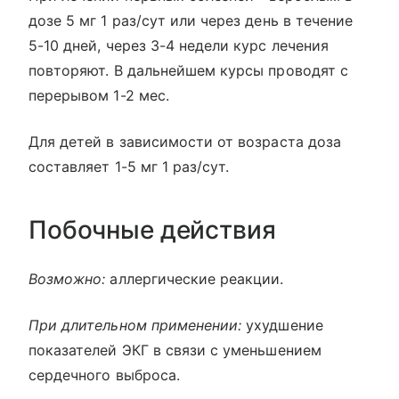
дозе 5 мг 1 раз/сут или через день в течение
5-10 дней, через 3-4 недели курс лечения
повторяют. В дальнейшем курсы проводят с
перерывом 1-2 мес.
Для детей в зависимости от возраста доза
составляет 1-5 мг 1 раз/сут.
Побочные действия
Возможно:
аллергические реакции.
При длительном применении:
ухудшение
показателей ЭКГ в связи с уменьшением
сердечного выброса.