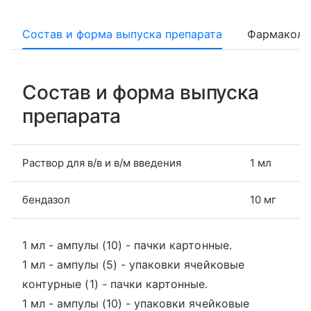
Состав и форма выпуска препарата
Фармаколо
Состав и форма выпуска
препарата
Раствор для в/в и в/м введения
1 мл
бендазол
10 мг
1 мл - ампулы (10) - пачки картонные.
1 мл - ампулы (5) - упаковки ячейковые
контурные (1) - пачки картонные.
1 мл - ампулы (10) - упаковки ячейковые