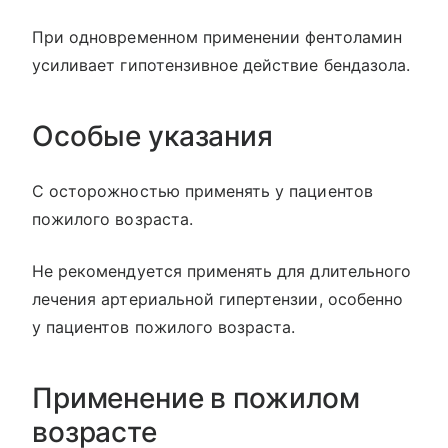
При одновременном применении фентоламин
усиливает гипотензивное действие бендазола.
Особые указания
С осторожностью применять у пациентов
пожилого возраста.
Не рекомендуется применять для длительного
лечения артериальной гипертензии, особенно
у пациентов пожилого возраста.
Применение в пожилом
возрасте