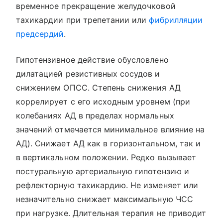
временное прекращение желудочковой
тахикардии при трепетании или
фибрилляции
предсердий
.
Гипотензивное действие обусловлено
дилатацией резистивных сосудов и
снижением ОПСС. Степень снижения АД
коррелирует с его исходным уровнем (при
колебаниях АД в пределах нормальных
значений отмечается минимальное влияние на
АД). Снижает АД как в горизонтальном, так и
в вертикальном положении. Редко вызывает
постуральную артериальную гипотензию и
рефлекторную тахикардию. Не изменяет или
незначительно снижает максимальную ЧСС
при нагрузке. Длительная терапия не приводит