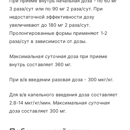
При приеме внутрь начальная доза - по 60 мг
3 раза/сут или по 90 мг 2 раза/сут. При
недостаточной эффективности дозу
увеличивают до 180 мг 2 раза/сут.
Пролонгированные формы применяют 1-2
раза/сут в зависимости от дозы.
Максимальная суточная доза
при приеме
внутрь составляет 360 мг.
При в/в введении разовая доза - 300 мкг/кг.
Для в/в капельного введения доза составляет
2.8-14 мкг/кг/мин.
Максимальная суточная
доза
составляет 300 мг.