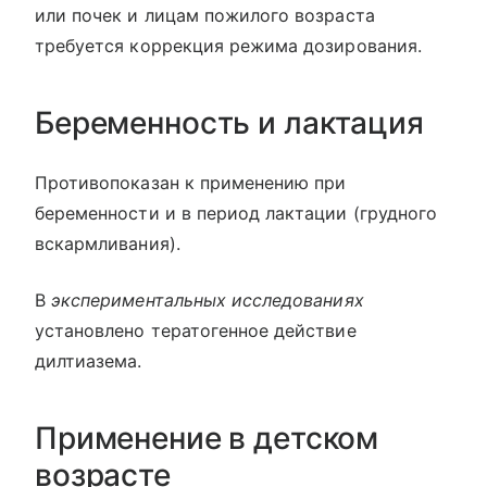
или почек и лицам пожилого возраста
требуется коррекция режима дозирования.
Беременность и лактация
Противопоказан к применению при
беременности и в период лактации (грудного
вскармливания).
В
экспериментальных исследованиях
установлено тератогенное действие
дилтиазема.
Применение в детском
возрасте