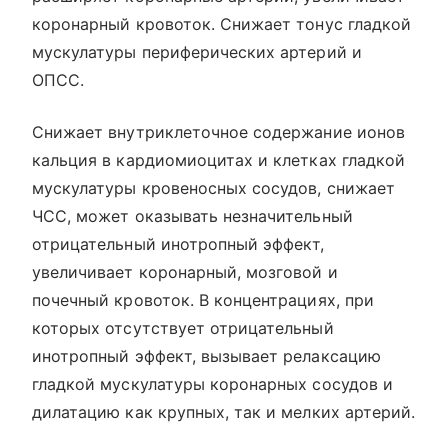
коронарный кровоток. Снижает тонус гладкой
мускулатуры периферических артерий и
ОПСС.
Снижает внутриклеточное содержание ионов
кальция в кардиомиоцитах и клетках гладкой
мускулатуры кровеносных сосудов, снижает
ЧСС, может оказывать незначительный
отрицательный инотропный эффект,
увеличивает коронарный, мозговой и
почечный кровоток. В концентрациях, при
которых отсутствует отрицательный
инотропный эффект, вызывает релаксацию
гладкой мускулатуры коронарных сосудов и
дилатацию как крупных, так и мелких артерий.