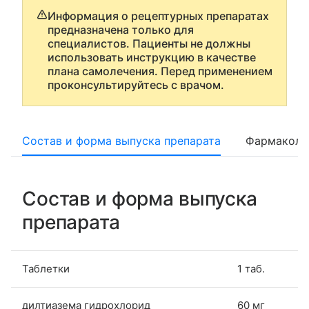
Информация о рецептурных препаратах
предназначена только для
специалистов. Пациенты не должны
использовать инструкцию в качестве
плана самолечения. Перед применением
проконсультируйтесь с врачом.
Состав и форма выпуска препарата
Фармаколо
Состав и форма выпуска
препарата
Таблетки
1 таб.
дилтиазема гидрохлорид
60 мг