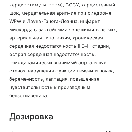
кардиостимулятором), СССУ, кардиогенный
шок, мерцательная аритмия при синдроме
WPW и Лауна-Ганога-Левина, инфаркт
миокарда с застойными явлениями в легких,
артериальная гипотензия, хроническая
сердечная недостаточность II Б-III стадии,
острая сердечная недостаточность,
гемодинамически значимый аортальный
стеноз, нарушения функции печени и почек,
беременность, лактация, повышенная
чувствительность к производным
бензотиазепина.
Дозировка