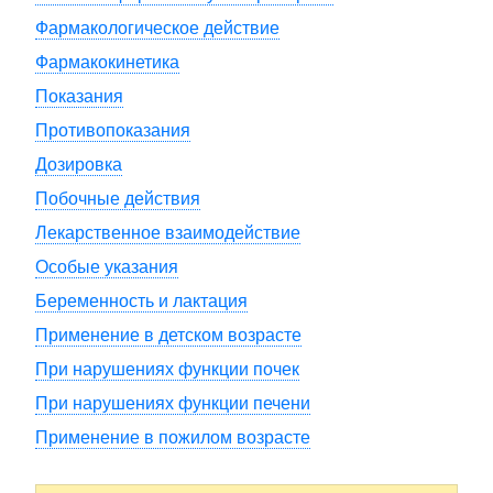
Фармакологическое действие
Фармакокинетика
Показания
Противопоказания
Дозировка
Побочные действия
Лекарственное взаимодействие
Особые указания
Беременность и лактация
Применение в детском возрасте
При нарушениях функции почек
При нарушениях функции печени
Применение в пожилом возрасте