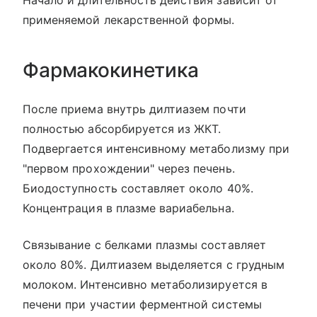
Начало и длительность действия зависит от
применяемой лекарственной формы.
Фармакокинетика
После приема внутрь дилтиазем почти
полностью абсорбируется из ЖКТ.
Подвергается интенсивному метаболизму при
"первом прохождении" через печень.
Биодоступность составляет около 40%.
Концентрация в плазме вариабельна.
Связывание с белками плазмы составляет
около 80%. Дилтиазем выделяется с грудным
молоком. Интенсивно метаболизируется в
печени при участии ферментной системы