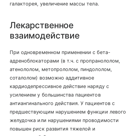
галакторея, увеличение массы тела.
Лекарственное
взаимодействие
При одновременном применении с бета-
адреноблокаторами (в т.ч. с пропранололом,
атенололом, метопрололом, пиндололом,
соталолом) возможно аддитивное
кардиодепрессивное действие наряду с
усилением у большинства пациентов
антиангинального действия. У пациентов с
предшествующим нарушением функции левого
желудочка или нарушениями проводимости
повышен риск развития тяжелой и