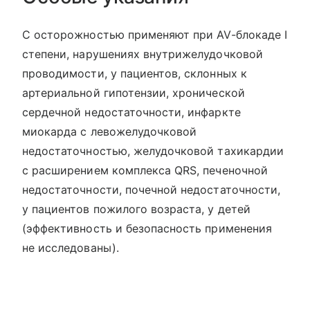
С осторожностью применяют при AV-блокаде I
степени, нарушениях внутрижелудочковой
проводимости, у пациентов, склонных к
артериальной гипотензии, хронической
сердечной недостаточности, инфаркте
миокарда с левожелудочковой
недостаточностью, желудочковой тахикардии
с расширением комплекса QRS, печеночной
недостаточности, почечной недостаточности,
у пациентов пожилого возраста, у детей
(эффективность и безопасность применения
не исследованы).