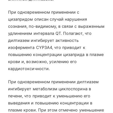
При одновременном применении с
цизапридом описан случай нарушения
сознания, по-видимому, в связи с выраженным
удлинением интервала QT. Полагают, что
дилтиазем ингибирует активность
изофермента CYP3A4, что приводит к
повышению концентрации цизаприда в плазме
крови и, возможно, усилению его
кардиотоксичности.
При одновременном применении дилтиазем
ингибирует метаболизм циклоспорина в
печени, что приводит к уменьшению его
выведения и повышению концентрации в
плазме крови. При этом отмечено уменьшение