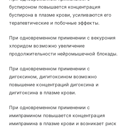
буспироном повышается концентрация
буспирона в плазме крови, усиливаются его
терапевтические и побочные эффекты.
При одновременном применении с векурония
хлоридом возможно увеличение
продолжительности нейромышечной блокады.
При одновременном применении с
дигоксином, дигитоксином возможно
повышение концентраций дигоксина и
дигитоксина в плазме крови.
При одновременном применении с
имипрамином повышается концентрация
имипрамина в плазме крови и возникает риск