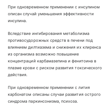
При одновременном применении с инсулином
описан случай уменьшения эффективности
инсулина.
Вследствие ингибирования метаболизма
противосудорожных средств в печени под
влиянием дилтиазема и снижения их клиренса
из организма возможно повышение
концентраций карбамазепина и фенитоина в
плазме крови с риском развития токсического
действия.
При одновременном применении с лития
карбонатом описаны случаи развития острого
синдрома паркинсонизма, психоза.