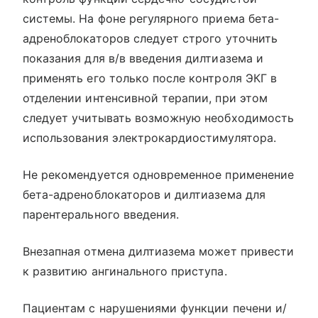
системы. На фоне регулярного приема бета-
адреноблокаторов следует строго уточнить
показания для в/в введения дилтиазема и
применять его только после контроля ЭКГ в
отделении интенсивной терапии, при этом
следует учитывать возможную необходимость
использования электрокардиостимулятора.
Не рекомендуется одновременное применение
бета-адреноблокаторов и дилтиазема для
парентерального введения.
Внезапная отмена дилтиазема может привести
к развитию ангинального приступа.
Пациентам с нарушениями функции печени и/