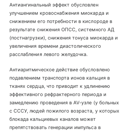
Антиангинальный эффект обусловлен
улучшением кровоснабжения миокарда и
снижением его потребности в кислороде в
результате снижения ОПСС, системного АД
(постнагрузки), снижения тонуса миокарда и
увеличения времени диастолического
расслабления левого желудочка.
Антиаритмическое действие обусловлено
подавлением транспорта ионов кальция в
тканях сердца, что приводит к удлинению
эффективного рефрактерного периода и
замедлению проведения в AV-узле (у больных
с СССУ, людей пожилого возраста, у которых
блокада кальциевых каналов может
препятствовать генерации импульса в