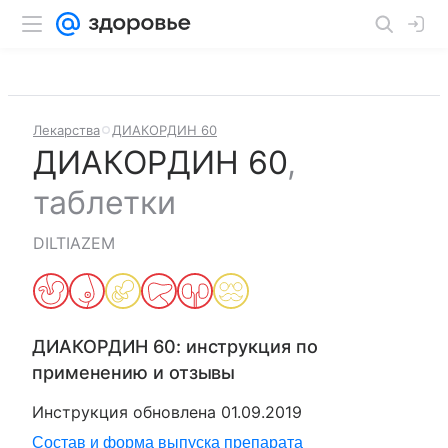
Лекарства
ДИАКОРДИН 60
ДИАКОРДИН 60
,
таблетки
DILTIAZEM
ДИАКОРДИН 60
: инструкция по
применению и отзывы
Инструкция обновлена
01.09.2019
Состав и форма выпуска препарата