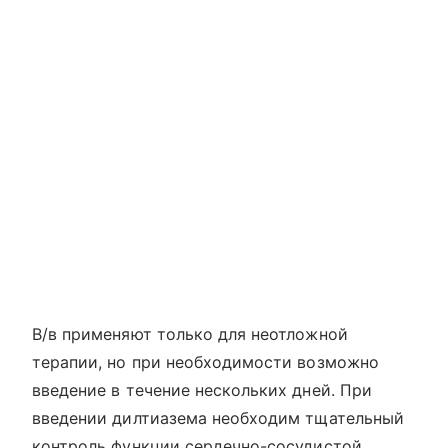
В/в применяют только для неотложной
терапии, но при необходимости возможно
введение в течение нескольких дней. При
введении дилтиазема необходим тщательный
контроль функции сердечно-сосудистой