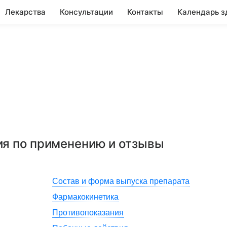
Лекарства
Консультации
Контакты
Календарь з
ия по применению и отзывы
Состав и форма выпуска препарата
Фармакокинетика
Противопоказания