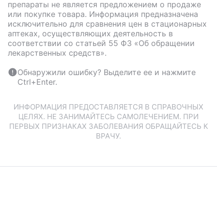
препараты не является предложением о продаже
или покупке товара. Информация предназначена
исключительно для сравнения цен в стационарных
аптеках, осуществляющих деятельность в
соответствии со статьей 55 ФЗ «Об обращении
лекарственных средств».
Обнаружили ошибку? Выделите ее и нажмите
Ctrl+Enter.
ИНФОРМАЦИЯ ПРЕДОСТАВЛЯЕТСЯ В СПРАВОЧНЫХ
ЦЕЛЯХ. НЕ ЗАНИМАЙТЕСЬ САМОЛЕЧЕНИЕМ. ПРИ
ПЕРВЫХ ПРИЗНАКАХ ЗАБОЛЕВАНИЯ ОБРАЩАЙТЕСЬ К
ВРАЧУ.