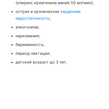
(клиренс креатинина менее 50 мл/мин);
острая и хроническая
сердечная
недостаточность
;
алкоголизм;
наркомания;
беременность;
период лактации;
детский возраст до 3 лет.