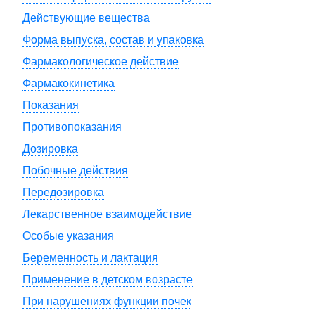
Действующие вещества
Форма выпуска, состав и упаковка
Фармакологическое действие
Фармакокинетика
Показания
Противопоказания
Дозировка
Побочные действия
Передозировка
Лекарственное взаимодействие
Особые указания
Беременность и лактация
Применение в детском возрасте
При нарушениях функции почек