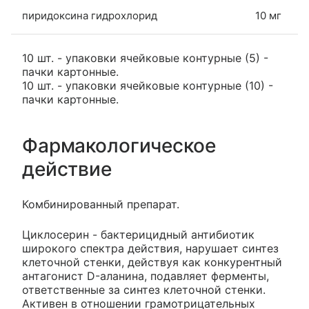
пиридоксина гидрохлорид
10 мг
10 шт. - упаковки ячейковые контурные (5) -
пачки картонные.
10 шт. - упаковки ячейковые контурные (10) -
пачки картонные.
Фармакологическое
действие
Комбинированный препарат.
Циклосерин - бактерицидный антибиотик
широкого спектра действия, нарушает синтез
клеточной стенки, действуя как конкурентный
антагонист D-аланина, подавляет ферменты,
ответственные за синтез клеточной стенки.
Активен в отношении грамотрицательных