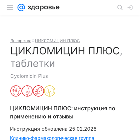
Лекарства
ЦИКЛОМИЦИН ПЛЮС
ЦИКЛОМИЦИН ПЛЮС
,
таблетки
Cyclomicin Plus
ЦИКЛОМИЦИН ПЛЮС
: инструкция по
применению и отзывы
Инструкция обновлена
25.02.2026
Клинико-фармакологическая группа