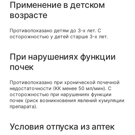
Применение в детском
возрасте
Противопоказано детям до 3-х лет. С
осторожностью у детей старше 3-х лет.
При нарушениях функции
почек
Противопоказано при хронической почечной
недостаточности (КК менее 50 мл/мин). С
осторожностью при нарушениях функции
почек (риск возникновения явлений кумуляции
препарата).
Условия отпуска из аптек