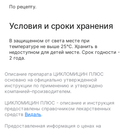
По рецепту.
Условия и сроки хранения
В защищенном от света месте при
температуре не выше 25°С. Хранить в
недоступном для детей месте. Срок годности -
2 года.
Описание препарата
ЦИКЛОМИЦИН ПЛЮС
основано на официально утвержденной
инструкции по применению и утверждено
компанией–производителем.
ЦИКЛОМИЦИН ПЛЮС
- описание и инструкция
предоставлены справочником лекарственных
средств
Видаль
.
Предоставленная информация о ценах на