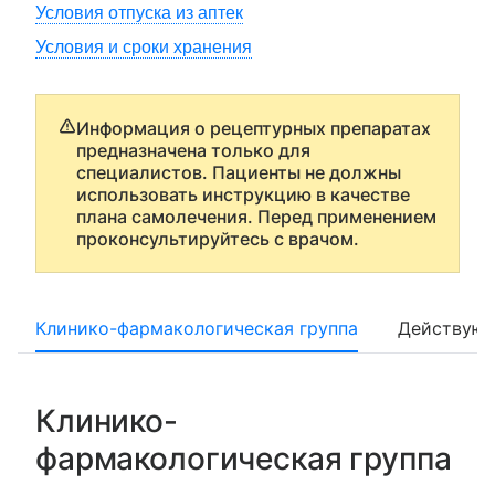
Условия отпуска из аптек
Условия и сроки хранения
Информация о рецептурных препаратах
предназначена только для
специалистов. Пациенты не должны
использовать инструкцию в качестве
плана самолечения. Перед применением
проконсультируйтесь с врачом.
Клинико-фармакологическая группа
Действующ
Клинико-
фармакологическая группа