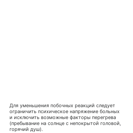
Для уменьшения побочных реакций следует
ограничить психическое напряжение больных
и исключить возможные факторы перегрева
(пребывание на солнце с непокрытой головой,
горячий душ).