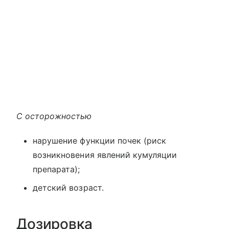
С осторожностью
нарушение функции почек (риск
возникновения явлений кумуляции
препарата);
детский возраст.
Дозировка