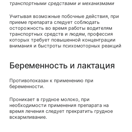
транспортными средствами и механизмами
Учитывая возможные побочные действия, при
приеме препарата следует соблюдать
осторожность во время работы водителям
транспортных средств и людям, профессия
которых требует повышенной концентрации
внимания и быстроты психомоторных реакций
Беременность и лактация
Противопоказан к применению при
беременности.
Проникает в грудное молоко, при
необходимости применения препарата на
время лечения следует прекратить грудное
вскармливание.