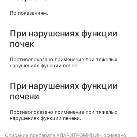
По показаниям.
При нарушениях функции
почек
Противопоказано применение при тяжелых
нарушениях функции почек.
При нарушениях функции
печени
Противопоказано применение при тяжелых
нарушениях функции печени.
Описание препарата
КЛАРИТРОМИЦИН
основано