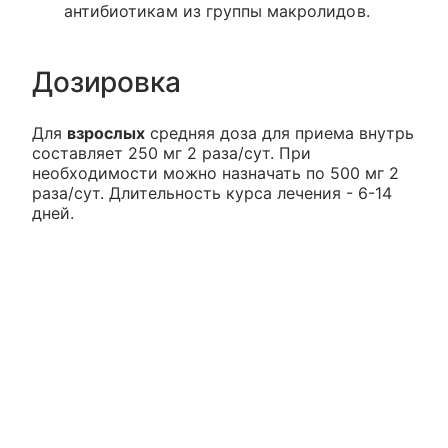
антибиотикам из группы макролидов.
Дозировка
Для
взрослых
средняя доза для приема внутрь
составляет 250 мг 2 раза/сут. При
необходимости можно назначать по 500 мг 2
раза/сут. Длительность курса лечения - 6-14
дней.