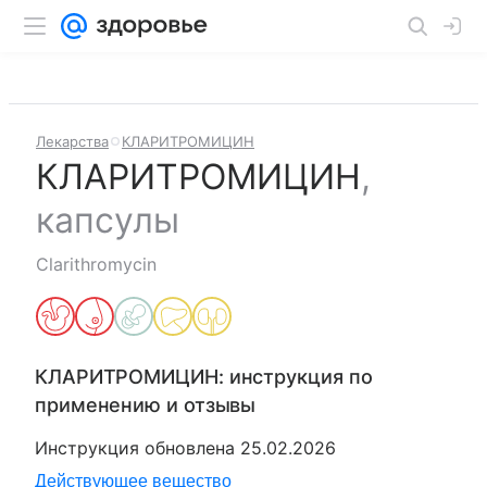
Лекарства
КЛАРИТРОМИЦИН
КЛАРИТРОМИЦИН
,
капсулы
Clarithromycin
КЛАРИТРОМИЦИН
: инструкция по
применению и отзывы
Инструкция обновлена
25.02.2026
Действующее вещество