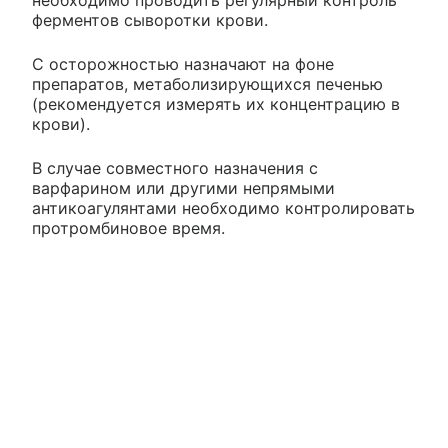
необходимо проводить регулярный контроль
ферментов сыворотки крови.
С осторожностью назначают на фоне
препаратов, метаболизирующихся печенью
(рекомендуется измерять их концентрацию в
крови).
В случае совместного назначения с
варфарином или другими непрямыми
антикоагулянтами необходимо контролировать
протромбиновое время.