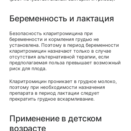
Беременность и лактация
Безопасность кларитромицина при
беременности и кормления грудью не
установлена. Поэтому в период беременности
кларитромицин назначают только в случае
отсутствия альтернативной терапии, если
предполагаемая польза превышает возможный
риск для плода.
Кларитромицин проникает в грудное молоко,
поэтому при необходимости назначения
препарата в период лактации следует
прекратить грудное вскармливание.
Применение в детском
возрасте