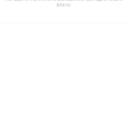
ВРАЧУ.