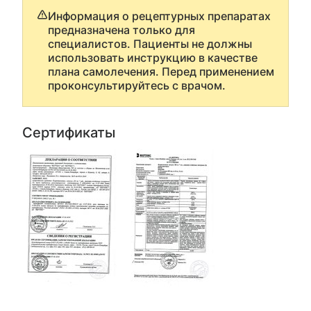
Информация о рецептурных препаратах
предназначена только для
специалистов. Пациенты не должны
использовать инструкцию в качестве
плана самолечения. Перед применением
проконсультируйтесь с врачом.
Сертификаты