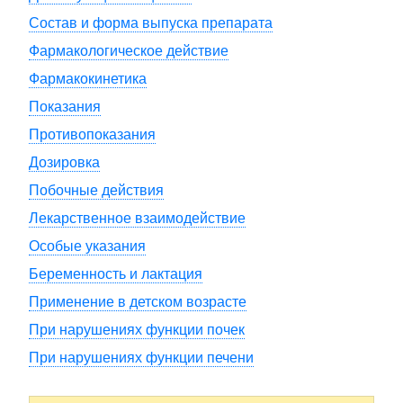
Состав и форма выпуска препарата
Фармакологическое действие
Фармакокинетика
Показания
Противопоказания
Дозировка
Побочные действия
Лекарственное взаимодействие
Особые указания
Беременность и лактация
Применение в детском возрасте
При нарушениях функции почек
При нарушениях функции печени