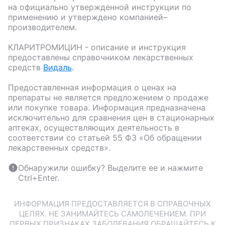
на официально утвержденной инструкции по
применению и утверждено компанией–
производителем.
КЛАРИТРОМИЦИН
- описание и инструкция
предоставлены справочником лекарственных
средств
Видаль
.
Предоставленная информация о ценах на
препараты не является предложением о продаже
или покупке товара. Информация предназначена
исключительно для сравнения цен в стационарных
аптеках, осуществляющих деятельность в
соответствии со статьей 55 ФЗ «Об обращении
лекарственных средств».
Обнаружили ошибку? Выделите ее и нажмите
Ctrl+Enter.
ИНФОРМАЦИЯ ПРЕДОСТАВЛЯЕТСЯ В СПРАВОЧНЫХ
ЦЕЛЯХ. НЕ ЗАНИМАЙТЕСЬ САМОЛЕЧЕНИЕМ. ПРИ
ПЕРВЫХ ПРИЗНАКАХ ЗАБОЛЕВАНИЯ ОБРАЩАЙТЕСЬ К