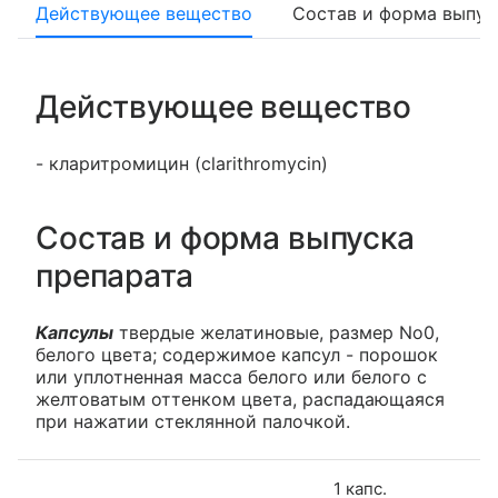
Действующее вещество
Состав и форма выпус
Действующее вещество
- кларитромицин (clarithromycin)
Состав и форма выпуска
препарата
Капсулы
твердые желатиновые, размер No0,
белого цвета; содержимое капсул - порошок
или уплотненная масса белого или белого с
желтоватым оттенком цвета, распадающаяся
при нажатии стеклянной палочкой.
1 капс.