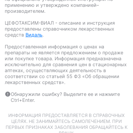
применению и утверждено компанией–
производителем.
ЦЕФОТАКСИМ-ВИАЛ
- описание и инструкция
предоставлены справочником лекарственных
средств
Видаль
.
Предоставленная информация о ценах на
препараты не является предложением о продаже
или покупке товара. Информация предназначена
исключительно для сравнения цен в стационарных
аптеках, осуществляющих деятельность в
соответствии со статьей 55 ФЗ «Об обращении
лекарственных средств».
Обнаружили ошибку? Выделите ее и нажмите
Ctrl+Enter.
ИНФОРМАЦИЯ ПРЕДОСТАВЛЯЕТСЯ В СПРАВОЧНЫХ
ЦЕЛЯХ. НЕ ЗАНИМАЙТЕСЬ САМОЛЕЧЕНИЕМ. ПРИ
ПЕРВЫХ ПРИЗНАКАХ ЗАБОЛЕВАНИЯ ОБРАЩАЙТЕСЬ К