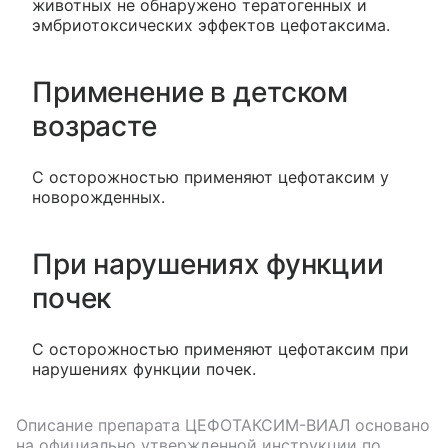
животных не обнаружено тератогенных и
эмбриотоксических эффектов цефотаксима.
Применение в детском
возрасте
С осторожностью применяют цефотаксим у
новорожденных.
При нарушениях функции
почек
С осторожностью применяют цефотаксим при
нарушениях функции почек.
Описание препарата
ЦЕФОТАКСИМ-ВИАЛ
основано
на официально утвержденной инструкции по