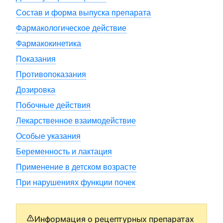
Состав и форма выпуска препарата
Фармакологическое действие
Фармакокинетика
Показания
Противопоказания
Дозировка
Побочные действия
Лекарственное взаимодействие
Особые указания
Беременность и лактация
Применение в детском возрасте
При нарушениях функции почек
Информация о рецептурных препаратах