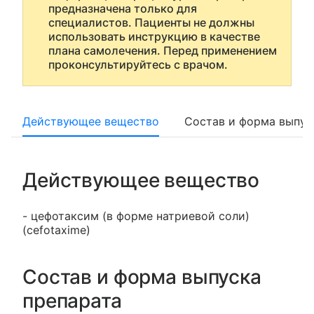
предназначена только для
специалистов. Пациенты не должны
использовать инструкцию в качестве
плана самолечения. Перед применением
проконсультируйтесь с врачом.
Действующее вещество
Состав и форма выпус
Действующее вещество
- цефотаксим (в форме натриевой соли)
(cefotaxime)
Состав и форма выпуска
препарата