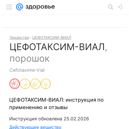
Лекарства
ЦЕФОТАКСИМ-ВИАЛ
ЦЕФОТАКСИМ-ВИАЛ
,
порошок
Cefotaxime-Vial
ЦЕФОТАКСИМ-ВИАЛ
: инструкция по
применению и отзывы
Инструкция обновлена
25.02.2026
Действующее вещество