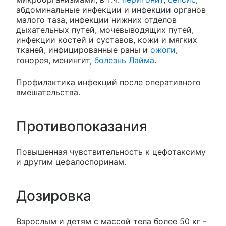
абдоминальные инфекции и инфекции органов
малого таза, инфекции нижних отделов
дыхательных путей, мочевыводящих путей,
инфекции костей и суставов, кожи и мягких
тканей, инфицированные раны и
ожоги
,
гонорея, менингит,
болезнь Лайма
.
Профилактика инфекций после оперативного
вмешательства.
Противопоказания
Повышенная чувствительность к цефотаксиму
и другим цефалоспоринам.
Дозировка
Взрослым и детям с массой тела более 50 кг -