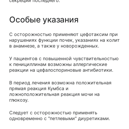
секреции последнего.
Особые указания
С осторожностью применяют цефотаксим при
нарушениях функции почек, указаниях на колит
в анамнезе, а также у новорожденных.
У пациентов с повышенной чувствительностью
к пенициллинам возможны аллергические
реакции на цефалоспориновые антибиотики.
В период лечения возможна положительная
прямая реакция Кумбса и
ложноположительная реакция мочи на
глюкозу.
Следует с осторожностью применять
одновременно с "петлевыми" диуретиками.