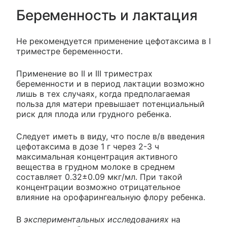
Беременность и лактация
Не рекомендуется применение цефотаксима в I
триместре беременности.
Применение во II и III триместрах
беременности и в период лактации возможно
лишь в тех случаях, когда предполагаемая
польза для матери превышает потенциальный
риск для плода или грудного ребенка.
Следует иметь в виду, что после в/в введения
цефотаксима в дозе 1 г через 2-3 ч
максимальная концентрация активного
вещества в грудном молоке в среднем
составляет 0.32±0.09 мкг/мл. При такой
концентрации возможно отрицательное
влияние на орофарингеальную флору ребенка.
В
экспериментальных исследованиях
на