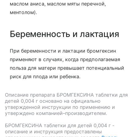
маслом аниса, маслом мяты перечной,
ментолом).
Беременность и лактация
При беременности и лактации бромгексин
применяют в случаях, когда предполагаемая
польза для матери превышает потенциальный
риск для плода или ребенка.
Описание препарата
БРОМГЕКСИНА таблетки для
детей 0,004 г
основано на официально
утвержденной инструкции по применению и
утверждено компанией–производителем.
БРОМГЕКСИНА таблетки для детей 0,004 г
-
описание и инструкция предоставлены