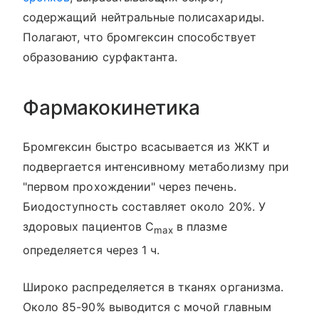
содержащий нейтральные полисахариды.
Полагают, что бромгексин способствует
образованию сурфактанта.
Фармакокинетика
Бромгексин быстро всасывается из ЖКТ и
подвергается интенсивному метаболизму при
"первом прохождении" через печень.
Биодоступность составляет около 20%. У
здоровых пациентов C
в плазме
max
определяется через 1 ч.
Широко распределяется в тканях организма.
Около 85-90% выводится с мочой главным