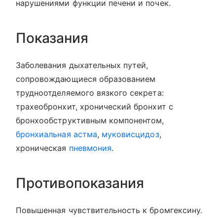
нарушениями функции печени и почек.
Показания
Заболевания дыхательных путей,
сопровождающиеся образованием
трудноотделяемого вязкого секрета:
трахеобронхит, хронический бронхит с
бронхообструктивным компонентом,
бронхиальная астма
,
муковисцидоз
,
хроническая
пневмония
.
Противопоказания
Повышенная чувствительность к бромгексину.