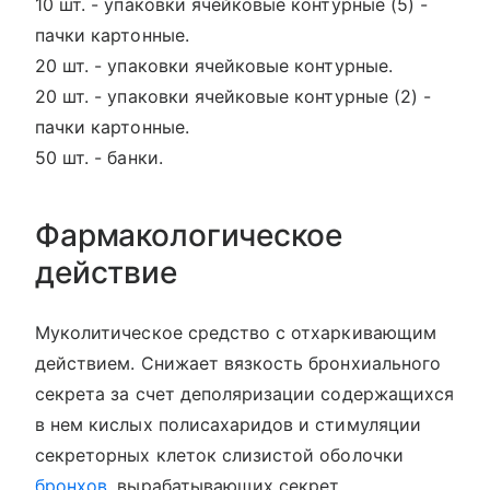
10 шт. - упаковки ячейковые контурные (5) -
пачки картонные.
20 шт. - упаковки ячейковые контурные.
20 шт. - упаковки ячейковые контурные (2) -
пачки картонные.
50 шт. - банки.
Фармакологическое
действие
Муколитическое средство с отхаркивающим
действием. Снижает вязкость бронхиального
секрета за счет деполяризации содержащихся
в нем кислых полисахаридов и стимуляции
секреторных клеток слизистой оболочки
бронхов
, вырабатывающих секрет,