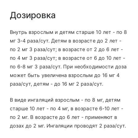
Дозировка
Внутрь взрослым и детям старше 10 лет - по 8
мг 3-4 раза/сут. Детям в возрасте до 2 лет -
по 2 мг 3 раза/сут; в возрасте от 2 до 6 лет -
по 4 мг 3 раза/сут; в возрасте от 6 до 10 лет -
по 6-8 мг 3 раза/сут. При необходимости доза
может быть увеличена взрослым до 16 мг 4
раза/сут, детям - до 16 мг 2 раза/сут.
В виде ингаляций взрослым - по 8 мг, детям
старше 10 лет - по 4 мг, в возрасте 6-10 лет -
по 2 мг. В возрасте до 6 лет - применяют в
дозах до 2 мг. Ингаляции проводят 2 раза/сут.