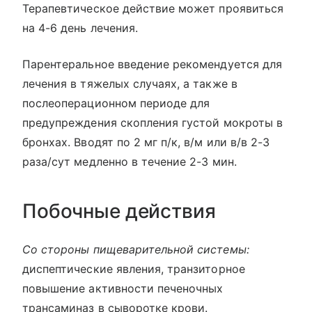
Терапевтическое действие может проявиться
на 4-6 день лечения.
Парентеральное введение рекомендуется для
лечения в тяжелых случаях, а также в
послеоперационном периоде для
предупреждения скопления густой мокроты в
бронхах. Вводят по 2 мг п/к, в/м или в/в 2-3
раза/сут медленно в течение 2-3 мин.
Побочные действия
Со стороны пищеварительной системы:
диспептические явления, транзиторное
повышение активности печеночных
трансаминаз в сыворотке крови.