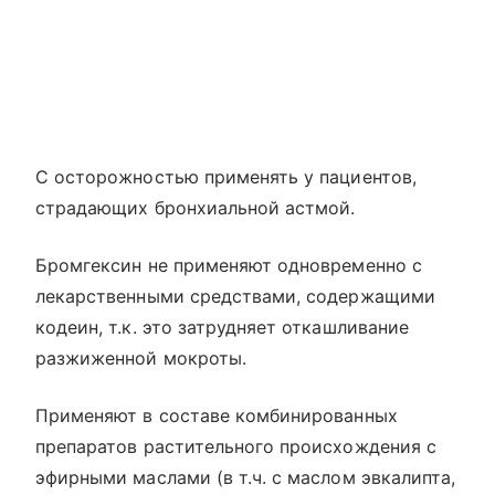
С осторожностью применять у пациентов,
страдающих бронхиальной астмой.
Бромгексин не применяют одновременно с
лекарственными средствами, содержащими
кодеин, т.к. это затрудняет откашливание
разжиженной мокроты.
Применяют в составе комбинированных
препаратов растительного происхождения с
эфирными маслами (в т.ч. с маслом эвкалипта,