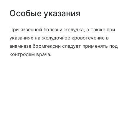
Особые указания
При язвенной болезни желудка, а также при
указаниях на желудочное кровотечение в
анамнезе бромгексин следует применять под
контролем врача.