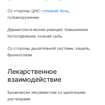
Со стороны ЦНС:
головная боль
,
головокружение.
Дерматологические реакции:
повышенное
потоотделение, кожная сыпь.
Со стороны дыхательной системы:
кашель,
бронхоспазм.
Лекарственное
взаимодействие
Бромгексин несовместим со щелочными
растворами.