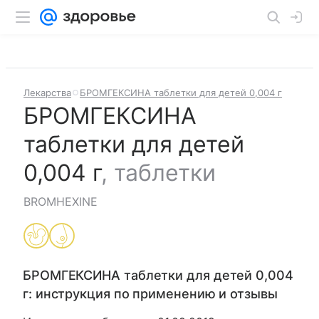
Лекарства
БРОМГЕКСИНА таблетки для детей 0,004 г
БРОМГЕКСИНА
таблетки для детей
0,004 г
,
таблетки
BROMHEXINE
БРОМГЕКСИНА таблетки для детей 0,004
г
: инструкция по применению и отзывы