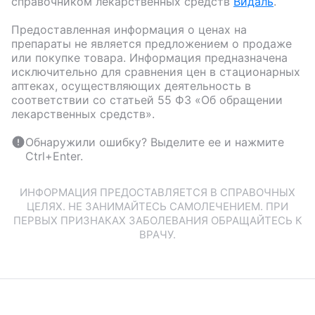
справочником лекарственных средств
Видаль
.
Предоставленная информация о ценах на
препараты не является предложением о продаже
или покупке товара. Информация предназначена
исключительно для сравнения цен в стационарных
аптеках, осуществляющих деятельность в
соответствии со статьей 55 ФЗ «Об обращении
лекарственных средств».
Обнаружили ошибку? Выделите ее и нажмите
Ctrl+Enter.
ИНФОРМАЦИЯ ПРЕДОСТАВЛЯЕТСЯ В СПРАВОЧНЫХ
ЦЕЛЯХ. НЕ ЗАНИМАЙТЕСЬ САМОЛЕЧЕНИЕМ. ПРИ
ПЕРВЫХ ПРИЗНАКАХ ЗАБОЛЕВАНИЯ ОБРАЩАЙТЕСЬ К
ВРАЧУ.