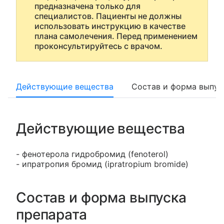
предназначена только для
специалистов. Пациенты не должны
использовать инструкцию в качестве
плана самолечения. Перед применением
проконсультируйтесь с врачом.
Действующие вещества
Состав и форма выпус
Действующие вещества
- фенотерола гидробромид (fenoterol)
- ипратропия бромид (ipratropium bromide)
Состав и форма выпуска
препарата