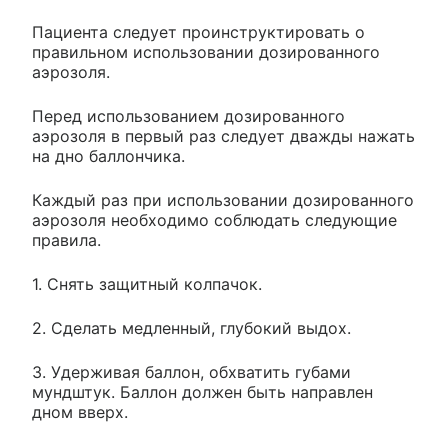
Пациента следует проинструктировать о
правильном использовании дозированного
аэрозоля.
Перед использованием дозированного
аэрозоля в первый раз следует дважды нажать
на дно баллончика.
Каждый раз при использовании дозированного
аэрозоля необходимо соблюдать следующие
правила.
1. Снять защитный колпачок.
2. Сделать медленный, глубокий выдох.
3. Удерживая баллон, обхватить губами
мундштук. Баллон должен быть направлен
дном вверх.