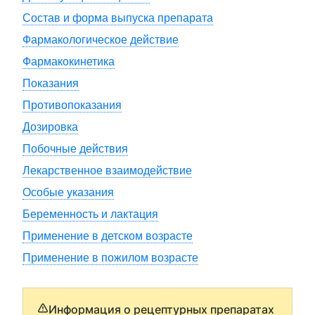
Состав и форма выпуска препарата
Фармакологическое действие
Фармакокинетика
Показания
Противопоказания
Дозировка
Побочные действия
Лекарственное взаимодействие
Особые указания
Беременность и лактация
Применение в детском возрасте
Применение в пожилом возрасте
Информация о рецептурных препаратах