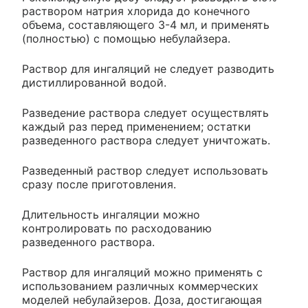
раствором натрия хлорида до конечного
объема, составляющего 3-4 мл, и применять
(полностью) с помощью небулайзера.
Раствор для ингаляций не следует разводить
дистиллированной водой.
Разведение раствора следует осуществлять
каждый раз перед применением; остатки
разведенного раствора следует уничтожать.
Разведенный раствор следует использовать
сразу после приготовления.
Длительность ингаляции можно
контролировать по расходованию
разведенного раствора.
Раствор для ингаляций можно применять с
использованием различных коммерческих
моделей небулайзеров. Доза, достигающая