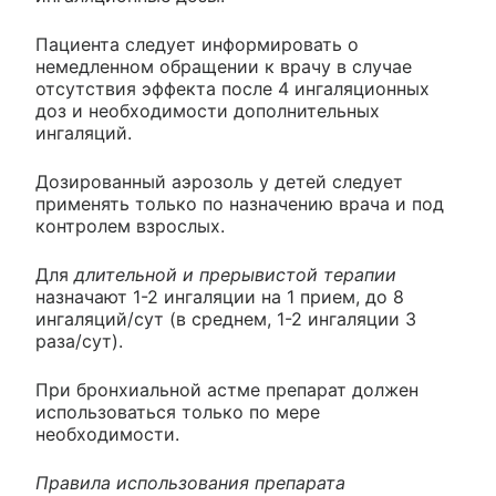
Пациента следует информировать о
немедленном обращении к врачу в случае
отсутствия эффекта после 4 ингаляционных
доз и необходимости дополнительных
ингаляций.
Дозированный аэрозоль у детей следует
применять только по назначению врача и под
контролем взрослых.
Для
длительной и прерывистой терапии
назначают 1-2 ингаляции на 1 прием, до 8
ингаляций/сут (в среднем, 1-2 ингаляции 3
раза/сут).
При бронхиальной астме препарат должен
использоваться только по мере
необходимости.
Правила использования препарата