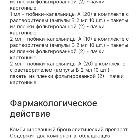
из пленки фольгированной (2) - пачки
картонные.
1 мл - тюбики-капельницы А (20) в комплекте с
растворителем (ампулы Б 2 мл 10 шт.) - пакеты
из пленки фольгированной (2) - пачки
картонные.
2 мл - тюбики-капельницы А (10) в комплекте с
растворителем (ампулы Б 2 мл 10 шт.) - пакеты
из пленки фольгированной (2) - пачки
картонные.
2 мл - тюбики-капельницы А (20) в комплекте
с растворителем (ампулы Б 2 мл 10 шт.) -
пакеты из пленки фольгированной (2) - пачки
картонные.
Фармакологическое
действие
Комбинированный бронхолитический препарат.
Содержит два компонента, обладающих