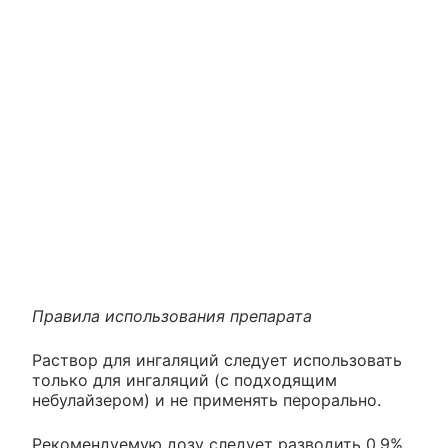
Правила использования препарата
Раствор для ингаляций следует использовать
только для ингаляций (с подходящим
небулайзером) и не применять перорально.
Рекомендуемую дозу следует разводить 0.9%