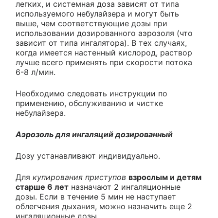
легких, и системная доза зависят от типа
используемого небулайзера и могут быть
выше, чем соответствующие дозы при
использовании дозированного аэрозоля (что
зависит от типа ингалятора). В тех случаях,
когда имеется настенный кислород, раствор
лучше всего применять при скорости потока
6-8 л/мин.
Необходимо следовать инструкции по
применению, обслуживанию и чистке
небулайзера.
Аэрозоль для ингаляций дозированный
Дозу устанавливают индивидуально.
Для
купирования приступов
взрослым и детям
старше 6 лет
назначают 2 ингаляционные
дозы. Если в течение 5 мин не наступает
облегчения дыхания, можно назначить еще 2
ингаляционные дозы.