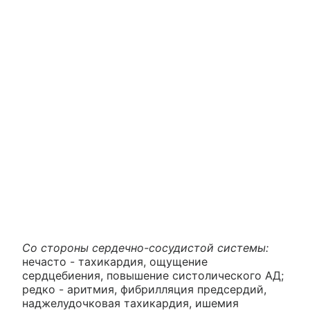
Со стороны сердечно-сосудистой системы:
нечасто - тахикардия, ощущение
сердцебиения, повышение систолического АД;
редко - аритмия, фибрилляция предсердий,
наджелудочковая тахикардия, ишемия