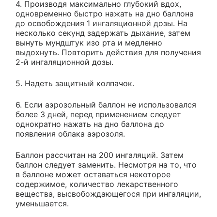
4. Производя максимально глубокий вдох,
одновременно быстро нажать на дно баллона
до освобождения 1 ингаляционной дозы. На
несколько секунд задержать дыхание, затем
вынуть мундштук изо рта и медленно
выдохнуть. Повторить действия для получения
2-й ингаляционной дозы.
5. Надеть защитный колпачок.
6. Если аэрозольный баллон не использовался
более 3 дней, перед применением следует
однократно нажать на дно баллона до
появления облака аэрозоля.
Баллон рассчитан на 200 ингаляций. Затем
баллон следует заменить. Несмотря на то, что
в баллоне может оставаться некоторое
содержимое, количество лекарственного
вещества, высвобождающегося при ингаляции,
уменьшается.