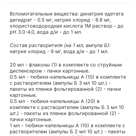
Вспомогательные вещества: динатрия эдетата
дигидрат - 0.5 мг, натрия хлорид - 8.8 мг,
хлористоводородная кислота 1М раствор - до
рН 3.0-4.0, вода д/и - до 1 мл.
Состав растворителя (на 1 мл, ампула Б):
натрия хлорид - 9 мг, вода д/и - до 1 мл.
20 мл - флаконы (1) в комплекте со струйным
диспенсером - пачки картонные.
0.5 мл - тюбики-капельницы А (10) в комплекте
с растворителем (ампулы Б 3 мл 10 шт.) -
пакеты из пленки фольгированной (2) - пачки
картонные.
0.5 мл - тюбики-капельницы А (20) в
комплекте с растворителем (ампулы Б 3 мл 10
шт.) - пакеты из пленки фольгированной (2) -
пачки картонные.
1 мл - тюбики-капельницы А (10) в комплекте с
растворителем (ампулы Б 2 мл 10 шт.) - пакеты