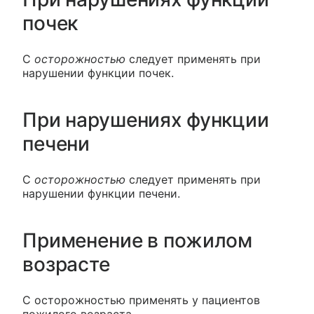
почек
С
осторожностью
следует применять при
нарушении функции почек.
При нарушениях функции
печени
С
осторожностью
следует применять при
нарушении функции печени.
Применение в пожилом
возрасте
С осторожностью применять у пациентов