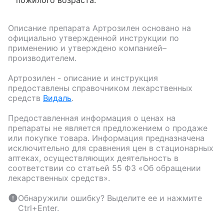
пожилого возраста.
Описание препарата
Артрозилен
основано на
официально утвержденной инструкции по
применению и утверждено компанией–
производителем.
Артрозилен
- описание и инструкция
предоставлены справочником лекарственных
средств
Видаль
.
Предоставленная информация о ценах на
препараты не является предложением о продаже
или покупке товара. Информация предназначена
исключительно для сравнения цен в стационарных
аптеках, осуществляющих деятельность в
соответствии со статьей 55 ФЗ «Об обращении
лекарственных средств».
Обнаружили ошибку? Выделите ее и нажмите
Ctrl+Enter.