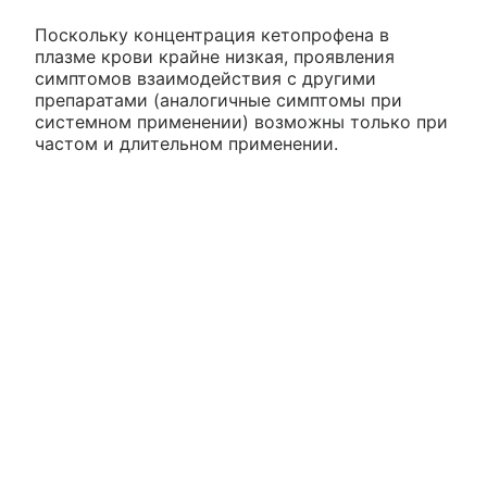
Поскольку концентрация кетопрофена в
плазме крови крайне низкая, проявления
симптомов взаимодействия с другими
препаратами (аналогичные симптомы при
системном применении) возможны только при
частом и длительном применении.