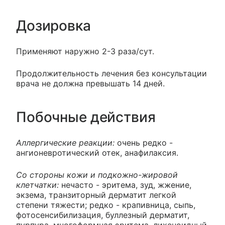
Дозировка
Применяют наружно 2-3 раза/сут.
Продолжительность лечения без консультации
врача не должна превышать 14 дней.
Побочные действия
Аллергические реакции:
очень редко -
ангионевротический отек, анафилаксия.
Со стороны кожи и подкожно-жировой
клетчатки:
нечасто - эритема, зуд, жжение,
экзема, транзиторный дерматит легкой
степени тяжести; редко - крапивница, сыпь,
фотосенсибилизация, буллезный дерматит,