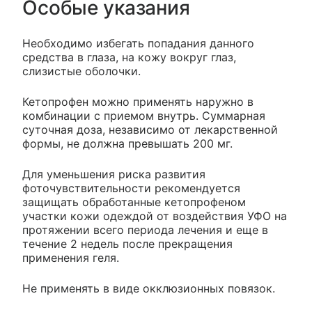
Особые указания
Необходимо избегать попадания данного
средства в глаза, на кожу вокруг глаз,
слизистые оболочки.
Кетопрофен можно применять наружно в
комбинации с приемом внутрь. Суммарная
суточная доза, независимо от лекарственной
формы, не должна превышать 200 мг.
Для уменьшения риска развития
фоточувствительности рекомендуется
защищать обработанные кетопрофеном
участки кожи одеждой от воздействия УФО на
протяжении всего периода лечения и еще в
течение 2 недель после прекращения
применения геля.
Не применять в виде окклюзионных повязок.