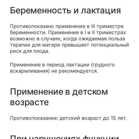
Беременность и лактация
Противопоказано применение в III триместре
беременности. Применение в I и II триместрах
возможно в случаях, когда ожидаемая польза
терапии для матери превышает потенциальный
риск для плода.
Применение в период лактации (грудного
вскармливания) не рекомендуется.
Применение в детском
возрасте
Противопоказание: детский возраст до 15 лет.
При нарушениях функции