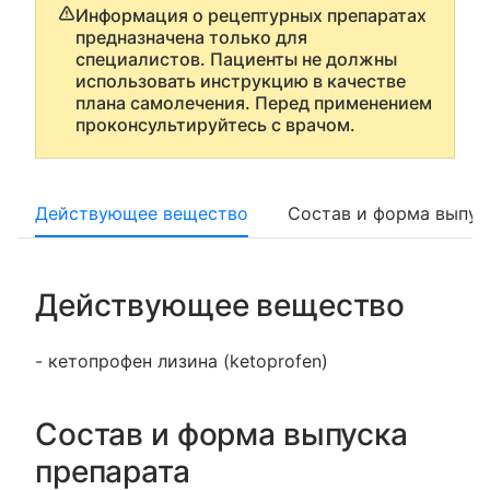
Информация о рецептурных препаратах
предназначена только для
специалистов. Пациенты не должны
использовать инструкцию в качестве
плана самолечения. Перед применением
проконсультируйтесь с врачом.
Действующее вещество
Состав и форма выпус
Действующее вещество
- кетопрофен лизина (ketoprofen)
Состав и форма выпуска
препарата