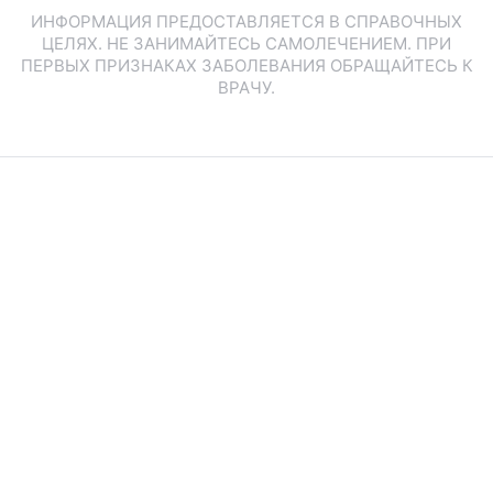
ИНФОРМАЦИЯ ПРЕДОСТАВЛЯЕТСЯ В СПРАВОЧНЫХ
ЦЕЛЯХ. НЕ ЗАНИМАЙТЕСЬ САМОЛЕЧЕНИЕМ. ПРИ
ПЕРВЫХ ПРИЗНАКАХ ЗАБОЛЕВАНИЯ ОБРАЩАЙТЕСЬ К
ВРАЧУ.