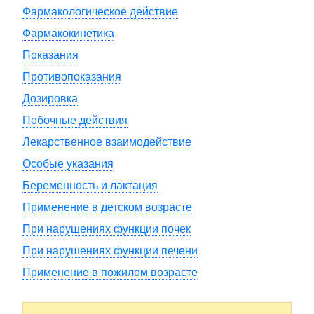
Фармакологическое действие
Фармакокинетика
Показания
Противопоказания
Дозировка
Побочные действия
Лекарственное взаимодействие
Особые указания
Беременность и лактация
Применение в детском возрасте
При нарушениях функции почек
При нарушениях функции печени
Применение в пожилом возрасте