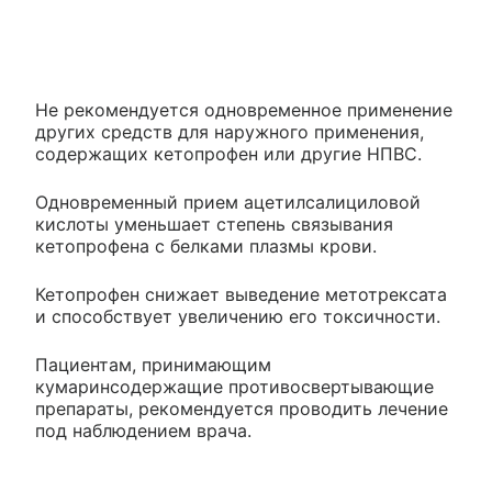
Не рекомендуется одновременное применение
других средств для наружного применения,
содержащих кетопрофен или другие НПВС.
Одновременный прием ацетилсалициловой
кислоты уменьшает степень связывания
кетопрофена с белками плазмы крови.
Кетопрофен снижает выведение метотрексата
и способствует увеличению его токсичности.
Пациентам, принимающим
кумаринсодержащие противосвертывающие
препараты, рекомендуется проводить лечение
под наблюдением врача.