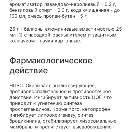
ароматизатор лавандово-неролиевый - 0.2 г,
бензиловый спирт - 0.3 г, вода очищенная - до
100 мл, смесь пропан-бутан - 5 г.
25 г - баллоны алюминиевые вместимостью 25
мл (1) с насадкой-распылителем и защитным
колпачком - пачки картонные.
Фармакологическое
действие
НПВС. Оказывает анальгезирующее,
противовоспалительное и противоотечное
действие. Ингибирует активность ЦОГ, что
приводит к угнетению синтеза
простагландинов. Кроме того, кетопрофен
ингибирует липооксигеназу, синтез
брадикинина, стабилизирует лизосомальные
мембраны и препятствует высвобождению