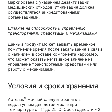
маркирована с указанием дезактивации
медицинских отходов. Утилизация должна
осуществляться аккредитованными
организациями.
Влияние на способность к управлению
транспортными средствами и механизмами
Данный продукт может вызвать временное
помутнение зрения после закапывания в связи
с наличием в составе компонента карбомер,
что может оказать негативное влияние на
управление транспортными средствами или
работу с механизмами.
Условия и сроки хранения
®
Артелак
Ночной следует хранить в
недоступном для детей месте при
температуре от 1° до 25°С. Срок годности - 2