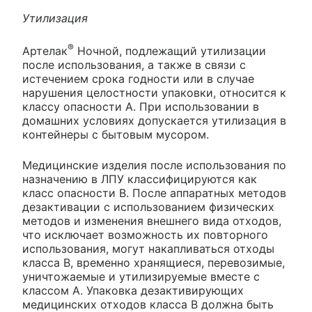
Утилизация
®
Артелак
Ночной, подлежащий утилизации
после использования, а также в связи с
истечением срока годности или в случае
нарушения целостности упаковки, относится к
классу опасности А. При использовании в
домашних условиях допускается утилизация в
контейнеры с бытовым мусором.
Медицинские изделия после использования по
назначению в ЛПУ классифицируются как
класс опасности B. После аппаратных методов
дезактивации с использованием физических
методов и изменения внешнего вида отходов,
что исключает возможность их повторного
использования, могут накапливаться отходы
класса B, временно хранящиеся, перевозимые,
уничтожаемые и утилизируемые вместе с
классом А. Упаковка дезактивирующих
медицинских отходов класса В должна быть