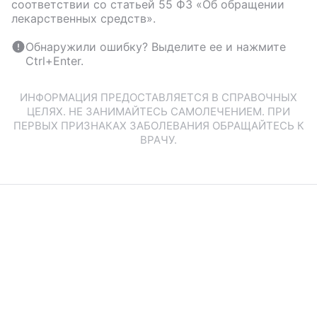
соответствии со статьей 55 ФЗ «Об обращении
лекарственных средств».
Обнаружили ошибку? Выделите ее и нажмите
Ctrl+Enter.
ИНФОРМАЦИЯ ПРЕДОСТАВЛЯЕТСЯ В СПРАВОЧНЫХ
ЦЕЛЯХ. НЕ ЗАНИМАЙТЕСЬ САМОЛЕЧЕНИЕМ. ПРИ
ПЕРВЫХ ПРИЗНАКАХ ЗАБОЛЕВАНИЯ ОБРАЩАЙТЕСЬ К
ВРАЧУ.