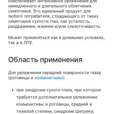
обеспечивает интенсивное увлажнение для
немедленного и длительного облегчения
симптомов. Это идеальный продукт для
любого потребителя, страдающего от таких
симптомов сухости глаз, как усталость,
раздражение, жжение и/или слезоточивость.
Может применяться как в домашних условиях,
так и в ЛПУ.
Область применения
Для увлажнения передней поверхности глаза
(роговицы и
конъюнктивы
):
при синдроме сухого глаза, при котором
требуется дополнительное увлажнение
конъюнктивы и роговицы, средней и
тяжелой степени, синдроме Шегрена;