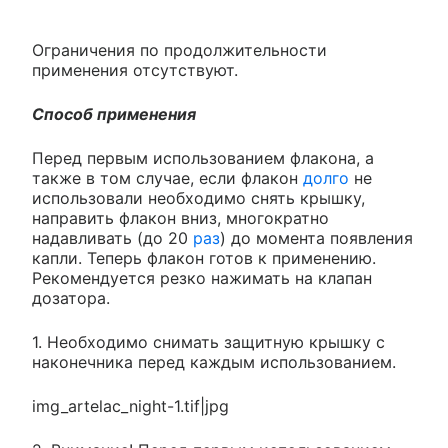
Ограничения по продолжительности
применения отсутствуют.
Способ применения
Перед первым использованием флакона, а
также в том случае, если флакон
долго
не
использовали необходимо снять крышку,
направить флакон вниз, многократно
надавливать (до 20
раз
) до момента появления
капли. Теперь флакон готов к применению.
Рекомендуется резко нажимать на клапан
дозатора.
1. Необходимо снимать защитную крышку с
наконечника перед каждым использованием.
img_artelac_night-1.tif|jpg