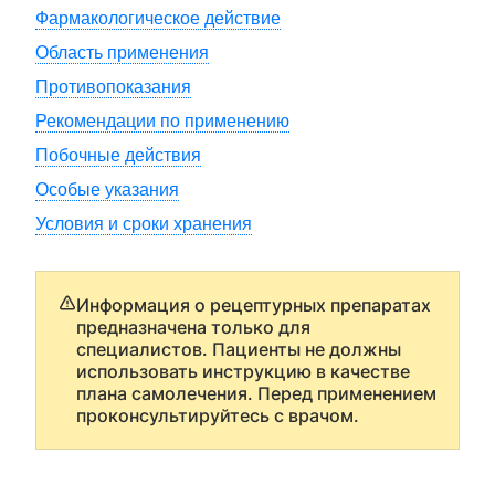
Фармакологическое действие
Область применения
Противопоказания
Рекомендации по применению
Побочные действия
Особые указания
Условия и сроки хранения
Информация о рецептурных препаратах
предназначена только для
специалистов. Пациенты не должны
использовать инструкцию в качестве
плана самолечения. Перед применением
проконсультируйтесь с врачом.