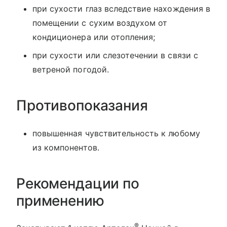
при сухости глаз вследствие нахождения в
помещении с сухим воздухом от
кондиционера или отопления;
при сухости или слезотечении в связи с
ветреной погодой.
Противопоказания
повышенная чувствительность к любому
из компонентов.
Рекомендации по
применению
®