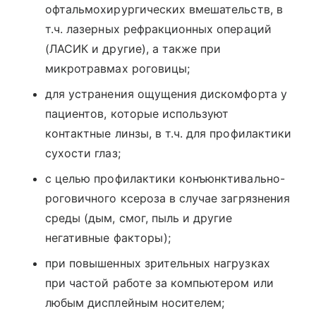
офтальмохирургических вмешательств, в
т.ч. лазерных рефракционных операций
(ЛАСИК и другие), а также при
микротравмах роговицы;
для устранения ощущения дискомфорта у
пациентов, которые используют
контактные линзы, в т.ч. для профилактики
сухости глаз;
с целью профилактики конъюнктивально-
роговичного ксероза в случае загрязнения
среды (дым, смог, пыль и другие
негативные факторы);
при повышенных зрительных нагрузках
при частой работе за компьютером или
любым дисплейным носителем;