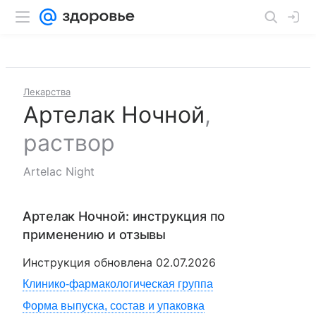
Лекарства
Артелак Ночной
,
раствор
Artelac Night
Артелак Ночной
: инструкция по
применению и отзывы
Инструкция обновлена
02.07.2026
Клинико-фармакологическая группа
Форма выпуска, состав и упаковка