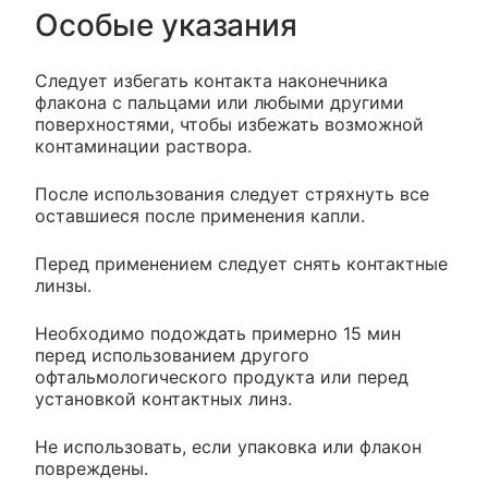
Особые указания
Следует избегать контакта наконечника
флакона с пальцами или любыми другими
поверхностями, чтобы избежать возможной
контаминации раствора.
После использования следует стряхнуть все
оставшиеся после применения капли.
Перед применением следует снять контактные
линзы.
Необходимо подождать примерно 15 мин
перед использованием другого
офтальмологического продукта или перед
установкой контактных линз.
Не использовать, если упаковка или флакон
повреждены.