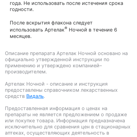
года. Не использовать после истечения срока
годности.
После вскрытия флакона следует
®
использовать Артелак
Ночной в течение 6
месяцев.
Описание препарата
Артелак Ночной
основано на
официально утвержденной инструкции по
применению и утверждено компанией–
производителем.
Артелак Ночной
- описание и инструкция
предоставлены справочником лекарственных
средств
Видаль
.
Предоставленная информация о ценах на
препараты не является предложением о продаже
или покупке товара. Информация предназначена
исключительно для сравнения цен в стационарных
аптеках, осуществляющих деятельность в