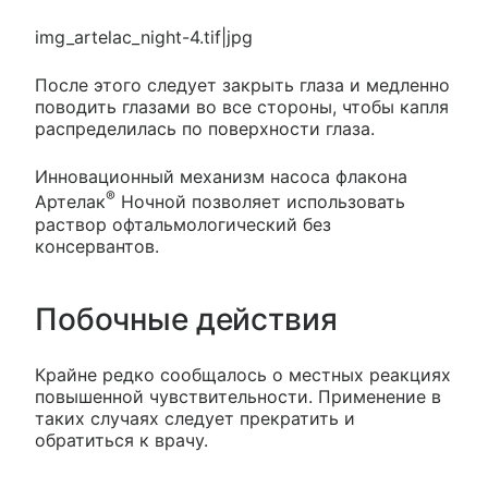
img_artelac_night-4.tif|jpg
После этого следует закрыть глаза и медленно
поводить глазами во все стороны, чтобы капля
распределилась по поверхности глаза.
Инновационный механизм насоса флакона
®
Артелак
Ночной позволяет использовать
раствор офтальмологический без
консервантов.
Побочные действия
Крайне редко сообщалось о местных реакциях
повышенной чувствительности. Применение в
таких случаях следует прекратить и
обратиться к врачу.