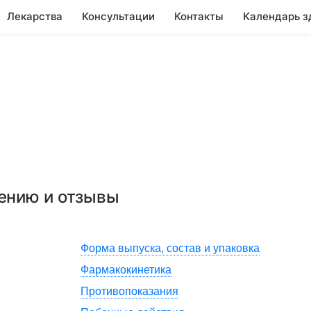
Лекарства
Консультации
Контакты
Календарь з
нению и отзывы
Форма выпуска, состав и упаковка
Фармакокинетика
Противопоказания