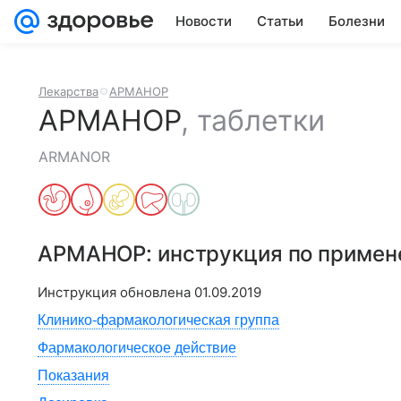
Новости
Статьи
Болезни
Лекарства
АРМАНОР
АРМАНОР
,
таблетки
ARMANOR
АРМАНОР
: инструкция по приме
Инструкция обновлена
01.09.2019
Клинико-фармакологическая группа
Фармакологическое действие
Показания