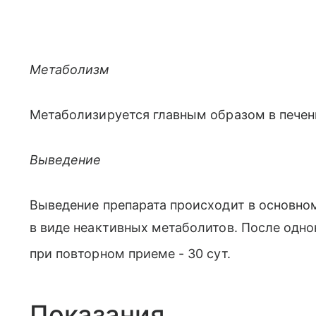
Метаболизм
Метаболизируется главным образом в печен
Выведение
Выведение препарата происходит в основном
в виде неактивных метаболитов. После одно
при повторном приеме - 30 сут.
Показания