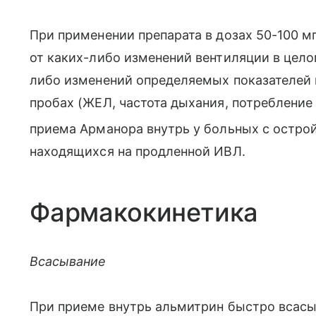
При применении препарата в дозах 50-100 м
от каких-либо изменений вентиляции в целом
либо изменений определяемых показателей
пробах (ЖЕЛ, частота дыхания, потребление
приема Арманора внутрь у больных с остро
находящихся на продленной ИВЛ.
Фармакокинетика
Всасывание
При приеме внутрь альмитрин быстро всасы