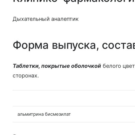
Дыхательный аналептик
Форма выпуска, соста
Таблетки, покрытые оболочкой
белого цвет
сторонах.
альмитрина бисмезилат