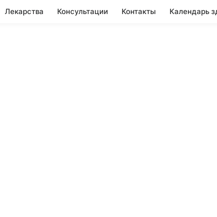
Лекарства
Консультации
Контакты
Календарь з