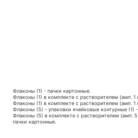
Флаконы (1) - пачки картонные.
Флаконы (1) в комплекте с растворителем (амп. 1 
Флаконы (1) в комплекте с растворителем (амп. 1 
Флаконы (5) - упаковки ячейковые контурные (1) 
Флаконы (5) в комплекте с растворителем (амп. 5 
пачки картонные.