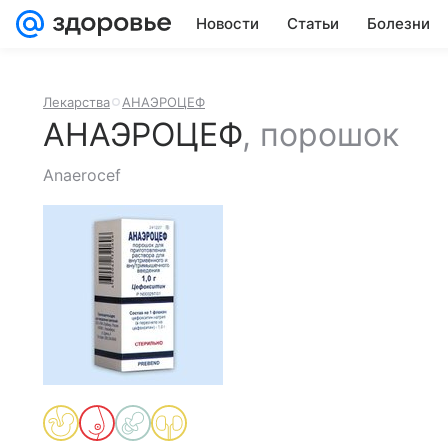
Новости
Статьи
Болезни
Лекарства
АНАЭРОЦЕФ
АНАЭРОЦЕФ
,
порошок
Anaerocef