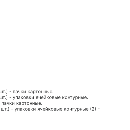
шт.) - пачки картонные.
шт.) - упаковки ячейковые контурные.
- пачки картонные.
шт.) - упаковки ячейковые контурные (2) -