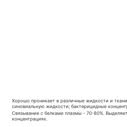
Хорошо проникает в различные жидкости и ткани
синовиальную жидкости; бактерицидные концент
Связывание с белками плазмы - 70-80%. Выделяе
концентрациях.