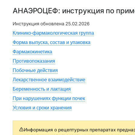
АНАЭРОЦЕФ
: инструкция по при
Инструкция обновлена
25.02.2026
Клинико-фармакологическая группа
Форма выпуска, состав и упаковка
Фармакокинетика
Противопоказания
Побочные действия
Лекарственное взаимодействие
Беременность и лактация
При нарушениях функции почек
Условия и сроки хранения
Информация о рецептурных препаратах предназ