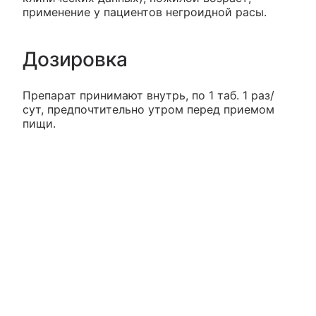
применение у пациентов негроидной расы.
Дозировка
Препарат принимают внутрь, по 1 таб. 1 раз/
сут, предпочтительно утром перед приемом
пищи.