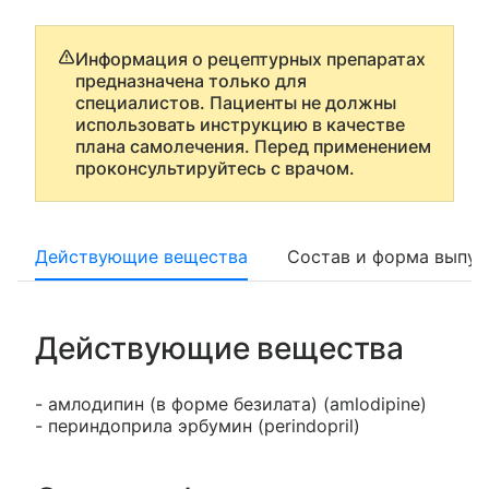
Информация о рецептурных препаратах
предназначена только для
специалистов. Пациенты не должны
использовать инструкцию в качестве
плана самолечения. Перед применением
проконсультируйтесь с врачом.
Действующие вещества
Состав и форма выпус
Действующие вещества
- амлодипин (в форме безилата) (amlodipine)
- периндоприла эрбумин (perindopril)