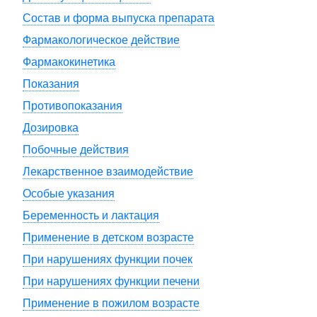
Состав и форма выпуска препарата
Фармакологическое действие
Фармакокинетика
Показания
Противопоказания
Дозировка
Побочные действия
Лекарственное взаимодействие
Особые указания
Беременность и лактация
Применение в детском возрасте
При нарушениях функции почек
При нарушениях функции печени
Применение в пожилом возрасте