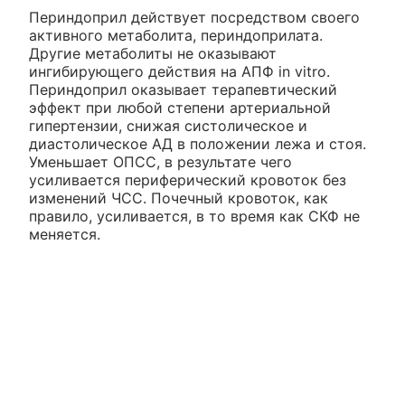
Периндоприл действует посредством своего
активного метаболита, периндоприлата.
Другие метаболиты не оказывают
ингибирующего действия на АПФ in vitro.
Периндоприл оказывает терапевтический
эффект при любой степени артериальной
гипертензии, снижая систолическое и
диастолическое АД в положении лежа и стоя.
Уменьшает ОПСС, в результате чего
усиливается периферический кровоток без
изменений ЧСС. Почечный кровоток, как
правило, усиливается, в то время как СКФ не
меняется.