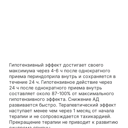
Гипотензивный эффект достигает своего
максимума через 4-6 ч после однократного
приема периндоприла внутрь и сохраняется в
течение 24 ч. Гипотензивное действие через
24 ч после однократного приема внутрь
составляет около 87-100% от максимального
гипотензивного эффекта. Снижение АД
развивается быстро. Терапевтический эффект
наступает менее чем через 1 месяц от начала
терапии и не сопровождается тахикардией.
Прекращение терапии не приводит к развитию
синдрома отмены.