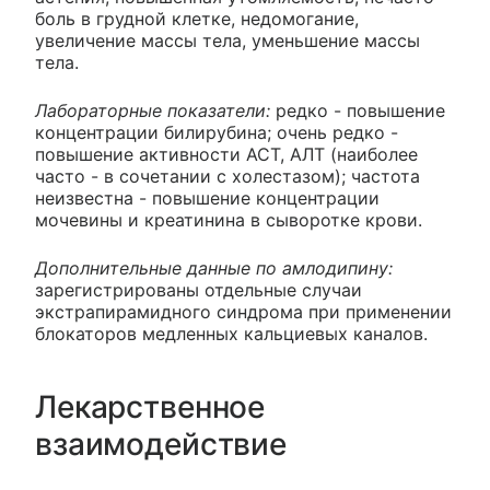
боль в грудной клетке, недомогание,
увеличение массы тела, уменьшение массы
тела.
Лабораторные показатели:
редко - повышение
концентрации билирубина; очень редко -
повышение активности ACT, АЛТ (наиболее
часто - в сочетании с холестазом); частота
неизвестна - повышение концентрации
мочевины и креатинина в сыворотке крови.
Дополнительные данные по амлодипину:
зарегистрированы отдельные случаи
экстрапирамидного синдрома при применении
блокаторов медленных кальциевых каналов.
Лекарственное
взаимодействие