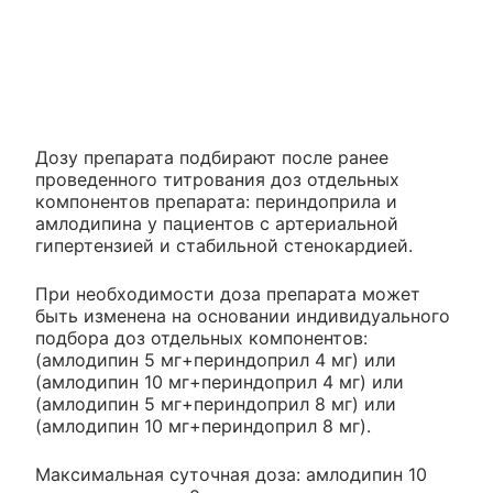
Дозу препарата подбирают после ранее
проведенного титрования доз отдельных
компонентов препарата: периндоприла и
амлодипина у пациентов с артериальной
гипертензией и стабильной стенокардией.
При необходимости доза препарата может
быть изменена на основании индивидуального
подбора доз отдельных компонентов:
(амлодипин 5 мг+периндоприл 4 мг) или
(амлодипин 10 мг+периндоприл 4 мг) или
(амлодипин 5 мг+периндоприл 8 мг) или
(амлодипин 10 мг+периндоприл 8 мг).
Максимальная суточная доза: амлодипин 10