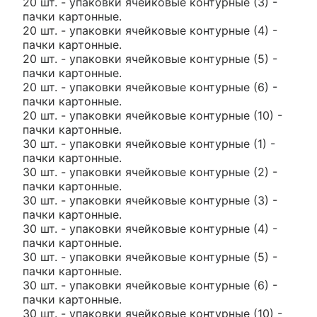
20 шт. - упаковки ячейковые контурные (3) -
пачки картонные.
20 шт. - упаковки ячейковые контурные (4) -
пачки картонные.
20 шт. - упаковки ячейковые контурные (5) -
пачки картонные.
20 шт. - упаковки ячейковые контурные (6) -
пачки картонные.
20 шт. - упаковки ячейковые контурные (10) -
пачки картонные.
30 шт. - упаковки ячейковые контурные (1) -
пачки картонные.
30 шт. - упаковки ячейковые контурные (2) -
пачки картонные.
30 шт. - упаковки ячейковые контурные (3) -
пачки картонные.
30 шт. - упаковки ячейковые контурные (4) -
пачки картонные.
30 шт. - упаковки ячейковые контурные (5) -
пачки картонные.
30 шт. - упаковки ячейковые контурные (6) -
пачки картонные.
30 шт. - упаковки ячейковые контурные (10) -