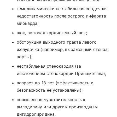
гемодинамически нестабильная сердечная
недостаточность после острого инфаркта
миокарда;
шок, включая кардиогенный шок;
обструкция выходного тракта левого
желудочка (например, выраженный стеноз
аорты);
нестабильная стенокардия (за
исключением стенокардии Принцметала);
возраст до 18 лет (эффективность и
безопасность не установлены);
повышенная чувствительность к
амлодипину или другим производным
дигидропиридина.