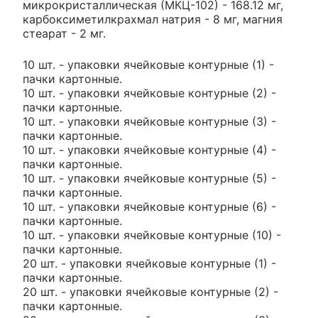
микрокристаллическая (МКЦ-102) - 168.12 мг,
карбоксиметилкрахмал натрия - 8 мг, магния
стеарат - 2 мг.
10 шт. - упаковки ячейковые контурные (1) -
пачки картонные.
10 шт. - упаковки ячейковые контурные (2) -
пачки картонные.
10 шт. - упаковки ячейковые контурные (3) -
пачки картонные.
10 шт. - упаковки ячейковые контурные (4) -
пачки картонные.
10 шт. - упаковки ячейковые контурные (5) -
пачки картонные.
10 шт. - упаковки ячейковые контурные (6) -
пачки картонные.
10 шт. - упаковки ячейковые контурные (10) -
пачки картонные.
20 шт. - упаковки ячейковые контурные (1) -
пачки картонные.
20 шт. - упаковки ячейковые контурные (2) -
пачки картонные.