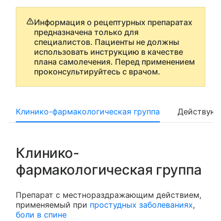
Информация о рецептурных препаратах
предназначена только для
специалистов. Пациенты не должны
использовать инструкцию в качестве
плана самолечения. Перед применением
проконсультируйтесь с врачом.
Клинико-фармакологическая группа
Действующ
Клинико-
фармакологическая группа
Препарат с местнораздражающим действием,
применяемый при
простудных заболеваниях
,
боли в спине