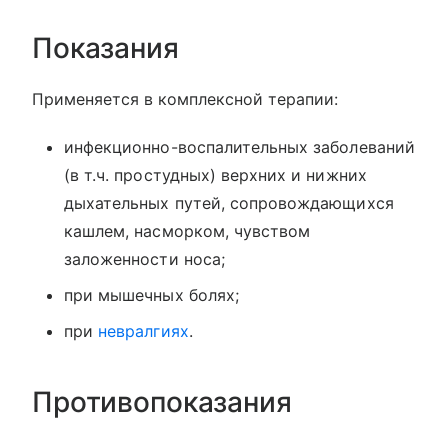
Показания
Применяется в комплексной терапии:
инфекционно-воспалительных заболеваний
(в т.ч. простудных) верхних и нижних
дыхательных путей, сопровождающихся
кашлем, насморком, чувством
заложенности носа;
при мышечных болях;
при
невралгиях
.
Противопоказания