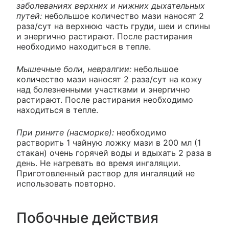
заболеваниях верхних и нижних дыхательных
путей:
небольшое количество мази наносят 2
раза/сут на верхнюю часть груди, шеи и спины
и энергично растирают. После растирания
необходимо находиться в тепле.
Мышечные боли, невралгии:
небольшое
количество мази наносят 2 раза/сут на кожу
над болезненными участками и энергично
растирают. После растирания необходимо
находиться в тепле.
При рините (насморке):
необходимо
растворить 1 чайную ложку мази в 200 мл (1
стакан) очень горячей воды и вдыхать 2 раза в
день. Не нагревать во время ингаляции.
Приготовленный раствор для ингаляций не
использовать повторно.
Побочные действия