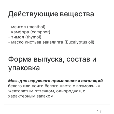
Действующие вещества
- ментол (menthol)
- камфора (camphor)
- тимол (thymol)
- масло листьев эвкалипта (Eucalyptus oil)
Форма выпуска, состав и
упаковка
Мазь для наружного применения и ингаляций
белого или почти белого цвета с возможным
желтоватым оттенком, однородная, с
характерным запахом.
1 г