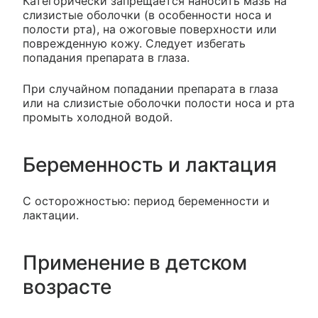
Категорически запрещается наносить мазь на
слизистые оболочки (в особенности носа и
полости рта), на ожоговые поверхности или
поврежденную кожу. Следует избегать
попадания препарата в глаза.
При случайном попадании препарата в глаза
или на слизистые оболочки полости носа и рта
промыть холодной водой.
Беременность и лактация
С осторожностью: период беременности и
лактации.
Применение в детском
возрасте