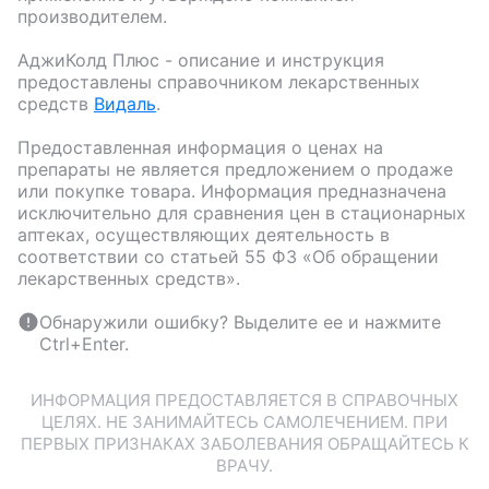
производителем.
АджиКолд Плюс
- описание и инструкция
предоставлены справочником лекарственных
средств
Видаль
.
Предоставленная информация о ценах на
препараты не является предложением о продаже
или покупке товара. Информация предназначена
исключительно для сравнения цен в стационарных
аптеках, осуществляющих деятельность в
соответствии со статьей 55 ФЗ «Об обращении
лекарственных средств».
Обнаружили ошибку? Выделите ее и нажмите
Ctrl+Enter.
ИНФОРМАЦИЯ ПРЕДОСТАВЛЯЕТСЯ В СПРАВОЧНЫХ
ЦЕЛЯХ. НЕ ЗАНИМАЙТЕСЬ САМОЛЕЧЕНИЕМ. ПРИ
ПЕРВЫХ ПРИЗНАКАХ ЗАБОЛЕВАНИЯ ОБРАЩАЙТЕСЬ К
ВРАЧУ.