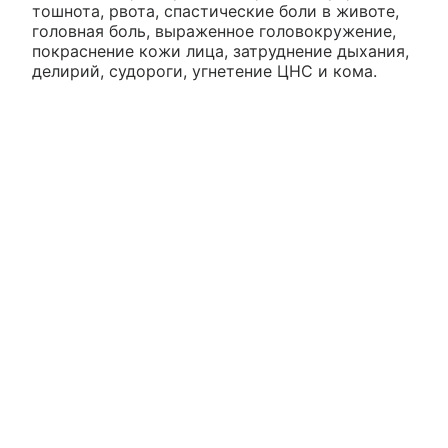
тошнота, рвота, спастические боли в животе,
головная боль, выраженное головокружение,
покраснение кожи лица, затруднение дыхания,
делирий, судороги, угнетение ЦНС и кома.