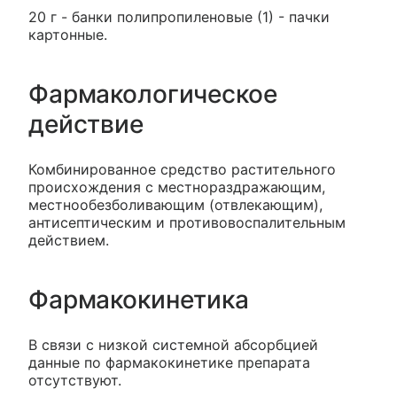
20 г - банки полипропиленовые (1) - пачки
картонные.
Фармакологическое
действие
Комбинированное средство растительного
происхождения с местнораздражающим,
местнообезболивающим (отвлекающим),
антисептическим и противовоспалительным
действием.
Фармакокинетика
В связи с низкой системной абсорбцией
данные по фармакокинетике препарата
отсутствуют.