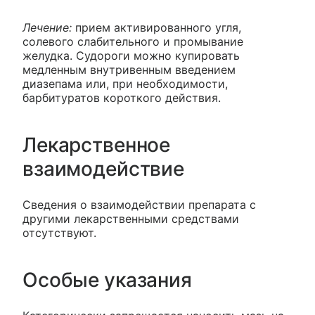
Лечение:
прием активированного угля,
солевого слабительного и промывание
желудка. Судороги можно купировать
медленным внутривенным введением
диазепама или, при необходимости,
барбитуратов короткого действия.
Лекарственное
взаимодействие
Сведения о взаимодействии препарата с
другими лекарственными средствами
отсутствуют.
Особые указания