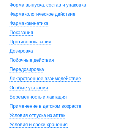
Форма выпуска, состав и упаковка
Фармакологическое действие
Фармакокинетика
Показания
Противопоказания
Дозировка
Побочные действия
Передозировка
Лекарственное взаимодействие
Особые указания
Беременность и лактация
Применение в детском возрасте
Условия отпуска из аптек
Условия и сроки хранения