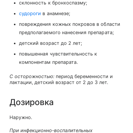
склонность к бронхоспазму;
судороги
в анамнезе;
повреждения кожных покровов в области
предполагаемого нанесения препарата;
детский возраст до 2 лет;
повышенная чувствительность к
компонентам препарата.
С осторожностью:
период беременности и
лактации, детский возраст от 2 до 3 лет.
Дозировка
Наружно.
При инфекционно-воспалительных