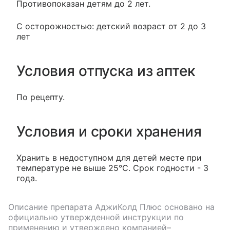
Противопоказан детям до 2 лет.
С осторожностью: детский возраст от 2 до 3
лет
Условия отпуска из аптек
По рецепту.
Условия и сроки хранения
Хранить в недоступном для детей месте при
температуре не выше 25°С. Срок годности - 3
года.
Описание препарата
АджиКолд Плюс
основано на
официально утвержденной инструкции по
применению и утверждено компанией–