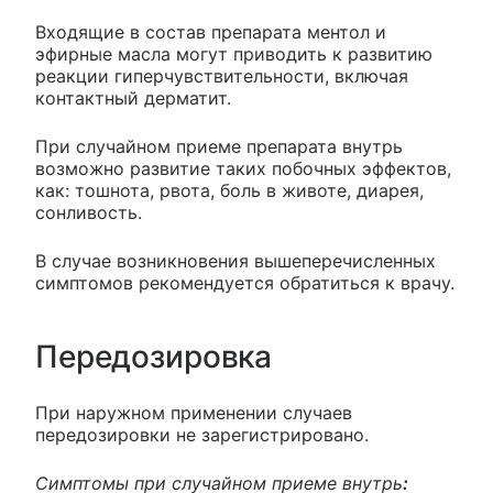
Входящие в состав препарата ментол и
эфирные масла могут приводить к развитию
реакции гиперчувствительности, включая
контактный дерматит.
При случайном приеме препарата внутрь
возможно развитие таких побочных эффектов,
как: тошнота, рвота, боль в животе, диарея,
сонливость.
В случае возникновения вышеперечисленных
симптомов рекомендуется обратиться к врачу.
Передозировка
При наружном применении случаев
передозировки не зарегистрировано.
Симптомы при случайном приеме внутрь
: