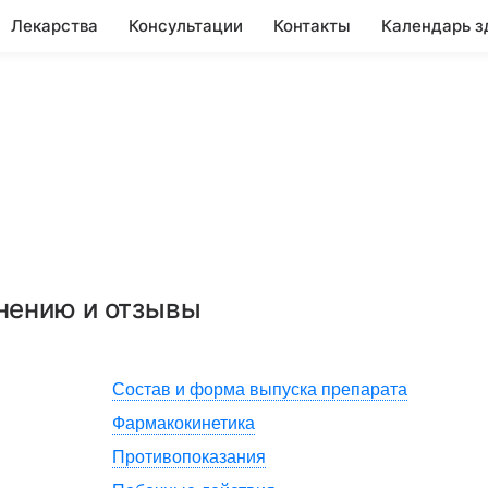
Лекарства
Консультации
Контакты
Календарь з
енению и отзывы
Состав и форма выпуска препарата
Фармакокинетика
Противопоказания