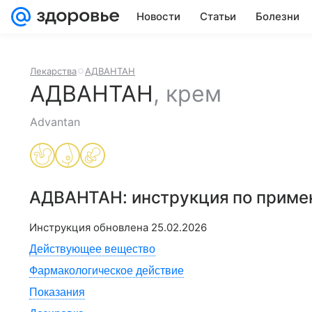
Новости
Статьи
Болезни
Лекарства
АДВАНТАН
АДВАНТАН
,
крем
Advantan
АДВАНТАН
: инструкция по прим
Инструкция обновлена
25.02.2026
Действующее вещество
Фармакологическое действие
Показания