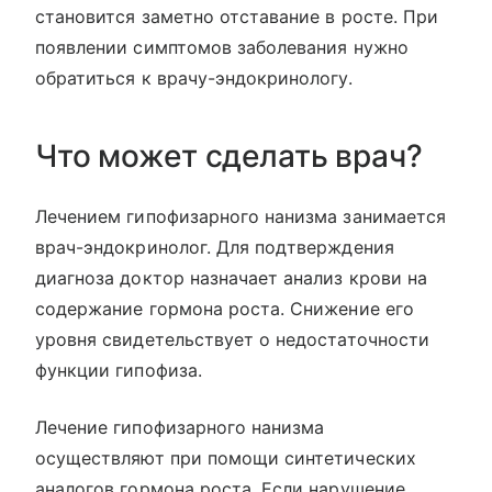
становится заметно отставание в росте. При
появлении симптомов заболевания нужно
обратиться к врачу-эндокринологу.
Что может сделать врач?
Лечением гипофизарного нанизма занимается
врач-эндокринолог. Для подтверждения
диагноза доктор назначает анализ крови на
содержание гормона роста. Снижение его
уровня свидетельствует о недостаточности
функции гипофиза.
Лечение гипофизарного нанизма
осуществляют при помощи синтетических
аналогов гормона роста. Если нарушение