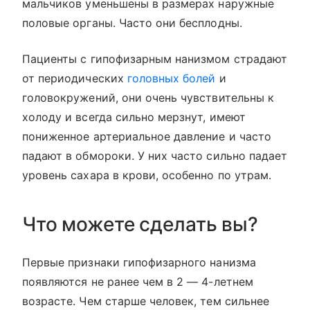
мальчиков уменьшены в размерах наружные
половые органы. Часто они бесплодны.
Пациенты с гипофизарным нанизмом страдают
от периодических
головных болей
и
головокружений, они очень чувствительны к
холоду и всегда сильно мерзнут, имеют
пониженное артериальное давление и часто
падают в обмороки. У них часто сильно падает
уровень сахара в крови, особенно по утрам.
Что можете сделать вы?
Первые признаки гипофизарного нанизма
появляются не ранее чем в 2 — 4-летнем
возрасте. Чем старше человек, тем сильнее