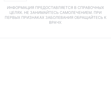
ИНФОРМАЦИЯ ПРЕДОСТАВЛЯЕТСЯ В СПРАВОЧНЫХ
ЦЕЛЯХ. НЕ ЗАНИМАЙТЕСЬ САМОЛЕЧЕНИЕМ. ПРИ
ПЕРВЫХ ПРИЗНАКАХ ЗАБОЛЕВАНИЯ ОБРАЩАЙТЕСЬ К
ВРАЧУ.