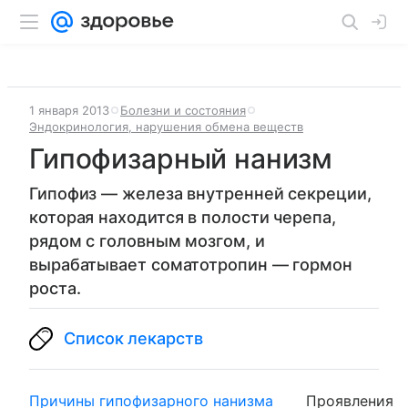
1 января 2013
Болезни и состояния
Эндокринология, нарушения обмена веществ
Гипофизарный нанизм
Гипофиз — железа внутренней секреции,
которая находится в полости черепа,
рядом с головным мозгом, и
вырабатывает соматотропин — гормон
роста.
Список лекарств
Причины гипофизарного нанизма
Проявления г