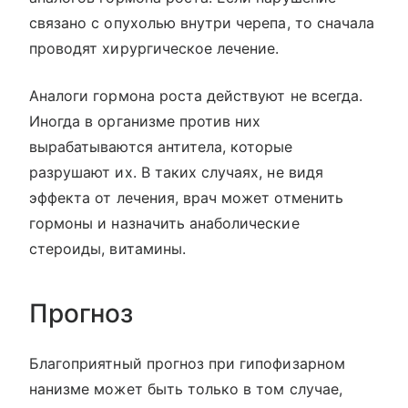
связано с опухолью внутри черепа, то сначала
проводят хирургическое лечение.
Аналоги гормона роста действуют не всегда.
Иногда в организме против них
вырабатываются антитела, которые
разрушают их. В таких случаях, не видя
эффекта от лечения, врач может отменить
гормоны и назначить анаболические
стероиды, витамины.
Прогноз
Благоприятный прогноз при гипофизарном
нанизме может быть только в том случае,