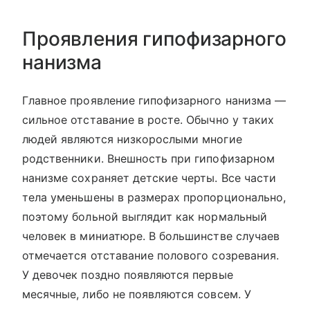
Проявления гипофизарного
нанизма
Главное проявление гипофизарного нанизма —
сильное отставание в росте. Обычно у таких
людей являются низкорослыми многие
родственники. Внешность при гипофизарном
нанизме сохраняет детские черты. Все части
тела уменьшены в размерах пропорционально,
поэтому больной выглядит как нормальный
человек в миниатюре. В большинстве случаев
отмечается отставание полового созревания.
У девочек поздно появляются первые
месячные, либо не появляются совсем. У