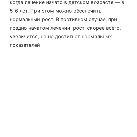
когда лечение начато в детском возрасте — в
5-6 лет. При этом можно обеспечить
нормальный рост. В противном случае, при
поздно начатом лечении, рост, скорее всего,
увеличится, но не достигнет нормальных
показателей.