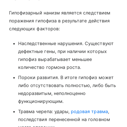
Гипофизарный нанизм является следствием
поражения гипофиза в результате действия
следующих факторов:
Наследственные нарушения. Существуют
дефектные гены, при наличии которых
гипофиз вырабатывает меньшее
количество гормона роста.
Пороки развития. В итоге гипофиз может
либо отсутствовать полностью, либо быть
недоразвитым, неполноценно
функционирующим.
Травма черепа: удары,
родовая травма
,
последствия перенесенной на головном