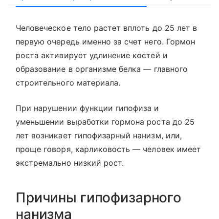
Человеческое тело растет вплоть до 25 лет в
первую очередь именно за счет него. Гормон
роста активирует удлинение костей и
образование в организме белка — главного
строительного материала.
При нарушении функции гипофиза и
уменьшении выработки гормона роста до 25
лет возникает гипофизарный нанизм, или,
проще говоря, карликовость — человек имеет
экстремально низкий рост.
Причины гипофизарного
нанизма