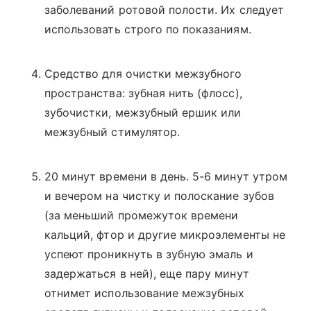
заболеваний ротовой полости. Их следует
использовать строго по показаниям.
Средство для очистки межзубного
пространства: зубная нить (флосс),
зубочистки, межзубный ершик или
межзубный стимулятор.
20 минут времени в день. 5-6 минут утром
и вечером на чистку и полоскание зубов
(за меньший промежуток времени
кальций, фтор и другие микроэлементы не
успеют проникнуть в зубную эмаль и
задержаться в ней), еще пару минут
отнимет использование межзубных