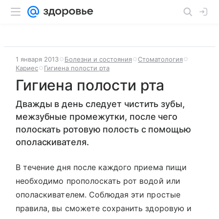
1 января 2013
Болезни и состояния
Стоматология
Кариес
Гигиена полости рта
Гигиена полости рта
Дважды в день следует чистить зубы,
межзубные промежутки, после чего
полоскать ротовую полость с помощью
ополаскивателя.
В течение дня после каждого приема пищи
необходимо прополоскать рот водой или
ополаскивателем. Соблюдая эти простые
правила, вы сможете сохранить здоровую и