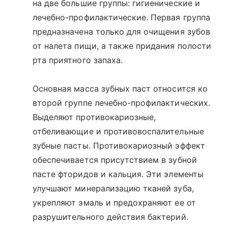
на две большие группы: гигиенические и
лечебно-профилактические. Первая группа
предназначена только для очищения зубов
от налета пищи, а также придания полости
рта приятного запаха.
Основная масса зубных паст относится ко
второй группе лечебно-профилактических.
Выделяют противокариозные,
отбеливающие и противовоспалительные
зубные пасты. Противокариозный эффект
обеспечивается присутствием в зубной
пасте фторидов и кальция. Эти элементы
улучшают минерализацию тканей зуба,
укрепляют эмаль и предохраняют ее от
разрушительного действия бактерий.