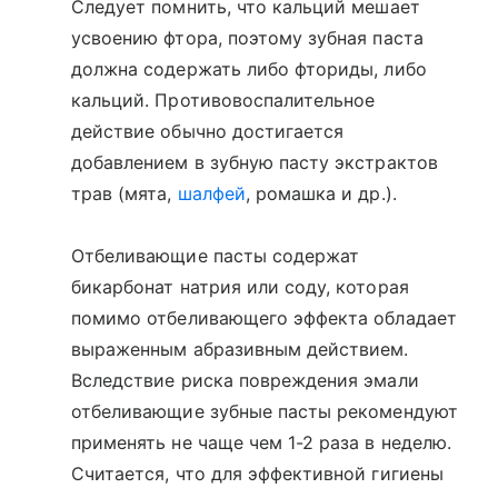
Следует помнить, что кальций мешает
усвоению фтора, поэтому зубная паста
должна содержать либо фториды, либо
кальций. Противовоспалительное
действие обычно достигается
добавлением в зубную пасту экстрактов
трав (мята,
шалфей
, ромашка и др.).
Отбеливающие пасты содержат
бикарбонат натрия или соду, которая
помимо отбеливающего эффекта обладает
выраженным абразивным действием.
Вследствие риска повреждения эмали
отбеливающие зубные пасты рекомендуют
применять не чаще чем 1-2 раза в неделю.
Считается, что для эффективной гигиены