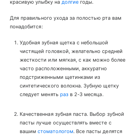
красивую улыбку на
долгие
годы.
Для правильного ухода за полостью рта вам
понадобится:
Удобная зубная щетка с небольшой
чистящей головкой, желательно средней
жесткости или мягкая, с как можно более
часто расположенными, аккуратно
подстриженными щетинками из
синтетического волокна. Зубную щетку
следует менять
раз
в 2-3 месяца.
Качественная зубная паста. Выбор зубной
пасты лучше осуществлять вместе с
вашим
стоматологом
. Все пасты делятся