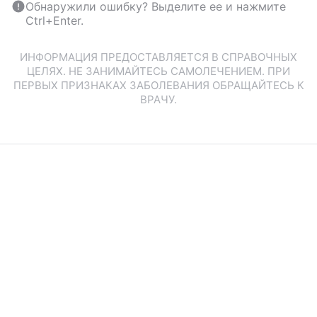
Обнаружили ошибку? Выделите ее и нажмите
Ctrl+Enter.
ИНФОРМАЦИЯ ПРЕДОСТАВЛЯЕТСЯ В СПРАВОЧНЫХ
ЦЕЛЯХ. НЕ ЗАНИМАЙТЕСЬ САМОЛЕЧЕНИЕМ. ПРИ
ПЕРВЫХ ПРИЗНАКАХ ЗАБОЛЕВАНИЯ ОБРАЩАЙТЕСЬ К
ВРАЧУ.