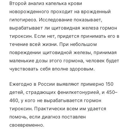
Второй анализ капелька крови
новорожденного проходит на врожденный
гипотиреоз. Исследование показывает,
вырабатывает ли щитовидная железа гормон
тироксин. Если нет, придется принимать его в
течение всей жизни. При небольшом
повреждении щитовидной железы, принимая
маленькие дозы этого гормона, человек будет
чувствовать себя вполне здоровым.
Ежегодно в России выявляют примерно 150
детей, страдающих фенилкетонурией, и 450–
460, у кого не вырабатывается гормон
тироксин. Практически всем им удается
помочь, если диагноз поставлен
своевременно.