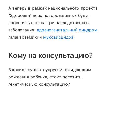
А теперь в рамках национального проекта
"Здоровье" всех новорожденных будут
проверять еще на три наследственных
заболевания:
адреногенитальный синдром
,
галактоземию и
муковисцидоз
.
Кому на консультацию?
В каких случаях супругам, ожидающим
рождения ребенка, стоит посетить
генетическую консультацию?