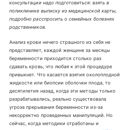
консультации надо подготовиться: взять в
поликлинике выписку из медицинской карты,
подробно расспросить о семейных болезнях
родственников.
Анализ крови ничего страшного из себя не
представляет, каждой женщине за месяцы
беременности приходится столько раз
сдавать кровь, что любая к этой процедуре
привыкнет. Что касается взятия околоплодной
жидкости или биопсии оболочки плода, то
десятилетия назад, когда эти методы только
разрабатывались, реально существовала
угроза прерывания беременности из-за
некорректно проведенных манипуляций. Но
сейчас, когда методики отработаны и