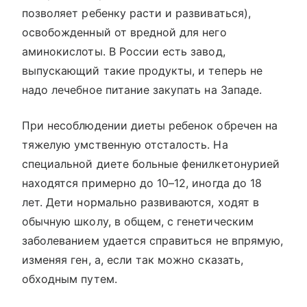
позволяет ребенку расти и развиваться),
освобожденный от вредной для него
аминокислоты. В России есть завод,
выпускающий такие продукты, и теперь не
надо лечебное питание закупать на Западе.
При несоблюдении диеты ребенок обречен на
тяжелую умственную отсталость. На
специальной диете больные фенилкетонурией
находятся примерно до 10–12, иногда до 18
лет. Дети нормально развиваются, ходят в
обычную школу, в общем, с генетическим
заболеванием удается справиться не впрямую,
изменяя ген, а, если так можно сказать,
обходным путем.