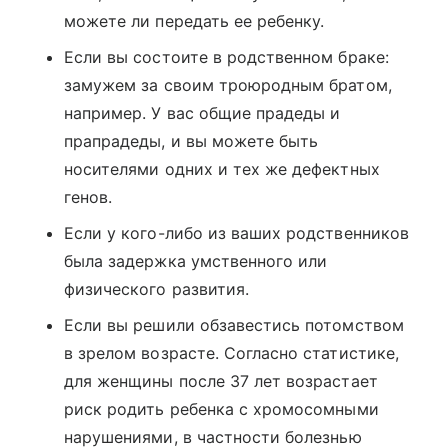
можете ли передать ее ребенку.
Если вы состоите в родственном браке:
замужем за своим троюродным братом,
например. У вас общие прадеды и
прапрадеды, и вы можете быть
носителями одних и тех же дефектных
генов.
Если у кого-либо из ваших родственников
была задержка умственного или
физического развития.
Если вы решили обзавестись потомством
в зрелом возрасте. Согласно статистике,
для женщины после 37 лет возрастает
риск родить ребенка с хромосомными
нарушениями, в частности болезнью