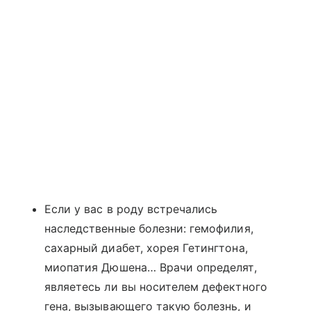
Если у вас в роду встречались
наследственные болезни: гемофилия,
сахарный диабет, хорея Гетингтона,
миопатия Дюшена… Врачи определят,
являетесь ли вы носителем дефектного
гена, вызывающего такую болезнь, и