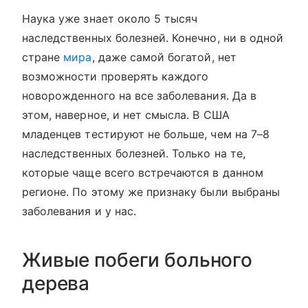
Наука уже знает около 5 тысяч
наследственных болезней. Конечно, ни в одной
стране
мира
, даже самой богатой, нет
возможности проверять каждого
новорожденного на все заболевания. Да в
этом, наверное, и нет смысла. В США
младенцев тестируют не больше, чем на 7–8
наследственных болезней. Только на те,
которые чаще всего встречаются в данном
регионе. По этому же признаку были выбраны
заболевания и у нас.
Живые побеги больного
дерева