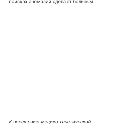
поисках аномалий сделают больным.
К посещению медико-генетической