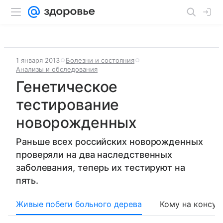
1 января 2013
Болезни и состояния
Анализы и обследования
Генетическое
тестирование
новорожденных
Раньше всех российских новорожденных
проверяли на два наследственных
заболевания, теперь их тестируют на
пять.
Живые побеги больного дерева
Кому на консул