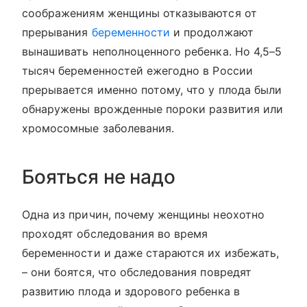
соображениям женщины отказываются от
прерывания
беременности
и продолжают
вынашивать неполноценного ребенка. Но 4,5–5
тысяч беременностей ежегодно в России
прерывается именно потому, что у плода были
обнаружены врожденные пороки развития или
хромосомные заболевания.
Бояться не надо
Одна из причин, почему женщины неохотно
проходят обследования во время
беременности и даже стараются их избежать,
– они боятся, что обследования повредят
развитию плода и здорового ребенка в