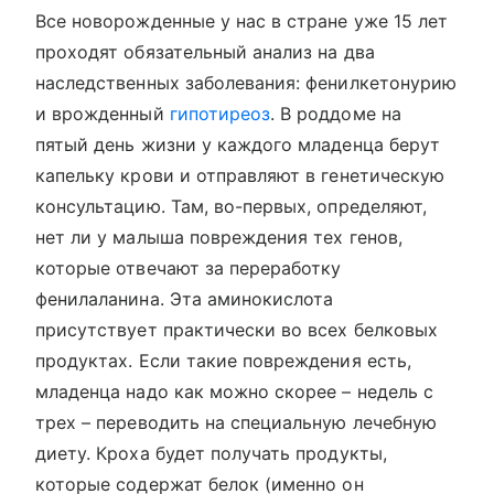
Все новорожденные у нас в стране уже 15 лет
проходят обязательный анализ на два
наследственных заболевания: фенилкетонурию
и врожденный
гипотиреоз
. В роддоме на
пятый день жизни у каждого младенца берут
капельку крови и отправляют в генетическую
консультацию. Там, во-первых, определяют,
нет ли у малыша повреждения тех генов,
которые отвечают за переработку
фенилаланина. Эта аминокислота
присутствует практически во всех белковых
продуктах. Если такие повреждения есть,
младенца надо как можно скорее – недель с
трех – переводить на специальную лечебную
диету. Кроха будет получать продукты,
которые содержат белок (именно он