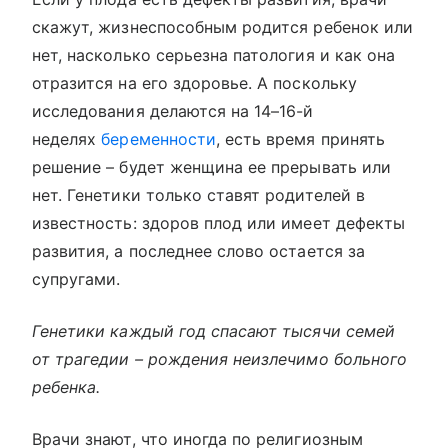
скажут, жизнеспособным родится ребенок или
нет, насколько серьезна патология и как она
отразится на его здоровье. А поскольку
исследования делаются на 14–16-й
неделях
беременности
, есть время принять
решение – будет женщина ее прерывать или
нет. Генетики только ставят родителей в
известность: здоров плод или имеет дефекты
развития, а последнее слово остается за
супругами.
Генетики каждый год спасают тысячи семей
от трагедии – рождения неизлечимо больного
ребенка.
Врачи знают, что иногда по религиозным