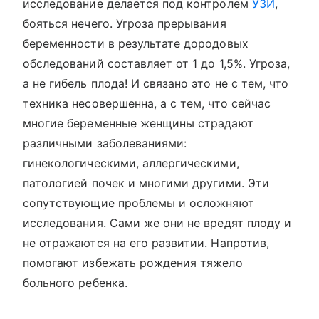
исследование делается под контролем
УЗИ
,
бояться нечего. Угроза прерывания
беременности в результате дородовых
обследований составляет от 1 до 1,5%. Угроза,
а не гибель плода! И связано это не с тем, что
техника несовершенна, а с тем, что сейчас
многие беременные женщины страдают
различными заболеваниями:
гинекологическими, аллергическими,
патологией почек и многими другими. Эти
сопутствующие проблемы и осложняют
исследования. Сами же они не вредят плоду и
не отражаются на его развитии. Напротив,
помогают избежать рождения тяжело
больного ребенка.