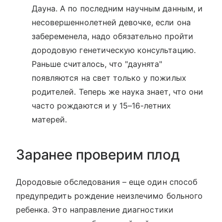
Дауна. А по последним научным данным, и
несовершеннолетней девочке, если она
забеременела, надо обязательно пройти
дородовую генетическую консультацию.
Раньше считалось, что "даунята"
появляются на свет только у пожилых
родителей. Теперь же наука знает, что они
часто рождаются и у 15–16-летних
матерей.
Заранее проверим плод
Дородовые обследования – еще один способ
предупредить рождение неизлечимо больного
ребенка. Это направление диагностики