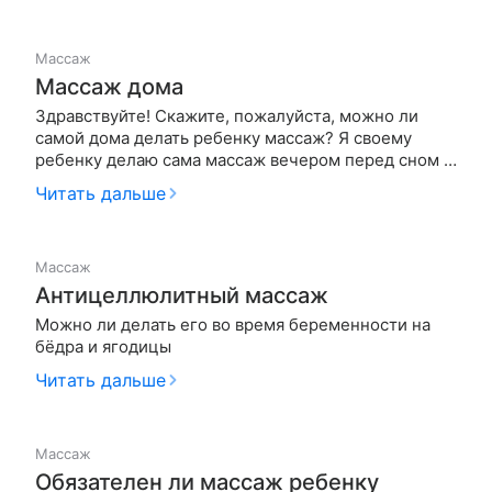
Массаж
Массаж дома
Здравствуйте! Скажите, пожалуйста, можно ли
самой дома делать ребенку массаж? Я своему
ребенку делаю сама массаж вечером перед сном -
после купания .
Читать дальше
Массаж
Антицеллюлитный массаж
Можно ли делать его во время беременности на
бёдра и ягодицы
Читать дальше
Массаж
Обязателен ли массаж ребенку