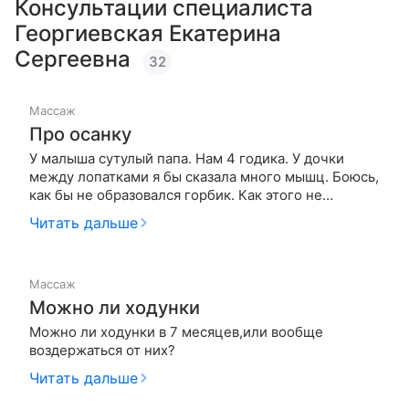
Консультации специалиста
Георгиевская Екатерина
Сергеевна
32
Массаж
Про осанку
У малыша сутулый папа. Нам 4 годика. У дочки
между лопатками я бы сказала много мышц. Боюсь,
как бы не образовался горбик. Как этого не
допустить?
Читать дальше
Массаж
Можно ли ходунки
Можно ли ходунки в 7 месяцев,или вообще
воздержаться от них?
Читать дальше