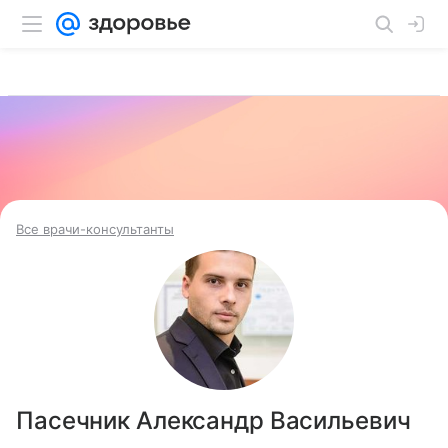
Все врачи-консультанты
Пасечник Александр Васильевич