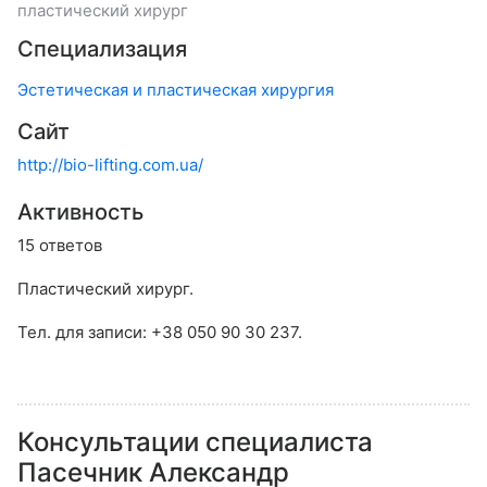
пластический хирург
Специализация
Эстетическая и пластическая хирургия
Сайт
http://bio-lifting.com.ua/
Активность
15 ответов
Пластический хирург.
Тел. для записи: +38 050 90 30 237.
Консультации специалиста
Пасечник Александр