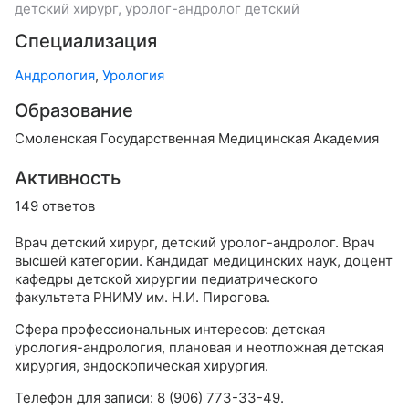
детский хирург, уролог-андролог детский
Специализация
Андрология
,
Урология
Образование
Смоленская Государственная Медицинская Академия
Активность
149 ответов
Врач детский хирург, детский уролог-андролог. Врач
высшей категории. Кандидат медицинских наук, доцент
кафедры детской хирургии педиатрического
факультета РНИМУ им. Н.И. Пирогова.
Сфера профессиональных интересов: детская
урология-андрология, плановая и неотложная детская
хирургия, эндоскопическая хирургия.
Телефон для записи: 8 (906) 773-33-49.