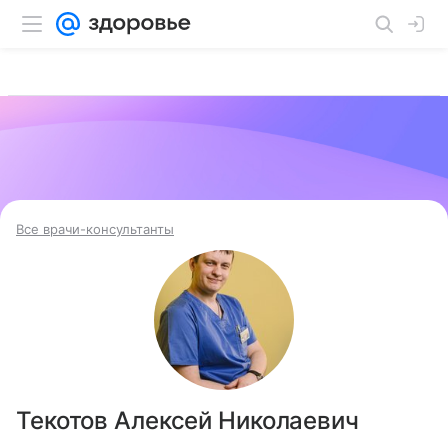
Все врачи-консультанты
Текотов Алексей Николаевич