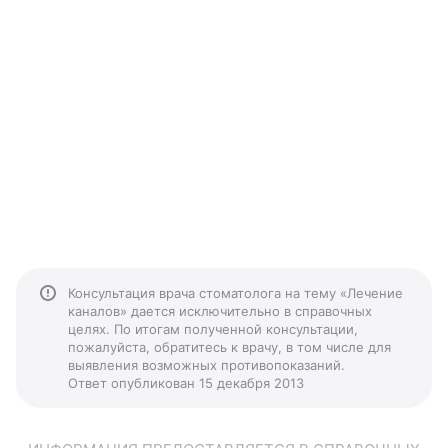
Консультация врача стоматолога на тему «Лечение
каналов» дается исключительно в справочных
целях. По итогам полученной консультации,
пожалуйста, обратитесь к врачу, в том числе для
выявления возможных противопоказаний.
Ответ опубликован 15 декабря 2013