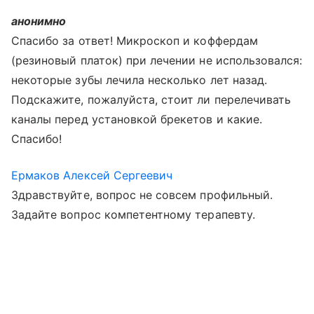
анонимно
Спасибо за ответ! Микроскоп и коффердам
(резиновый платок) при лечении не использовался:
некоторые зубы лечила несколько лет назад.
Подскажите, пожалуйста, стоит ли перелечивать
каналы перед установкой брекетов и какие.
Спасибо!
Ермаков Алексей Сергеевич
Здравствуйте, вопрос не совсем профильный.
Задайте вопрос компетентному терапевту.