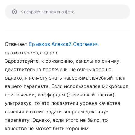
К вопросу приложено фото
Отвечает
Ермаков Алексей Сергеевич
стоматолог-ортодонт
Здравствуйте, к сожалению, каналы по снимку
действительно пролечены не очень хорошо,
однако, я не могу знать наверняка лечебный план
вашего терапевта. Если использовался микроскоп
при лечении, коффердам (резиновый платок),
ультразвук, то это показатели уровня качества
лечения и стоит задать вопросы доктору-
терапевту. Однако, если этого не было, то
качество не может быть хорошим.