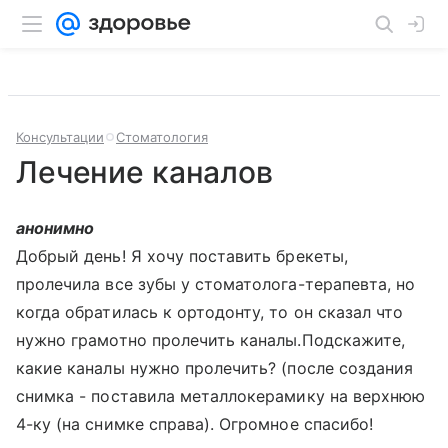
Консультации
Стоматология
Лечение каналов
анонимно
Добрый день! Я хочу поставить брекеты,
пролечила все зубы у стоматолога-терапевта, но
когда обратилась к ортодонту, то он сказал что
нужно грамотно пролечить каналы.Подскажите,
какие каналы нужно пролечить? (после создания
снимка - поставила металлокерамику на верхнюю
4-ку (на снимке справа). Огромное спасибо!