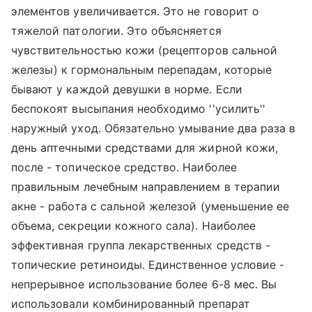
элементов увеличивается. Это не говорит о
тяжелой патологии. Это объясняется
чувствительностью кожи (рецепторов сальной
железы) к гормональным перепадам, которые
бывают у каждой девушки в норме. Если
беспокоят высыпания необходимо ''усилить''
наружный уход. Обязательно умывание два раза в
день аптечными средствами для жирной кожи,
после - топическое средство. Наиболее
правильным лечебным направлением в терапии
акне - работа с сальной железой (уменьшение ее
объема, секреции кожного сала). Наиболее
эффективная группа лекарственных средств -
топические ретиноиды. Единственное условие -
непрерывное использование более 6-8 мес. Вы
использовали комбинированный препарат