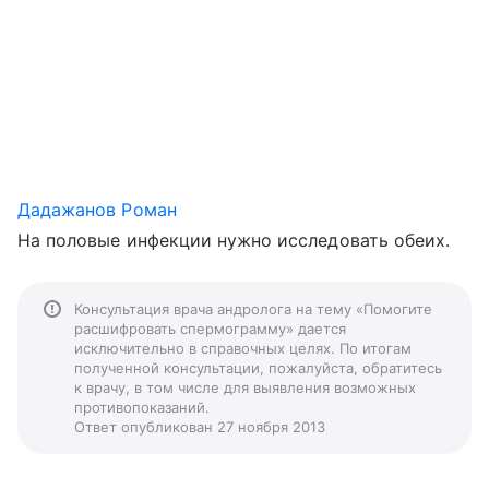
Дадажанов Роман
На половые инфекции нужно исследовать обеих.
Консультация врача андролога на тему «Помогите
расшифровать спермограмму» дается
исключительно в справочных целях. По итогам
полученной консультации, пожалуйста, обратитесь
к врачу, в том числе для выявления возможных
противопоказаний.
Ответ опубликован 27 ноября 2013