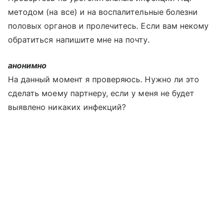
методом (на все) и на воспалительные болезни
половых органов и пролечитесь. Если вам некому
обратиться напишите мне на почту.
анонимно
На данный момент я проверяюсь. Нужно ли это
сделать моему партнеру, если у меня не будет
выявлено никаких инфекций?