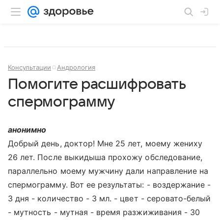
Консультации
Андрология
Помогите расшифровать
спермограмму
анонимно
Добрый день, доктор! Мне 25 лет, моему жениху
26 лет. После выкидыша прохожу обследование,
параллельно моему мужчину дали направление на
спермограмму. Вот ее результаты: - воздержание -
3 дня - количество - 3 мл. - цвет - серовато-белый
- мутность - мутная - время разжиживания - 30