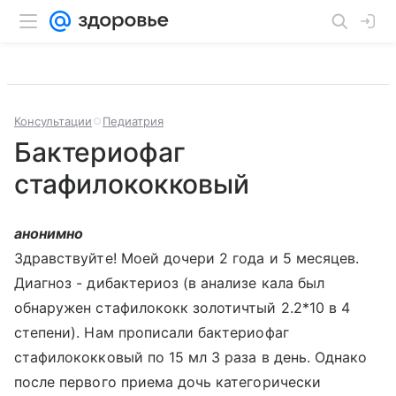
Консультации
Педиатрия
Бактериофаг
стафилококковый
анонимно
Здравствуйте! Моей дочери 2 года и 5 месяцев.
Диагноз - дибактериоз (в анализе кала был
обнаружен стафилококк золотичтый 2.2*10 в 4
степени). Нам прописали бактериофаг
стафилококковый по 15 мл 3 раза в день. Однако
после первого приема дочь категорически