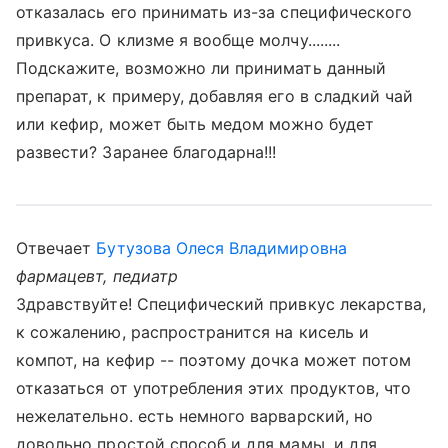
отказалась его принимать из-за специфического
привкуса. О клизме я вообще молчу........
Подскажите, возможно ли принимать данный
препарат, к примеру, добавляя его в сладкий чай
или кефир, может быть медом можно будет
развести? Заранее благодарна!!!
Отвечает
Бутузова Олеся Владимировна
фармацевт, педиатр
Здравствуйте! Специфический привкус лекарства,
к сожалению, распространится на кисель и
компот, на кефир -- поэтому дочка может потом
отказаться от употребления этих продуктов, что
нежелательно. есть немного варварский, но
довольно простой способ и для мамы, и для