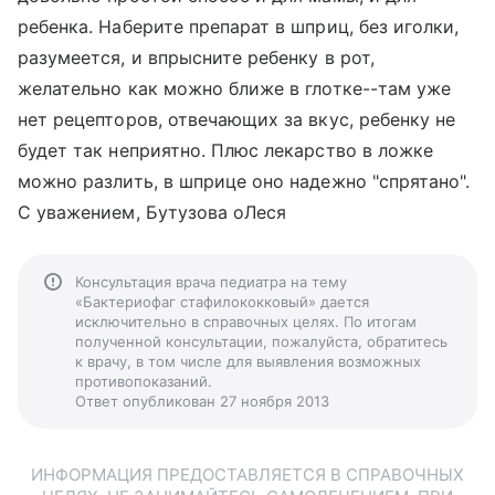
ребенка. Наберите препарат в шприц, без иголки,
разумеется, и впрысните ребенку в рот,
желательно как можно ближе в глотке--там уже
нет рецепторов, отвечающих за вкус, ребенку не
будет так неприятно. Плюс лекарство в ложке
можно разлить, в шприце оно надежно "спрятано".
С уважением, Бутузова оЛеся
Консультация врача педиатра на тему
«Бактериофаг стафилококковый» дается
исключительно в справочных целях. По итогам
полученной консультации, пожалуйста, обратитесь
к врачу, в том числе для выявления возможных
противопоказаний.
Ответ опубликован 27 ноября 2013
ИНФОРМАЦИЯ ПРЕДОСТАВЛЯЕТСЯ В СПРАВОЧНЫХ