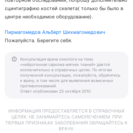
повторном обследовании, попрошу дополнительно
сцинтиграфию костей скелета( только бы было в
центре необходимое оборудование).
Пирмагомедов Альберт Шихмагомедович
Пожалуйста. Берегите себя.
Консультация врача онколога на тему
«нейрогенная саркома мягких тканей» дается
исключительно в справочных целях. По итогам
полученной консультации, пожалуйста, обратитесь
к врачу, в том числе для выявления возможных
противопоказаний.
Ответ опубликован 25 октября 2010
ИНФОРМАЦИЯ ПРЕДОСТАВЛЯЕТСЯ В СПРАВОЧНЫХ
ЦЕЛЯХ. НЕ ЗАНИМАЙТЕСЬ САМОЛЕЧЕНИЕМ. ПРИ
ПЕРВЫХ ПРИЗНАКАХ ЗАБОЛЕВАНИЯ ОБРАЩАЙТЕСЬ К
ВРАЧУ.