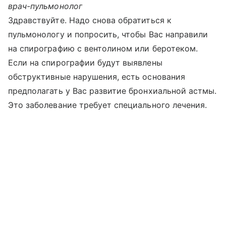
врач-пульмонолог
Здравствуйте. Надо снова обратиться к
пульмонологу и попросить, чтобы Вас направили
на спирографию с вентолином или беротеком.
Если на спирографии будут выявлены
обструктивные нарушения, есть основания
предполагать у Вас развитие бронхиальной астмы.
Это заболевание требует специального лечения.