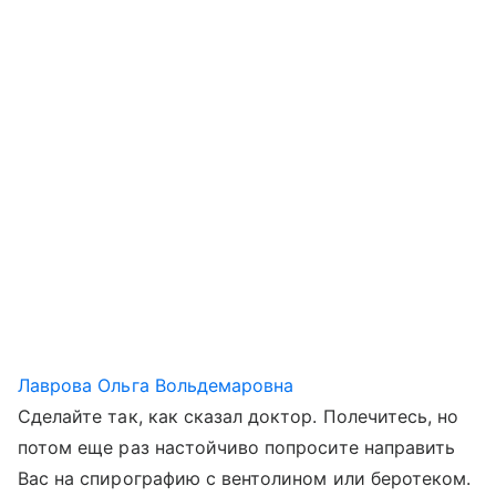
Лаврова Ольга Вольдемаровна
Сделайте так, как сказал доктор. Полечитесь, но
потом еще раз настойчиво попросите направить
Вас на спирографию с вентолином или беротеком.