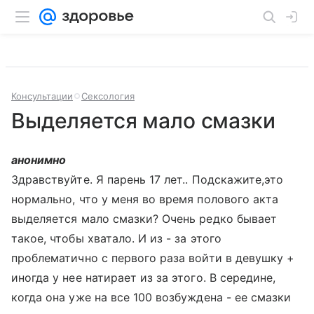
Консультации
Сексология
Выделяется мало смазки
анонимно
Здравствуйте. Я парень 17 лет.. Подскажите,это
нормально, что у меня во время полового акта
выделяется мало смазки? Очень редко бывает
такое, чтобы хватало. И из - за этого
проблематично с первого раза войти в девушку +
иногда у нее натирает из за этого. В середине,
когда она уже на все 100 возбуждена - ее смазки