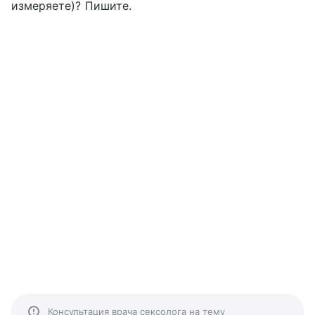
измеряете)? Пишите.
Консультация врача сексолога на тему