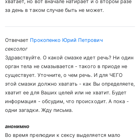
хватает, но вот вначале натирает и о втором разе
за день в таком случае быть не может.
Отвечает
Прокопенко Юрий Петрович
сексолог
Здравствуйте. О какой смазке идет речь? Ни один
орган тела не смазывается - такого в приоде не
существует. Уточните, о чем речь. И для ЧЕГО
этой смазки должно хватать - как Вы определяете,
хватит ее для Ваших целей или не хватит. Будет
информация - обсудим, что происходит. А пока -
одни загадки. Жду письма.
анонимно
Во время прелюдии к сексу выделяется мало