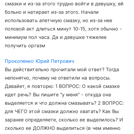
смазки и из-за этого трудно войти в девушку, ей
больно и натирает из-за этого. Начали
использовать апетчную смазку, но из-за нее
половой акт длиться минут 10-15, хотя обычно -
минимум пол часа. Да и девушке тяжелее
получить оргазм
Прокопенко Юрий Петрович
Вы действительно прочитали мой ответ? Тогда
непонятно, почему не ответили на вопросы.
Давайет, я повторю: 1 ВОПРОС: О какой смазке
идет речь? Вы пишите "у меня" - откуда она
выделяется и что должна смазывать? 2 ВОПРОС:
для ЧЕГО этой смазки должно хватать? Как Вы
заранее определяете, сколько ее выделилось? И
сколько ее ДОЛЖНО выделиться (в чем именно