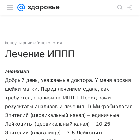
Консультации
Гинекология
Лечение ИППП
анонимно
Добрый день, уважаемые доктора. У меня эрозия
шейки матки. Перед лечением сдала, как
требуется, анализы на ИППП. Перед вами
результаты анализов и лечения. 1) Микробиология.
Эпителий (цервикальный канал) – единичные
Лейкоциты (цервикальный канал) – 20-25
Эпителий (влагалище) – 3-5 Лейкоциты