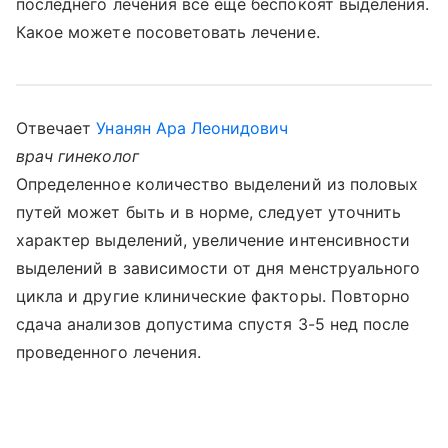
последнего лечения все еще беспокоят выделения.
Какое можете посоветовать лечение.
Отвечает
Унанян Ара Леонидович
врач гинеколог
Определенное количество выделений из половых
путей может быть и в норме, следует уточнить
характер выделений, увеличение интенсивности
выделений в зависимости от дня менструального
цикла и другие клинические факторы. Повторно
сдача анализов допустима спустя 3-5 нед после
проведенного лечения.