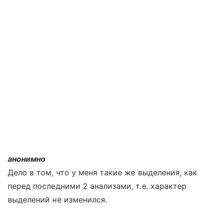
анонимно
Дело в том, что у меня такие же выделения, как
перед последними 2 анализами, т.е. характер
выделений не изменился.