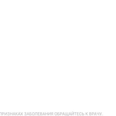
ПРИЗНАКАХ ЗАБОЛЕВАНИЯ ОБРАЩАЙТЕСЬ К ВРАЧУ.