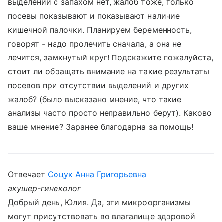
выделений с запахом нет, жалоб тоже, только
посевы показывают и показывают наличие
кишечной палочки. Планируем беременность,
говорят - надо пролечить сначала, а она не
лечится, замкнутый круг! Подскажите пожалуйста,
стоит ли обращать внимание на такие результаты
посевов при отсутствии выделений и других
жалоб? (было высказано мнение, что такие
анализы часто просто неправильно берут). Каково
ваше мнение? Заранее благодарна за помощь!
Отвечает
Соцук Анна Григорьевна
акушер-гинеколог
Добрый день, Юлия. Да, эти микроорганизмы
могут присутствовать во влагалище здоровой