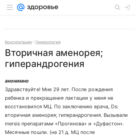
Консультации
Гинекология
Вторичная аменорея;
гиперандрогения
анонимно
Здравствуйте! Мне 29 лет. После рождения
ребенка и прекращения лактации у меня не
восстановился МЦ. По заключению врача, Ds:
вторичная аменорея; гиперандрогения. Вызывали
mersis препаратами «Прогинова» и «Дуфастон».
Месячные пошли. (на 21 д. МЦ после