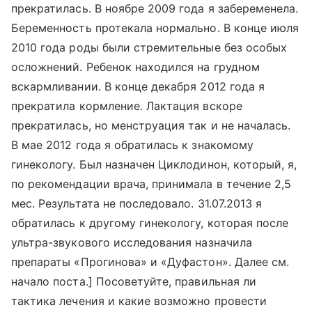
прекратилась. В ноябре 2009 года я забеременела.
Беременность протекала нормально. В конце июля
2010 года роды были стремительные без особых
осложнений. Ребенок находился на грудном
вскармливании. В конце декабря 2012 года я
прекратила кормление. Лактация вскоре
прекратилась, но менструация так и не началась.
В мае 2012 года я обратилась к знакомому
гинекологу. Был назначен Циклодинон, который, я,
по рекомендации врача, принимала в течение 2,5
мес. Результата не последовало. 31.07.2013 я
обратилась к другому гинекологу, которая после
ультра-звукового исследования назначила
препараты «Прогинова» и «Дуфастон». Далее см.
начало поста.] Посоветуйте, правильная ли
тактика лечения и какие возможно провести