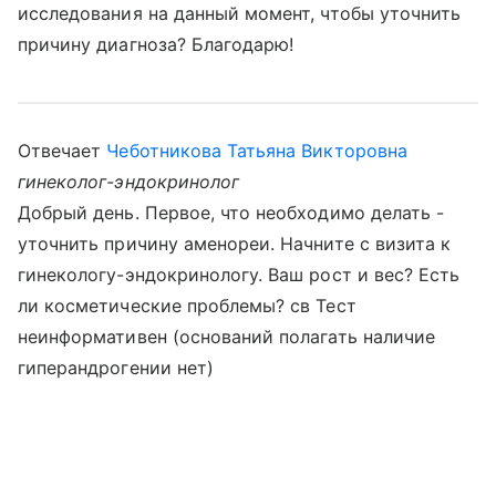
исследования на данный момент, чтобы уточнить
причину диагноза? Благодарю!
Отвечает
Чеботникова Татьяна Викторовна
гинеколог-эндокринолог
Добрый день. Первое, что необходимо делать -
уточнить причину аменореи. Начните с визита к
гинекологу-эндокринологу. Ваш рост и вес? Есть
ли косметические проблемы? св Тест
неинформативен (оснований полагать наличие
гиперандрогении нет)