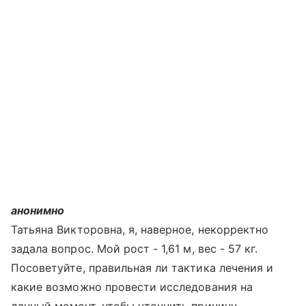
анонимно
Татьяна Викторовна, я, наверное, некорректно
задала вопрос. Мой рост - 1,61 м, вес - 57 кг.
Посоветуйте, правильная ли тактика лечения и
какие возможно провести исследования на