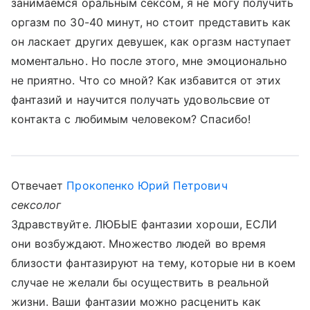
занимаемся оральным сексом, я не могу получить
оргазм по 30-40 минут, но стоит представить как
он ласкает других девушек, как оргазм наступает
моментально. Но после этого, мне эмоционально
не приятно. Что со мной? Как избавится от этих
фантазий и научится получать удовольсвие от
контакта с любимым человеком? Спасибо!
Отвечает
Прокопенко Юрий Петрович
сексолог
Здравствуйте. ЛЮБЫЕ фантазии хороши, ЕСЛИ
они возбуждают. Множество людей во время
близости фантазируют на тему, которые ни в коем
случае не желали бы осуществить в реальной
жизни. Ваши фантазии можно расценить как