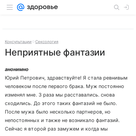
Консультации
Сексология
Неприятные фантазии
анонимно
Юрий Петрович, здравствуйте! Я стала ревнивым
человеком после первого брака. Муж постоянно
изменял мне. 3 раза мы расставались. снова
сходились. До этого таких фантазий не было.
После мужа было несколько партнеров, но
непостоянных и также не возникало фантазий.
Сейчас я второй раз замужем и когда мы