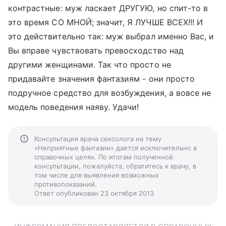
контрастные: муж ласкает ДРУГУЮ, но спит-то в
это время СО МНОЙ; значит, Я ЛУЧШЕ ВСЕХ!!! И
это действительно так: муж выбрал именно Вас, и
Вы вправе чувствовать превосходство над
другими женщинами. Так что просто не
придавайте значения фантазиям - они просто
подручное средство для возбуждения, а вовсе не
модель поведения наяву. Удачи!
Консультация врача сексолога на тему
«Неприятные фантазии» дается исключительно в
справочных целях. По итогам полученной
консультации, пожалуйста, обратитесь к врачу, в
том числе для выявления возможных
противопоказаний.
Ответ опубликован 23 октября 2013