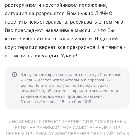
растерянном и неустойчивом положении,
ситуация не разрешится. Вам нужно ЛИЧНО
посетить психотерапевта, рассказать о том, что
Вас преследуют навязчивые мысли, и что Вы
хотите избавиться от навязчивости. Недолгий
крус терапии вернет все прекрасное. Не тяните -
время счастья уходит. Удачи!
Консультация врача сексолога на тему «Противные
мысли » дается исключительно в справочных
целях. По итогам полученной консультации,
пожалуйста, обратитесь к врачу, в том числе для
выявления возможных противопоказаний.
Ответ опубликован 18 октября 2013
ИНФОРМАЦИЯ ПРЕДОСТАВЛЯЕТСЯ В СПРАВОЧНЫХ
ЦЕЛЯХ. НЕ ЗАНИМАЙТЕСЬ САМОЛЕЧЕНИЕМ. ПРИ
ПЕРВЫХ ПРИЗНАКАХ ЗАБОЛЕВАНИЯ ОБРАЩАЙТЕСЬ К